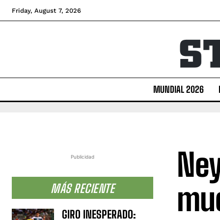
Friday, August 7, 2026
MUNDIAL 2026
Ney
Publicidad
muc
MÁS RECIENTE
GIRO INESPERADO: