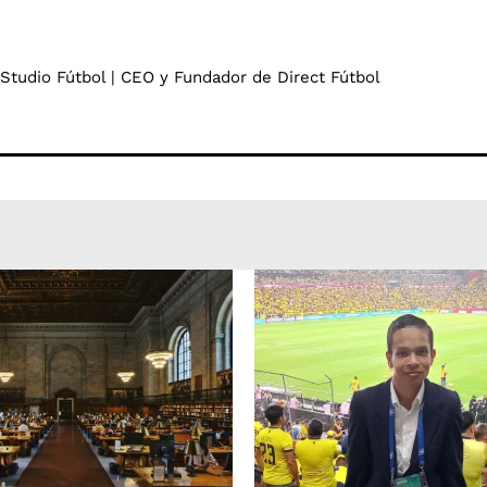
 Studio Fútbol | CEO y Fundador de Direct Fútbol