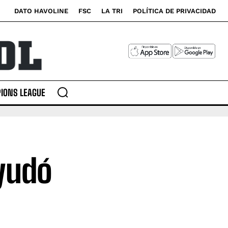
DATO HAVOLINE
FSC
LA TRI
POLÍTICA DE PRIVACIDAD
IONS LEAGUE
yudó