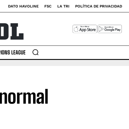
DATO HAVOLINE
FSC
LA TRI
POLÍTICA DE PRIVACIDAD
IONS LEAGUE
 normal