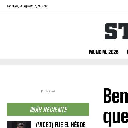
Friday, August 7, 2026
MUNDIAL 2026
Ben
Publicidad
que
MÁS RECIENTE
(VIDEO) FUE EL HÉROE