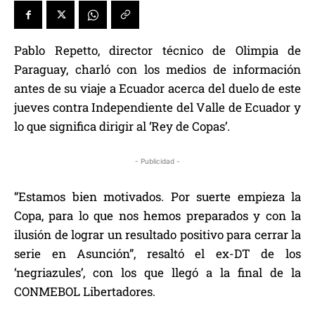
Pablo Repetto, director técnico de Olimpia de
Paraguay, charló con los medios de información
antes de su viaje a Ecuador acerca del duelo de este
jueves contra Independiente del Valle de Ecuador y
lo que significa dirigir al ‘Rey de Copas’.
- Publicidad -
“Estamos bien motivados. Por suerte empieza la
Copa, para lo que nos hemos preparados y con la
ilusión de lograr un resultado positivo para cerrar la
serie en Asunción”, resaltó el ex-DT de los
‘negriazules’, con los que llegó a la final de la
CONMEBOL Libertadores.