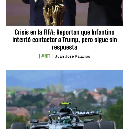
Crisis en la FIFA: Reportan que Infantino
intentó contactar a Trump, pero sigue sin
respuesta
#NTF
Juan José Palacios