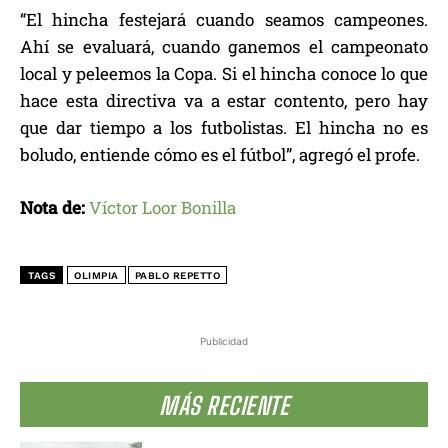
“El hincha festejará cuando seamos campeones.
Ahí se evaluará, cuando ganemos el campeonato
local y peleemos la Copa. Si el hincha conoce lo que
hace esta directiva va a estar contento, pero hay
que dar tiempo a los futbolistas. El hincha no es
boludo, entiende cómo es el fútbol”, agregó el profe.
Nota de:
Víctor Loor Bonilla
TAGS
OLIMPIA
PABLO REPETTO
Publicidad
MÁS RECIENTE