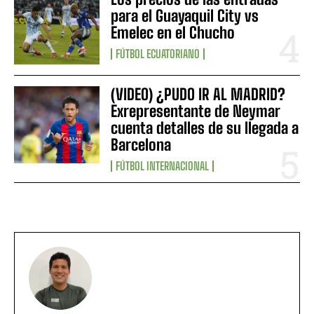
para el Guayaquil City vs
Emelec en el Chucho
FÚTBOL ECUATORIANO
(VIDEO) ¿PUDO IR AL MADRID?
Exrepresentante de Neymar
cuenta detalles de su llegada a
Barcelona
FÚTBOL INTERNACIONAL