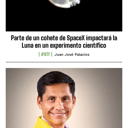
Parte de un cohete de SpaceX impactará la
Luna en un experimento científico
#NTF
Juan José Palacios