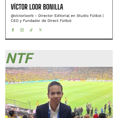
VÍCTOR LOOR BONILLA
@victorloorb - Director Editorial en Studio Fútbol |
CEO y Fundador de Direct Fútbol
NTF