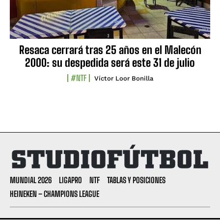
Resaca cerrará tras 25 años en el Malecón
2000: su despedida será este 31 de julio
#NTF
Víctor Loor Bonilla
MUNDIAL 2026
LIGAPRO
NTF
TABLAS Y POSICIONES
HEINEKEN – CHAMPIONS LEAGUE