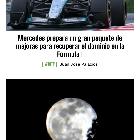
Mercedes prepara un gran paquete de
mejoras para recuperar el dominio en la
Fórmula 1
#NTF
Juan José Palacios