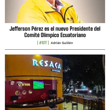
Jefferson Pérez es el nuevo Presidente del
Comité Olímpico Ecuatoriano
#NTF
Adrián Guillén