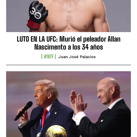
LUTO EN LA UFC: Murió el peleador Allan
Nascimento a los 34 años
#NTF
Juan José Palacios