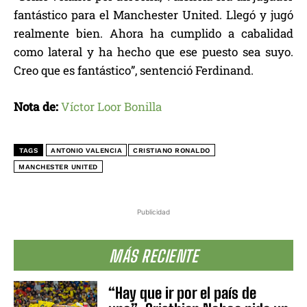
fantástico para el Manchester United. Llegó y jugó
realmente bien. Ahora ha cumplido a cabalidad
como lateral y ha hecho que ese puesto sea suyo.
Creo que es fantástico”, sentenció Ferdinand.
Nota de:
Víctor Loor Bonilla
TAGS
ANTONIO VALENCIA
CRISTIANO RONALDO
MANCHESTER UNITED
Publicidad
MÁS RECIENTE
“Hay que ir por el país de