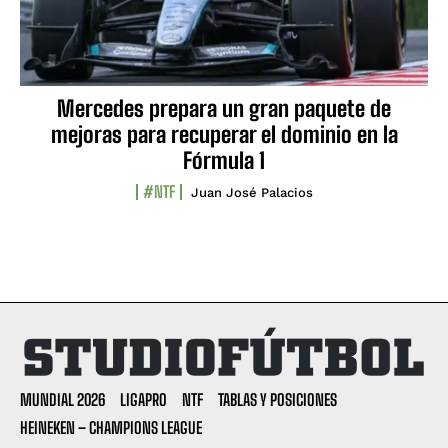
Mercedes prepara un gran paquete de
mejoras para recuperar el dominio en la
Fórmula 1
#NTF
Juan José Palacios
MUNDIAL 2026
LIGAPRO
NTF
TABLAS Y POSICIONES
HEINEKEN – CHAMPIONS LEAGUE