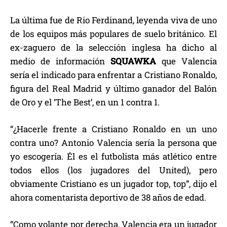
La última fue de Rio Ferdinand, leyenda viva de uno
de los equipos más populares de suelo británico. El
ex-zaguero de la selección inglesa ha dicho al
medio de información
SQUAWKA
que Valencia
sería el indicado para enfrentar a Cristiano Ronaldo,
figura del Real Madrid y último ganador del Balón
de Oro y el ‘The Best’, en un 1 contra 1.
“¿Hacerle frente a Cristiano Ronaldo en un uno
contra uno? Antonio Valencia sería la persona que
yo escogería. Él es el futbolista más atlético entre
todos ellos (los jugadores del United), pero
obviamente Cristiano es un jugador top, top”, dijo el
ahora comentarista deportivo de 38 años de edad.
“Como volante por derecha, Valencia era un jugador