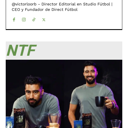
@victorloorb - Director Editorial en Studio Fútbol |
CEO y Fundador de Direct Fútbol
NTF