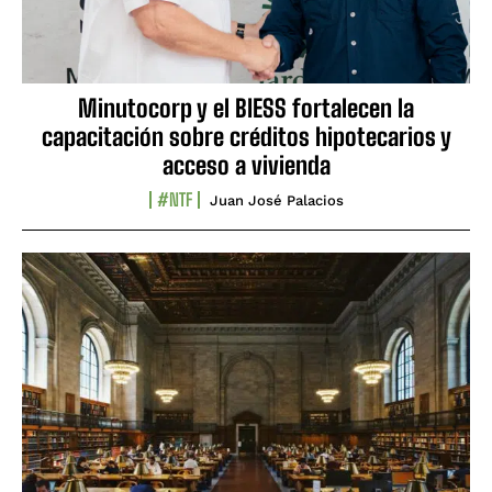
Minutocorp y el BIESS fortalecen la
capacitación sobre créditos hipotecarios y
acceso a vivienda
#NTF
Juan José Palacios