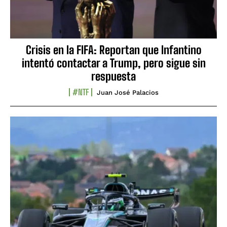
Crisis en la FIFA: Reportan que Infantino
intentó contactar a Trump, pero sigue sin
respuesta
#NTF
Juan José Palacios