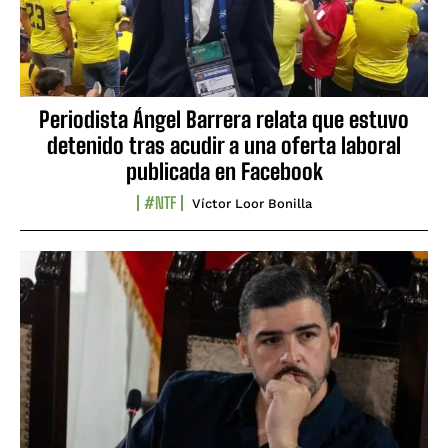
Periodista Ángel Barrera relata que estuvo
detenido tras acudir a una oferta laboral
publicada en Facebook
#NTF
Víctor Loor Bonilla