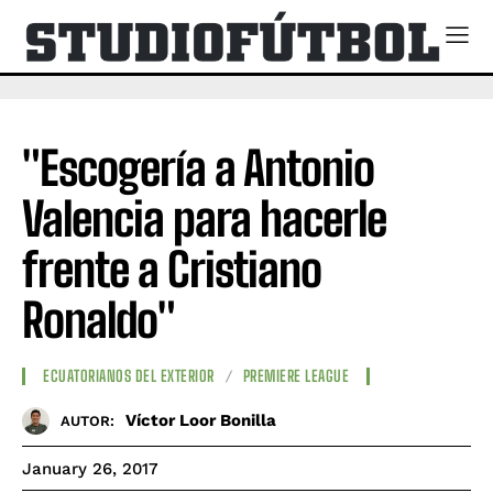
"Escogería a Antonio
Valencia para hacerle
frente a Cristiano
Ronaldo"
ECUATORIANOS DEL EXTERIOR
PREMIERE LEAGUE
Víctor Loor Bonilla
AUTOR:
January 26, 2017