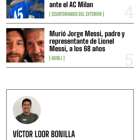
ante el AC Milan
ECUATORIANOS DEL EXTERIOR
Murió Jorge Messi, padre y
representante de Lionel
Messi, a los 68 años
AUNLI
VÍCTOR LOOR BONILLA