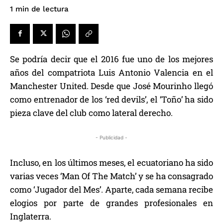
de lectura
1
min
Se podría decir que el 2016 fue uno de los mejores
años del compatriota Luis Antonio Valencia en el
Manchester United. Desde que José Mourinho llegó
como entrenador de los ‘red devils’, el ‘Toño’ ha sido
pieza clave del club como lateral derecho.
- Publicidad -
Incluso, en los últimos meses, el ecuatoriano ha sido
varias veces ‘Man Of The Match’ y se ha consagrado
como ‘Jugador del Mes’. Aparte, cada semana recibe
elogios por parte de grandes profesionales en
Inglaterra.