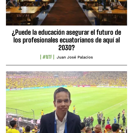
¿Puede la educación asegurar el futuro de
los profesionales ecuatorianos de aquí al
2030?
#NTF
Juan José Palacios