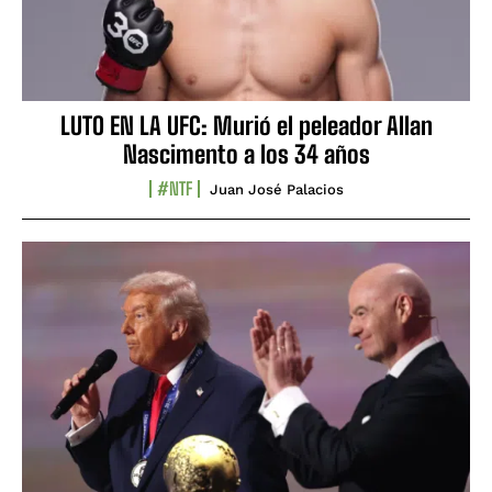
LUTO EN LA UFC: Murió el peleador Allan
Nascimento a los 34 años
#NTF
Juan José Palacios