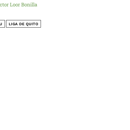
ctor Loor Bonilla
U
LIGA DE QUITO