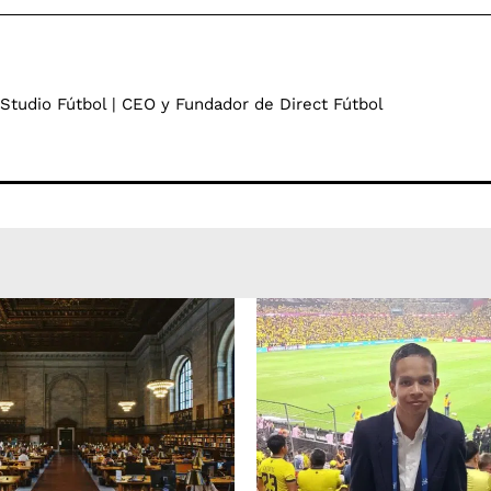
 Studio Fútbol | CEO y Fundador de Direct Fútbol