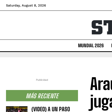
Saturday, August 8, 2026
MUNDIAL 2026
Ara
Publicidad
jug
MÁS RECIENTE
(VIDEO) A UN PASO