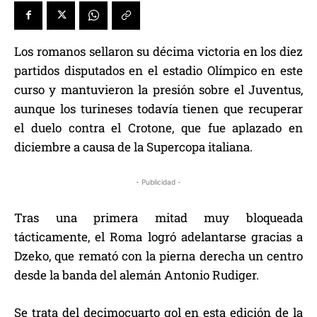
Los romanos sellaron su décima victoria en los diez
partidos disputados en el estadio Olímpico en este
curso y mantuvieron la presión sobre el Juventus,
aunque los turineses todavía tienen que recuperar
el duelo contra el Crotone, que fue aplazado en
diciembre a causa de la Supercopa italiana.
- Publicidad -
Tras una primera mitad muy bloqueada
tácticamente, el Roma logró adelantarse gracias a
Dzeko, que remató con la pierna derecha un centro
desde la banda del alemán Antonio Rudiger.
Se trata del decimocuarto gol en esta edición de la