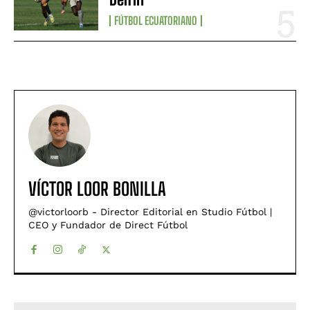
FÚTBOL ECUATORIANO
VÍCTOR LOOR BONILLA
@victorloorb - Director Editorial en Studio Fútbol |
CEO y Fundador de Direct Fútbol