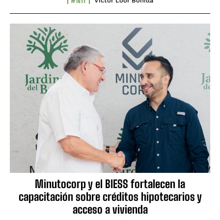
Víctor Loor Bonilla
Minutocorp y el BIESS fortalecen la
capacitación sobre créditos hipotecarios y
acceso a vivienda