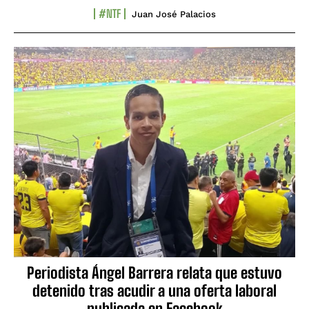
#NTF
Juan José Palacios
Periodista Ángel Barrera relata que estuvo
detenido tras acudir a una oferta laboral
publicada en Facebook