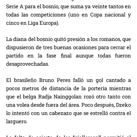
Serie A para el bosnio, que suma ya veinte tantos en
todas las competiciones (uno en Copa nacional y
cinco en Liga Europa).
La diana del bosnio quitó presión a los romanos, que
dispusieron de tres buenas ocasiones para cerrar el
partido en la fase final aunque todas fueron
desaprovechadas.
El brasileño Bruno Peres falló un gol cantado a
pocos metros de distancia de la portería mientras
que el belga Radja Nainggolan rozó otro tanto con
una volea desde fuera del área. Poco después, Dzeko
lo intentó con un cabezazo que se estrelló contra el
larguero.