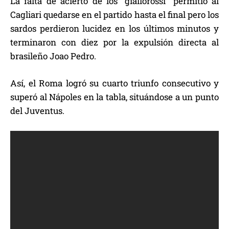
La falta de acierto de los “giallorossi” permitió al
Cagliari quedarse en el partido hasta el final pero los
sardos perdieron lucidez en los últimos minutos y
terminaron con diez por la expulsión directa al
brasileño Joao Pedro.
Así, el Roma logró su cuarto triunfo consecutivo y
superó al Nápoles en la tabla, situándose a un punto
del Juventus.