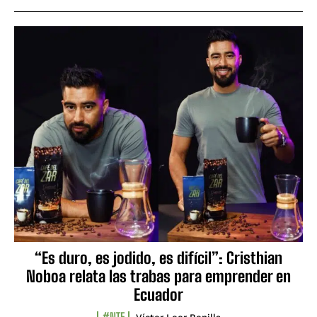
“Es duro, es jodido, es difícil”: Cristhian
Noboa relata las trabas para emprender en
Ecuador
#NTF