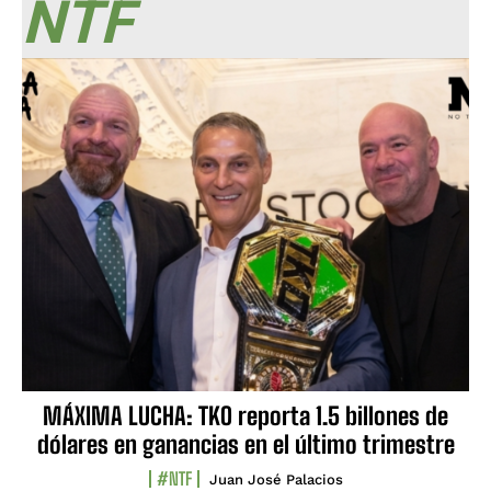
NTF
MÁXIMA LUCHA: TKO reporta 1.5 billones de
dólares en ganancias en el último trimestre
#NTF
Juan José Palacios