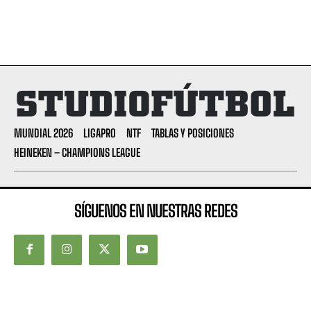
MUNDIAL 2026
LIGAPRO
NTF
TABLAS Y POSICIONES
HEINEKEN – CHAMPIONS LEAGUE
SÍGUENOS EN NUESTRAS REDES