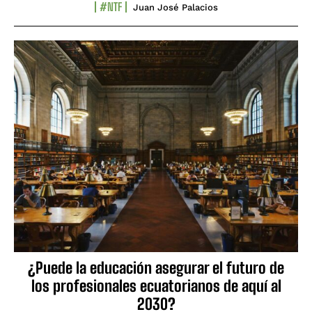
#NTF
Juan José Palacios
¿Puede la educación asegurar el futuro de
los profesionales ecuatorianos de aquí al
2030?