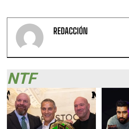
REDACCIÓN
NTF