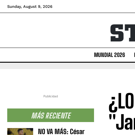
Sunday, August 9, 2026
MUNDIAL 2026
¿LO
Publicidad
"Ja
MÁS RECIENTE
NO VA MÁS: César