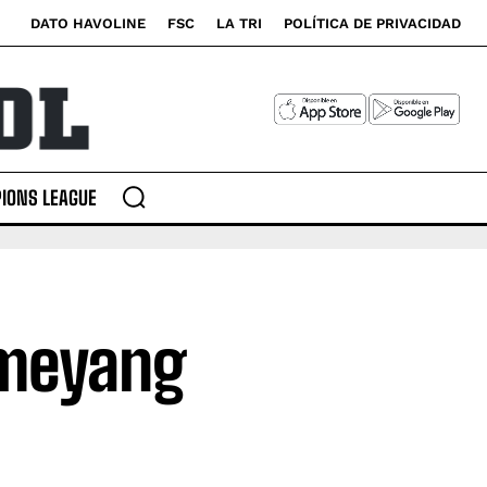
DATO HAVOLINE
FSC
LA TRI
POLÍTICA DE PRIVACIDAD
IONS LEAGUE
ameyang