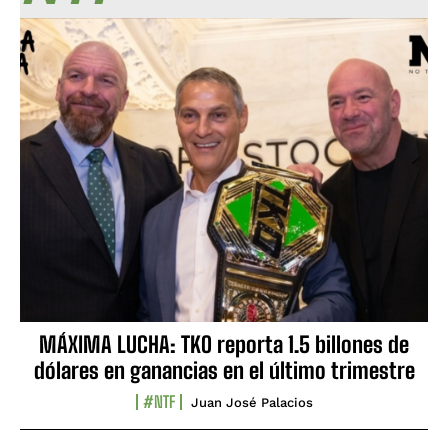
MÁXIMA LUCHA: TKO reporta 1.5 billones de
dólares en ganancias en el último trimestre
#NTF
Juan José Palacios