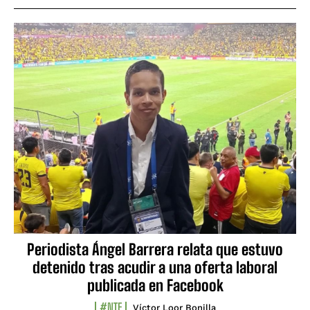
Periodista Ángel Barrera relata que estuvo
detenido tras acudir a una oferta laboral
publicada en Facebook
#NTF
Víctor Loor Bonilla