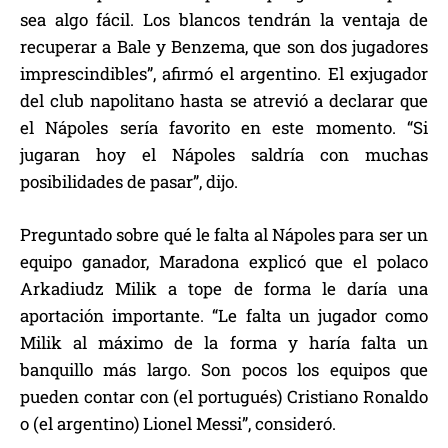
sea algo fácil. Los blancos tendrán la ventaja de
recuperar a Bale y Benzema, que son dos jugadores
imprescindibles”, afirmó el argentino. El exjugador
del club napolitano hasta se atrevió a declarar que
el Nápoles sería favorito en este momento. “Si
jugaran hoy el Nápoles saldría con muchas
posibilidades de pasar”, dijo.
Preguntado sobre qué le falta al Nápoles para ser un
equipo ganador, Maradona explicó que el polaco
Arkadiudz Milik a tope de forma le daría una
aportación importante. “Le falta un jugador como
Milik al máximo de la forma y haría falta un
banquillo más largo. Son pocos los equipos que
pueden contar con (el portugués) Cristiano Ronaldo
o (el argentino) Lionel Messi”, consideró.