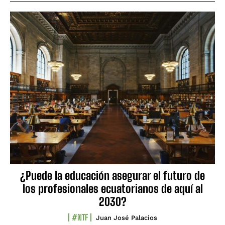
¿Puede la educación asegurar el futuro de
los profesionales ecuatorianos de aquí al
2030?
#NTF
Juan José Palacios