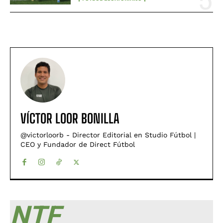
VÍCTOR LOOR BONILLA
@victorloorb - Director Editorial en Studio Fútbol |
CEO y Fundador de Direct Fútbol
NTF