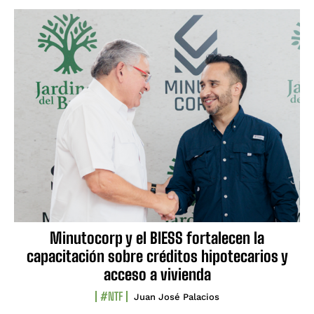
Minutocorp y el BIESS fortalecen la
capacitación sobre créditos hipotecarios y
acceso a vivienda
#NTF
Juan José Palacios