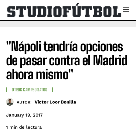
"Nápoli tendría opciones
de pasar contra el Madrid
ahora mismo"
OTROS CAMPEONATOS
Víctor Loor Bonilla
AUTOR:
January 19, 2017
de lectura
1
min