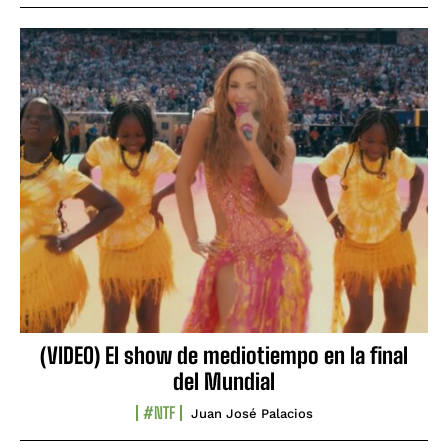
(VIDEO) El show de mediotiempo en la final
del Mundial
#NTF
Juan José Palacios