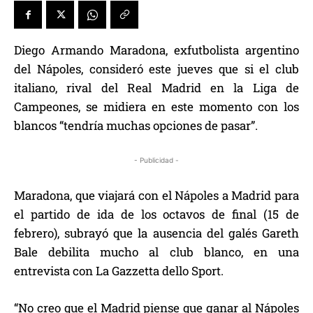
Diego Armando Maradona, exfutbolista argentino
del Nápoles, consideró este jueves que si el club
italiano, rival del Real Madrid en la Liga de
Campeones, se midiera en este momento con los
blancos “tendría muchas opciones de pasar”.
- Publicidad -
Maradona, que viajará con el Nápoles a Madrid para
el partido de ida de los octavos de final (15 de
febrero), subrayó que la ausencia del galés Gareth
Bale debilita mucho al club blanco, en una
entrevista con La Gazzetta dello Sport.
“No creo que el Madrid piense que ganar al Nápoles