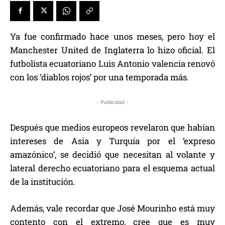
Ya fue confirmado hace unos meses, pero hoy el
Manchester United de Inglaterra lo hizo oficial. El
futbolista ecuatoriano Luis Antonio valencia renovó
con los ‘diablos rojos’ por una temporada más.
- Publicidad -
Después que medios europeos revelaron que habían
intereses de Asia y Turquía por el ‘expreso
amazónico’, se decidió que necesitan al volante y
lateral derecho ecuatoriano para el esquema actual
de la institución.
Además, vale recordar que José Mourinho está muy
contento con el extremo, cree que es muy