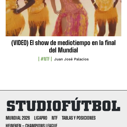
(VIDEO) El show de mediotiempo en la final
del Mundial
#NTF
Juan José Palacios
MUNDIAL 2026
LIGAPRO
NTF
TABLAS Y POSICIONES
HEINEKEN – CHAMPIONS LEAGUE