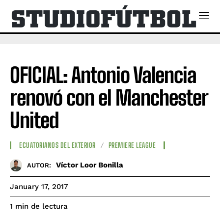
OFICIAL: Antonio Valencia
renovó con el Manchester
United
ECUATORIANOS DEL EXTERIOR
PREMIERE LEAGUE
Víctor Loor Bonilla
AUTOR:
January 17, 2017
de lectura
1
min