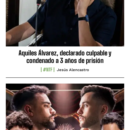
Aquiles Álvarez, declarado culpable y
condenado a 3 años de prisión
#NTF
Jesús Alencastro