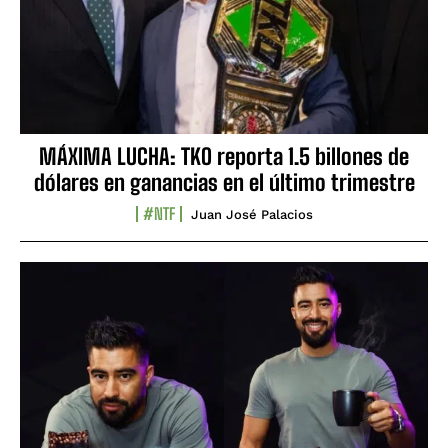
MÁXIMA LUCHA: TKO reporta 1.5 billones de
dólares en ganancias en el último trimestre
#NTF
Juan José Palacios