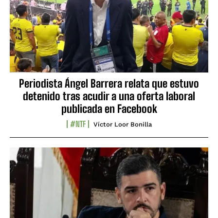
Periodista Ángel Barrera relata que estuvo
detenido tras acudir a una oferta laboral
publicada en Facebook
#NTF
Víctor Loor Bonilla