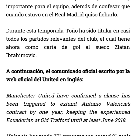
importante para el equipo, además de confesar que
cuando estuvo en el Real Madrid quiso ficharlo.
Durante esta temporada, Toño ha sido titular en casi
todos los partidos relevantes del club, el cual tiene
ahora como carta de gol al sueco Zlatan
Ibrahimovic.
A continuación, el comunicado oficial escrito por la
web oficial del United en inglés:
Manchester United have confirmed a clause has
been triggered to extend Antonio Valencia’s
contract by one year, keeping the experienced
Ecuadorian at Old Trafford until at least June 2018.