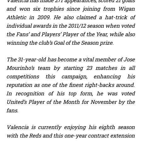
Valencia has made 271 appearances, scored 21 goals
and won six trophies since joining from Wigan
Athletic in 2009. He also claimed a hat-trick of
individual awards in the 2011/12 season when voted
the Fans’ and Players’ Player of the Year, while also
winning the club’s Goal of the Season prize.
The 31-year-old has become a vital member of Jose
Mourinho’s team by starting 23 matches in all
competitions this campaign, enhancing his
reputation as one of the finest right-backs around.
In recognition of his top form, he was voted
United’s Player of the Month for November by the
fans.
Valencia is currently enjoying his eighth season
with the Reds and this one-year contract extension