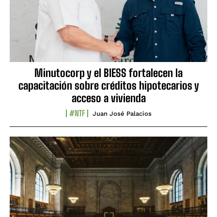
Minutocorp y el BIESS fortalecen la
capacitación sobre créditos hipotecarios y
acceso a vivienda
#NTF
Juan José Palacios