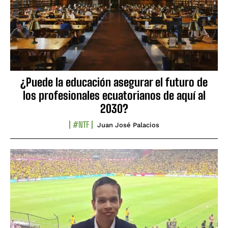
¿Puede la educación asegurar el futuro de
los profesionales ecuatorianos de aquí al
2030?
#NTF
Juan José Palacios