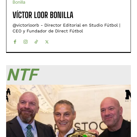
VÍCTOR LOOR BONILLA
@victorloorb - Director Editorial en Studio Fútbol |
CEO y Fundador de Direct Fútbol
NTF