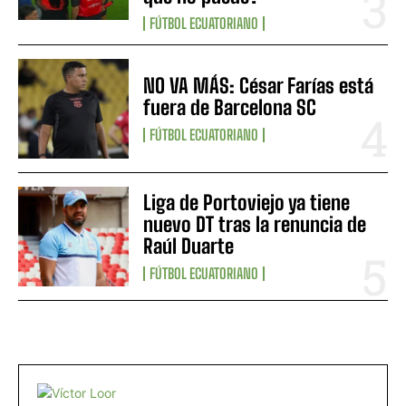
FÚTBOL ECUATORIANO
NO VA MÁS: César Farías está
fuera de Barcelona SC
FÚTBOL ECUATORIANO
Liga de Portoviejo ya tiene
nuevo DT tras la renuncia de
Raúl Duarte
FÚTBOL ECUATORIANO