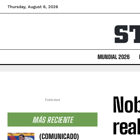
Thursday, August 6, 2026
MUNDIAL 2026
Nob
Publicidad
rea
MÁS RECIENTE
(COMUNICADO)