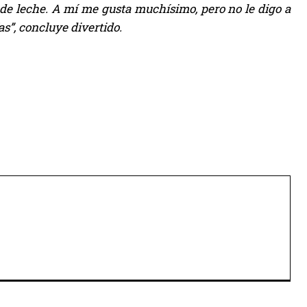
de leche. A mí me gusta muchísimo, pero no le digo a
as”, concluye divertido.