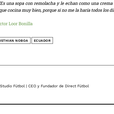
 “Es una sopa con remolacha y le echan como una crema 
que cocina muy bien, porque si no me la haría todos los dí
ctor Loor Bonilla
ISTHIAN NOBOA
ECUADOR
 Studio Fútbol | CEO y Fundador de Direct Fútbol