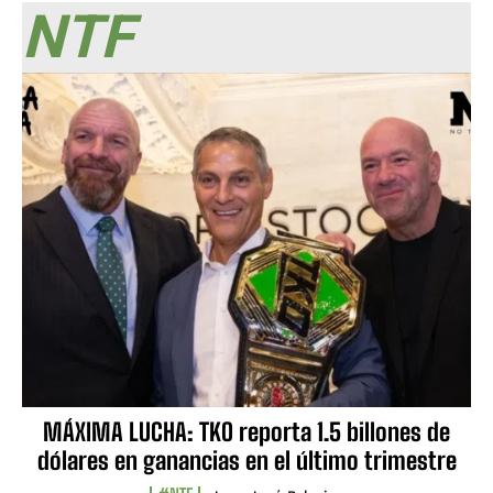
NTF
MÁXIMA LUCHA: TKO reporta 1.5 billones de
dólares en ganancias en el último trimestre