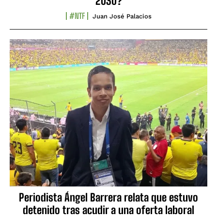
2030?
#NTF
Juan José Palacios
Periodista Ángel Barrera relata que estuvo
detenido tras acudir a una oferta laboral