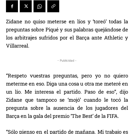
Zidane no quiso meterse en líos y ‘toreó’ todas la
preguntas sobre Piqué y sus palabras quejándose de
los arbitrajes sufridos por el Barça ante Athletic y
Villarreal.
- Publicidad -
“Respeto vuestras preguntas, pero yo no quiero
meterme en eso. Diga una cosa u otra me meteré en
un lío. Me interesa el partido. Paso de eso”, dijo
Zidane que tampoco se ‘mojó’ cuando le tocó la
pregunta sobre la ausencia de los jugadores del
Barça en la gala del premio ‘The Best’ de la FIFA.
“Sólo pienso en el partido de mañana. Mi trabajo es