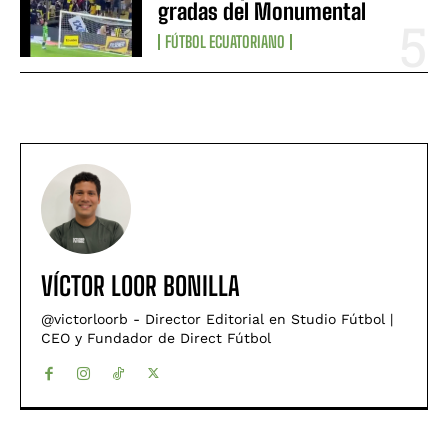
gradas del Monumental
FÚTBOL ECUATORIANO
VÍCTOR LOOR BONILLA
@victorloorb - Director Editorial en Studio Fútbol |
CEO y Fundador de Direct Fútbol