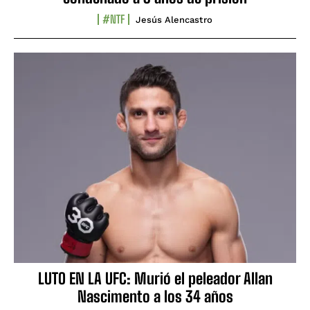
#NTF
Jesús Alencastro
LUTO EN LA UFC: Murió el peleador Allan
Nascimento a los 34 años