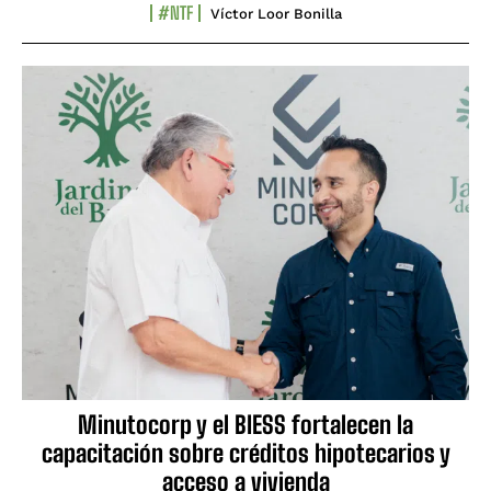
#NTF
Víctor Loor Bonilla
Minutocorp y el BIESS fortalecen la
capacitación sobre créditos hipotecarios y
acceso a vivienda