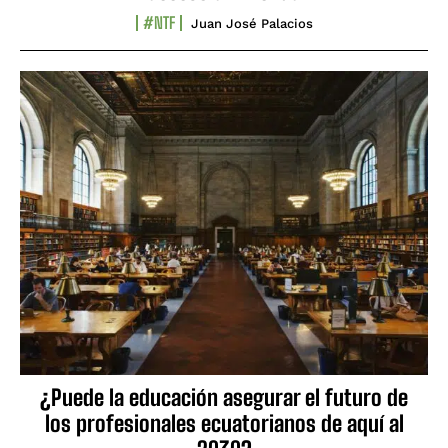
#NTF
Juan José Palacios
¿Puede la educación asegurar el futuro de
los profesionales ecuatorianos de aquí al