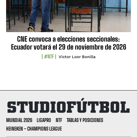
CNE convoca a elecciones seccionales:
Ecuador votará el 29 de noviembre de 2026
#NTF
Víctor Loor Bonilla
MUNDIAL 2026
LIGAPRO
NTF
TABLAS Y POSICIONES
HEINEKEN – CHAMPIONS LEAGUE