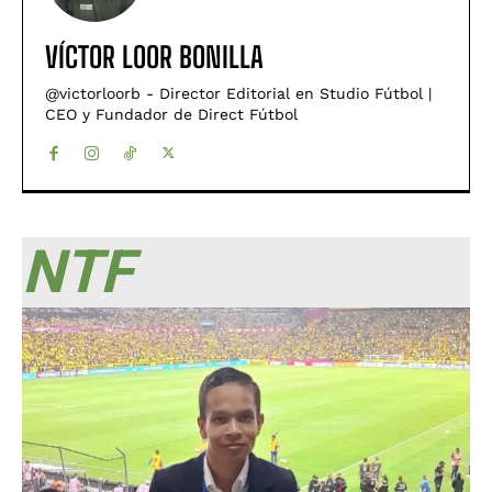
VÍCTOR LOOR BONILLA
@victorloorb - Director Editorial en Studio Fútbol |
CEO y Fundador de Direct Fútbol
NTF