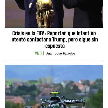
Crisis en la FIFA: Reportan que Infantino
intentó contactar a Trump, pero sigue sin
respuesta
#NTF
Juan José Palacios