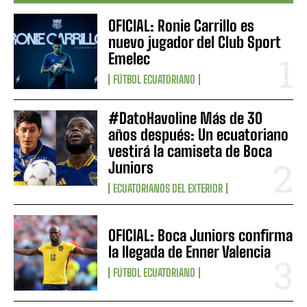
OFICIAL: Ronie Carrillo es
nuevo jugador del Club Sport
Emelec
FÚTBOL ECUATORIANO
#DatoHavoline Más de 30
años después: Un ecuatoriano
vestirá la camiseta de Boca
Juniors
ECUATORIANOS DEL EXTERIOR
OFICIAL: Boca Juniors confirma
la llegada de Enner Valencia
FÚTBOL ECUATORIANO