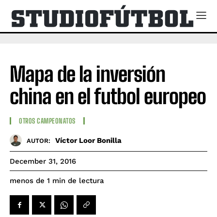
Mapa de la inversión
china en el futbol europeo
OTROS CAMPEONATOS
Víctor Loor Bonilla
AUTOR:
December 31, 2016
de lectura
menos de 1
min