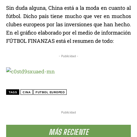
Sin duda alguna, China está a la moda en cuanto al
fútbol. Dicho país tiene mucho que ver en muchos
clubes europeos por las inversiones que han hecho.
En el gráfico elaborado por el medio de información
FÚTBOL FINANZAS está el resumen de todo:
- Publicidad -
TAGS
CINA
FUTBOL EUROPEO
Publicidad
MÁS RECIENTE