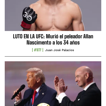
LUTO EN LA UFC: Murió el peleador Allan
Nascimento a los 34 años
#NTF
Juan José Palacios