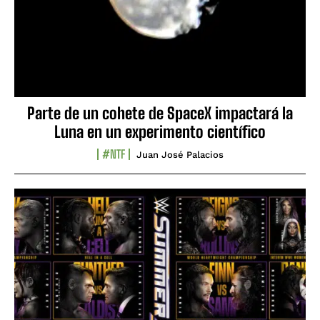
Parte de un cohete de SpaceX impactará la
Luna en un experimento científico
#NTF
Juan José Palacios