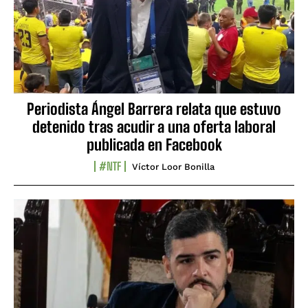
Periodista Ángel Barrera relata que estuvo
detenido tras acudir a una oferta laboral
publicada en Facebook
#NTF
Víctor Loor Bonilla