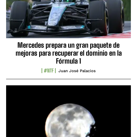
Mercedes prepara un gran paquete de
mejoras para recuperar el dominio en la
Fórmula 1
#NTF
Juan José Palacios