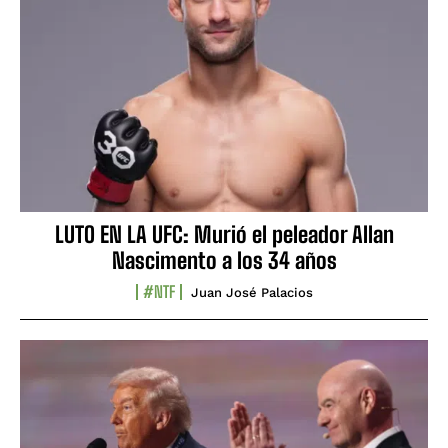
LUTO EN LA UFC: Murió el peleador Allan
Nascimento a los 34 años
#NTF
Juan José Palacios