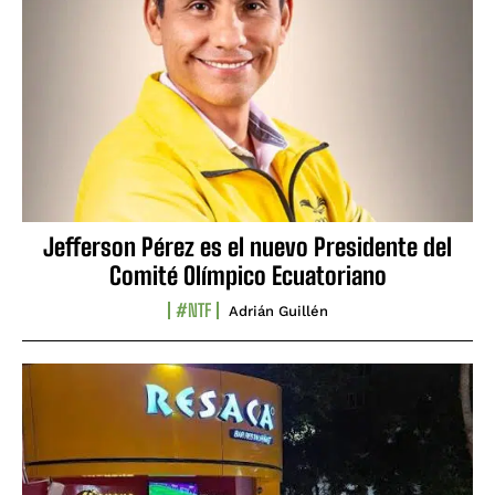
Jefferson Pérez es el nuevo Presidente del
Comité Olímpico Ecuatoriano
#NTF
Adrián Guillén