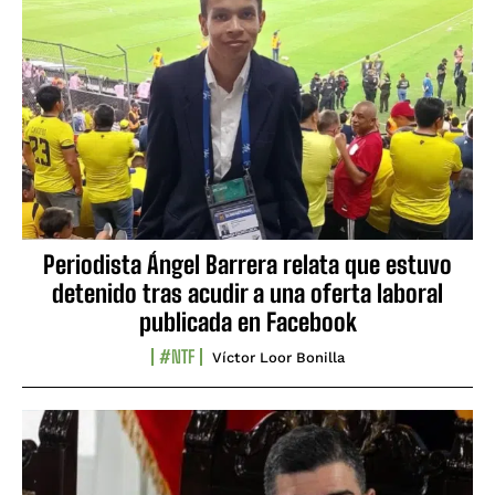
Periodista Ángel Barrera relata que estuvo
detenido tras acudir a una oferta laboral
publicada en Facebook
#NTF
Víctor Loor Bonilla