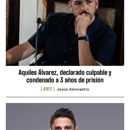
Aquiles Álvarez, declarado culpable y
condenado a 3 años de prisión
#NTF
Jesús Alencastro