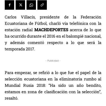
Carlos Villacís, presidente de la Federación
Ecuatoriana de Fútbol, charló vía telefónica con la
estación radial
MACHDEPORTES
acerca de lo que
ha ocurrido durante el 2016 en el balompié nacional,
y además comentó respecto a lo que será la
temporada 2017.
- Publicidad -
Para empezar, se refirió a lo que fue el papel de la
selección ecuatoriana en la eliminatoria rumbo al
Mundial Rusia 2018: “Ha sido un año bendito,
estamos en zona de clasificación con la selección”,
resaltó.