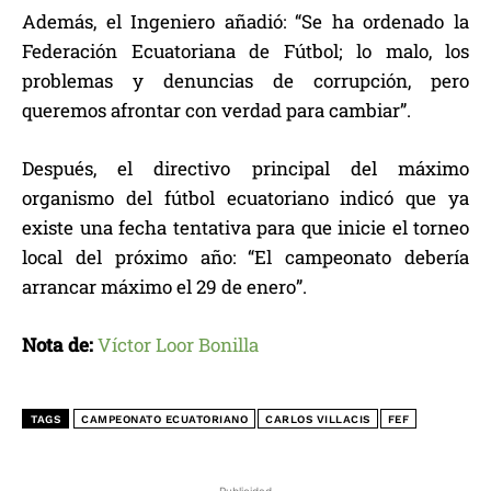
Además, el Ingeniero añadió: “Se ha ordenado la
Federación Ecuatoriana de Fútbol; lo malo, los
problemas y denuncias de corrupción, pero
queremos afrontar con verdad para cambiar”.
Después, el directivo principal del máximo
organismo del fútbol ecuatoriano indicó que ya
existe una fecha tentativa para que inicie el torneo
local del próximo año: “El campeonato debería
arrancar máximo el 29 de enero”.
Nota de:
Víctor Loor Bonilla
TAGS
CAMPEONATO ECUATORIANO
CARLOS VILLACIS
FEF