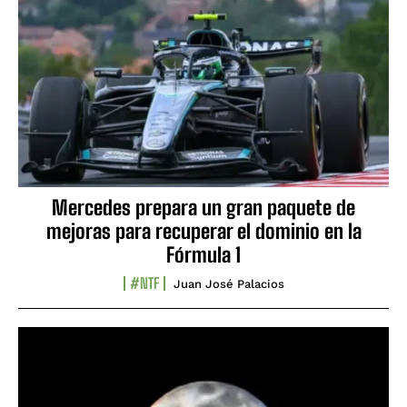
Mercedes prepara un gran paquete de
mejoras para recuperar el dominio en la
Fórmula 1
#NTF
Juan José Palacios