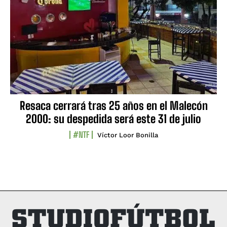
Resaca cerrará tras 25 años en el Malecón
2000: su despedida será este 31 de julio
#NTF
Víctor Loor Bonilla