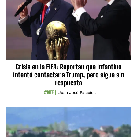
Crisis en la FIFA: Reportan que Infantino
intentó contactar a Trump, pero sigue sin
respuesta
#NTF
Juan José Palacios