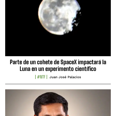
Parte de un cohete de SpaceX impactará la
Luna en un experimento científico
#NTF
Juan José Palacios