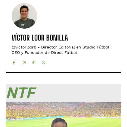
VÍCTOR LOOR BONILLA
@victorloorb - Director Editorial en Studio Fútbol |
CEO y Fundador de Direct Fútbol
NTF