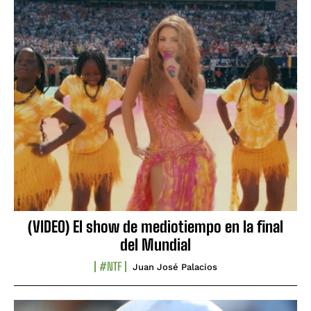
(VIDEO) El show de mediotiempo en la final
del Mundial
#NTF
Juan José Palacios