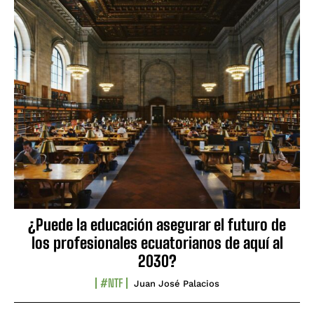
¿Puede la educación asegurar el futuro de
los profesionales ecuatorianos de aquí al
2030?
#NTF
Juan José Palacios