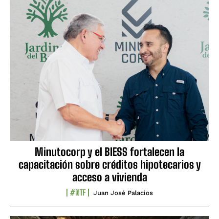
Minutocorp y el BIESS fortalecen la
capacitación sobre créditos hipotecarios y
acceso a vivienda
#NTF
Juan José Palacios