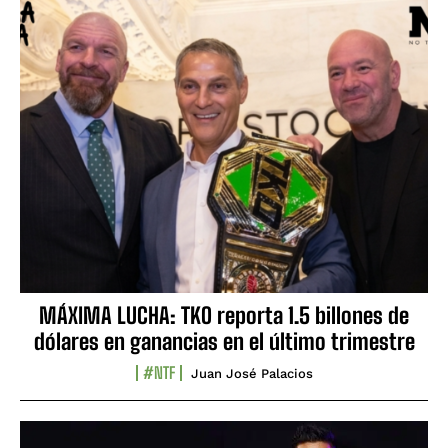
MÁXIMA LUCHA: TKO reporta 1.5 billones de
dólares en ganancias en el último trimestre
#NTF
Juan José Palacios