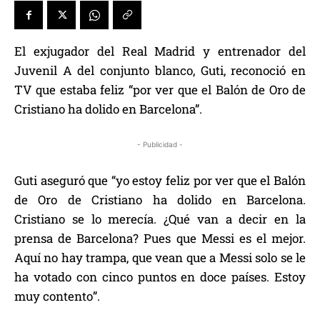
El exjugador del Real Madrid y entrenador del
Juvenil A del conjunto blanco, Guti, reconoció en
TV que estaba feliz “por ver que el Balón de Oro de
Cristiano ha dolido en Barcelona”.
- Publicidad -
Guti aseguró que “yo estoy feliz por ver que el Balón
de Oro de Cristiano ha dolido en Barcelona.
Cristiano se lo merecía. ¿Qué van a decir en la
prensa de Barcelona? Pues que Messi es el mejor.
Aquí no hay trampa, que vean que a Messi solo se le
ha votado con cinco puntos en doce países. Estoy
muy contento”.