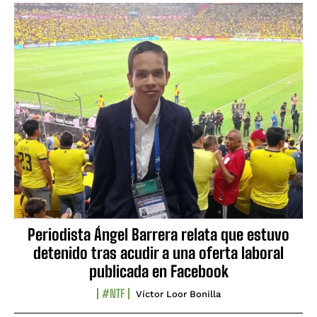
Periodista Ángel Barrera relata que estuvo
detenido tras acudir a una oferta laboral
publicada en Facebook
#NTF
Víctor Loor Bonilla