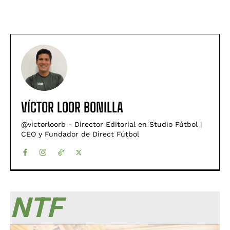
VÍCTOR LOOR BONILLA
@victorloorb - Director Editorial en Studio Fútbol |
CEO y Fundador de Direct Fútbol
NTF