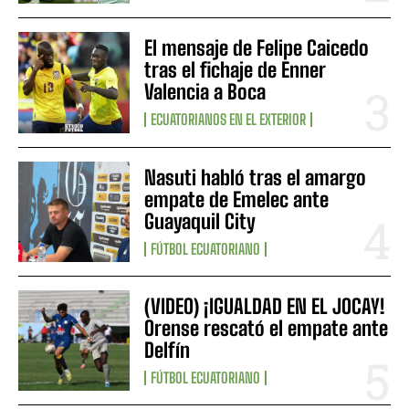
El mensaje de Felipe Caicedo
tras el fichaje de Enner
Valencia a Boca
ECUATORIANOS EN EL EXTERIOR
Nasuti habló tras el amargo
empate de Emelec ante
Guayaquil City
FÚTBOL ECUATORIANO
(VIDEO) ¡IGUALDAD EN EL JOCAY!
Orense rescató el empate ante
Delfín
FÚTBOL ECUATORIANO