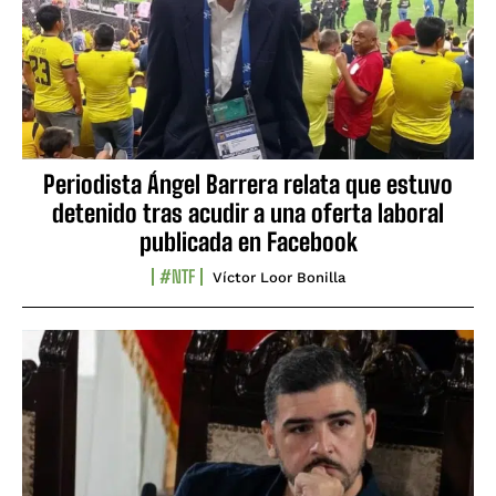
Periodista Ángel Barrera relata que estuvo
detenido tras acudir a una oferta laboral
publicada en Facebook
#NTF
Víctor Loor Bonilla