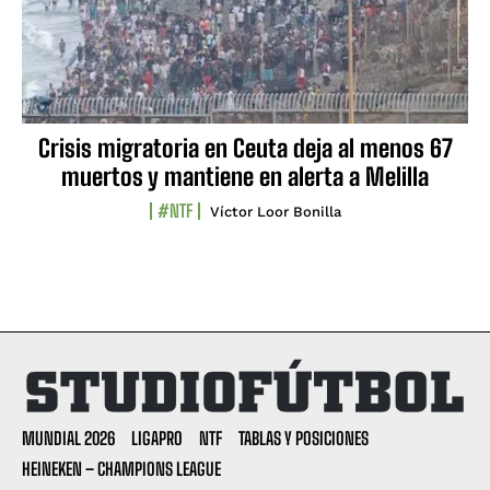
Crisis migratoria en Ceuta deja al menos 67
muertos y mantiene en alerta a Melilla
#NTF
Víctor Loor Bonilla
MUNDIAL 2026
LIGAPRO
NTF
TABLAS Y POSICIONES
HEINEKEN – CHAMPIONS LEAGUE