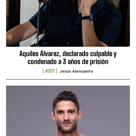
Aquiles Álvarez, declarado culpable y
condenado a 3 años de prisión
#NTF
Jesús Alencastro