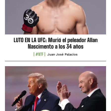
LUTO EN LA UFC: Murió el peleador Allan
Nascimento a los 34 años
#NTF
Juan José Palacios