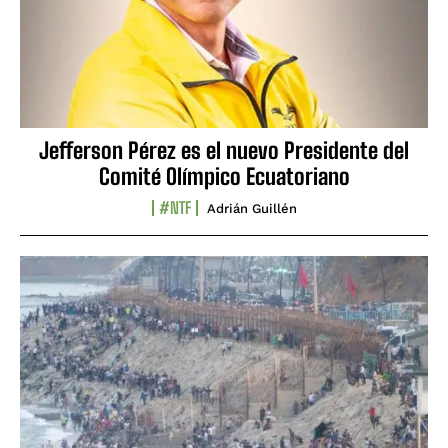
Jefferson Pérez es el nuevo Presidente del
Comité Olímpico Ecuatoriano
#NTF
Adrián Guillén