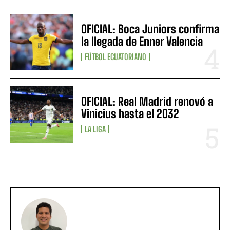
OFICIAL: Boca Juniors confirma
la llegada de Enner Valencia
FÚTBOL ECUATORIANO
OFICIAL: Real Madrid renovó a
Vinicius hasta el 2032
LA LIGA