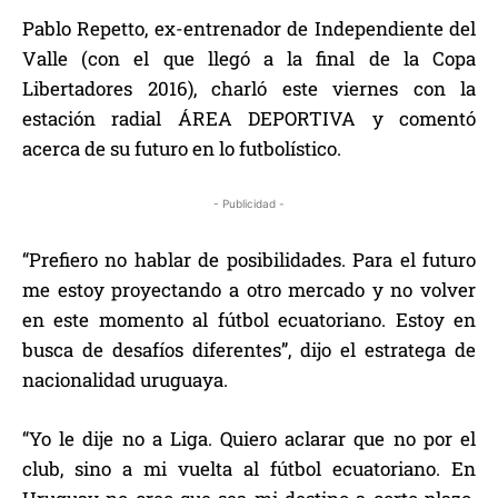
Pablo Repetto, ex-entrenador de Independiente del
Valle (con el que llegó a la final de la Copa
Libertadores 2016), charló este viernes con la
estación radial ÁREA DEPORTIVA y comentó
acerca de su futuro en lo futbolístico.
- Publicidad -
“Prefiero no hablar de posibilidades. Para el futuro
me estoy proyectando a otro mercado y no volver
en este momento al fútbol ecuatoriano. Estoy en
busca de desafíos diferentes”, dijo el estratega de
nacionalidad uruguaya.
“Yo le dije no a Liga. Quiero aclarar que no por el
club, sino a mi vuelta al fútbol ecuatoriano. En