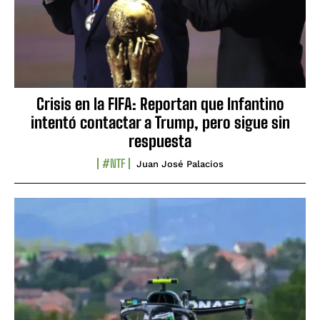
Crisis en la FIFA: Reportan que Infantino
intentó contactar a Trump, pero sigue sin
respuesta
#NTF
Juan José Palacios