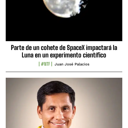
Parte de un cohete de SpaceX impactará la
Luna en un experimento científico
#NTF
Juan José Palacios