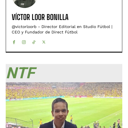
VÍCTOR LOOR BONILLA
@victorloorb - Director Editorial en Studio Fútbol |
CEO y Fundador de Direct Fútbol
NTF