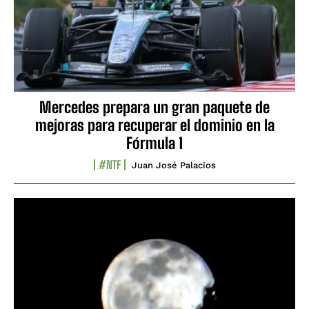
Mercedes prepara un gran paquete de
mejoras para recuperar el dominio en la
Fórmula 1
#NTF
Juan José Palacios