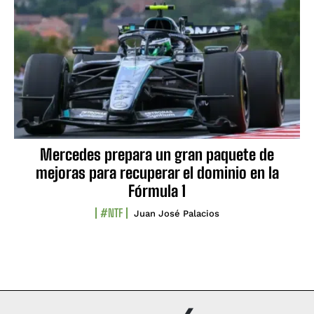
Mercedes prepara un gran paquete de
mejoras para recuperar el dominio en la
Fórmula 1
#NTF
Juan José Palacios