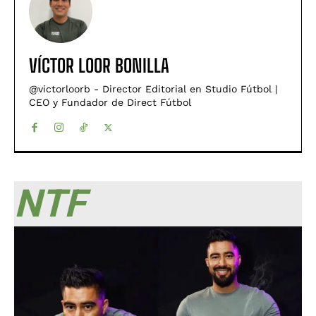
VÍCTOR LOOR BONILLA
@victorloorb - Director Editorial en Studio Fútbol |
CEO y Fundador de Direct Fútbol
NTF