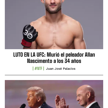
LUTO EN LA UFC: Murió el peleador Allan
Nascimento a los 34 años
#NTF
Juan José Palacios