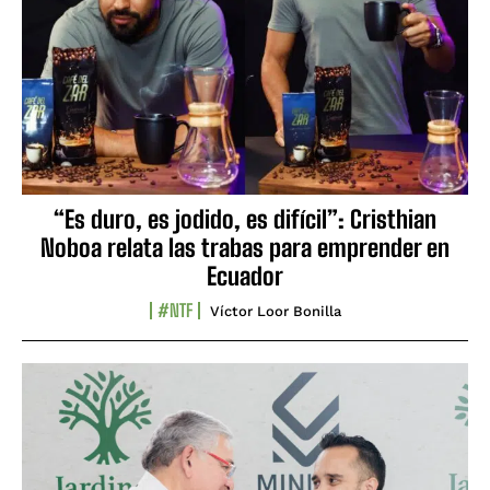
“Es duro, es jodido, es difícil”: Cristhian
Noboa relata las trabas para emprender en
Ecuador
#NTF
Víctor Loor Bonilla