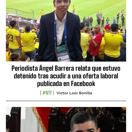
Periodista Ángel Barrera relata que estuvo
detenido tras acudir a una oferta laboral
publicada en Facebook
#NTF
Víctor Loor Bonilla