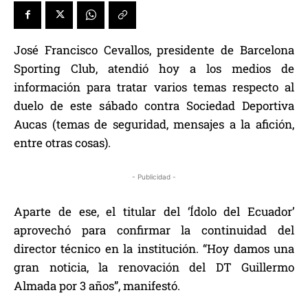
José Francisco Cevallos, presidente de Barcelona
Sporting Club, atendió hoy a los medios de
información para tratar varios temas respecto al
duelo de este sábado contra Sociedad Deportiva
Aucas (temas de seguridad, mensajes a la afición,
entre otras cosas).
- Publicidad -
Aparte de ese, el titular del ‘Ídolo del Ecuador’
aprovechó para confirmar la continuidad del
director técnico en la institución. “Hoy damos una
gran noticia, la renovación del DT Guillermo
Almada por 3 años”, manifestó.