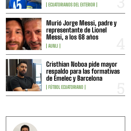
ECUATORIANOS DEL EXTERIOR
Murió Jorge Messi, padre y
representante de Lionel
Messi, a los 68 años
AUNLI
Cristhian Noboa pide mayor
respaldo para las formativas
de Emelec y Barcelona
FÚTBOL ECUATORIANO