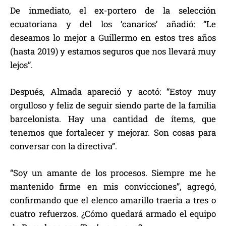
De inmediato, el ex-portero de la selección
ecuatoriana y del los ‘canarios’ añadió: “Le
deseamos lo mejor a Guillermo en estos tres años
(hasta 2019) y estamos seguros que nos llevará muy
lejos”.
Después, Almada apareció y acotó: “Estoy muy
orgulloso y feliz de seguir siendo parte de la familia
barcelonista. Hay una cantidad de ítems, que
tenemos que fortalecer y mejorar. Son cosas para
conversar con la directiva”.
“Soy un amante de los procesos. Siempre me he
mantenido firme en mis convicciones”, agregó,
confirmando que el elenco amarillo traería a tres o
cuatro refuerzos. ¿Cómo quedará armado el equipo