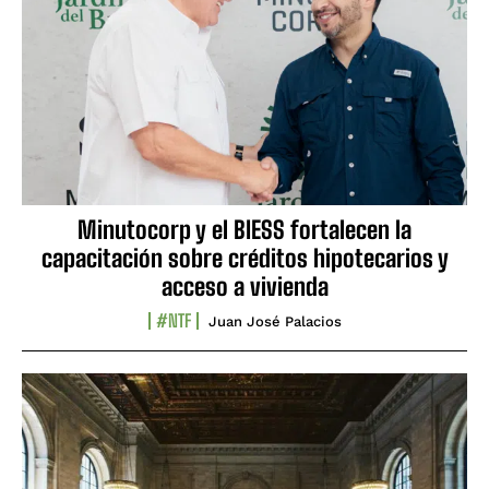
Minutocorp y el BIESS fortalecen la
capacitación sobre créditos hipotecarios y
acceso a vivienda
#NTF
Juan José Palacios