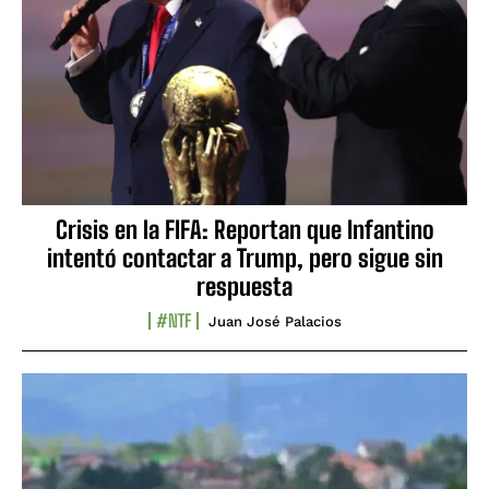
Crisis en la FIFA: Reportan que Infantino
intentó contactar a Trump, pero sigue sin
respuesta
#NTF
Juan José Palacios