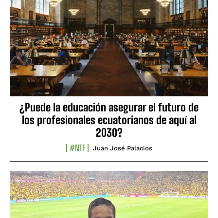
¿Puede la educación asegurar el futuro de
los profesionales ecuatorianos de aquí al
2030?
#NTF
Juan José Palacios