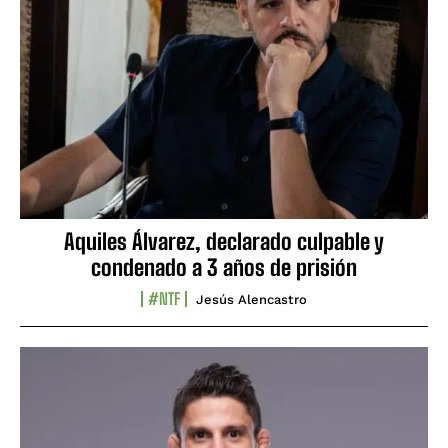
Aquiles Álvarez, declarado culpable y
condenado a 3 años de prisión
#NTF
Jesús Alencastro