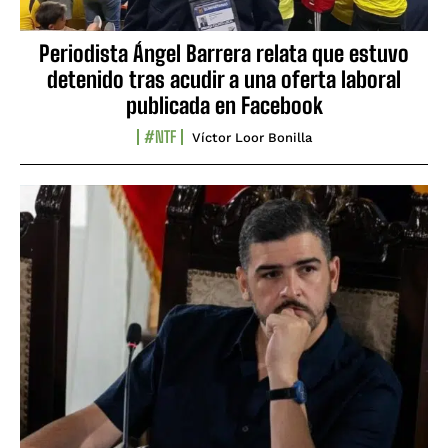
Periodista Ángel Barrera relata que estuvo
detenido tras acudir a una oferta laboral
publicada en Facebook
#NTF
Víctor Loor Bonilla