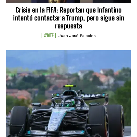
Crisis en la FIFA: Reportan que Infantino
intentó contactar a Trump, pero sigue sin
respuesta
#NTF
Juan José Palacios