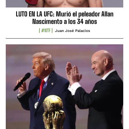
LUTO EN LA UFC: Murió el peleador Allan
Nascimento a los 34 años
#NTF
Juan José Palacios