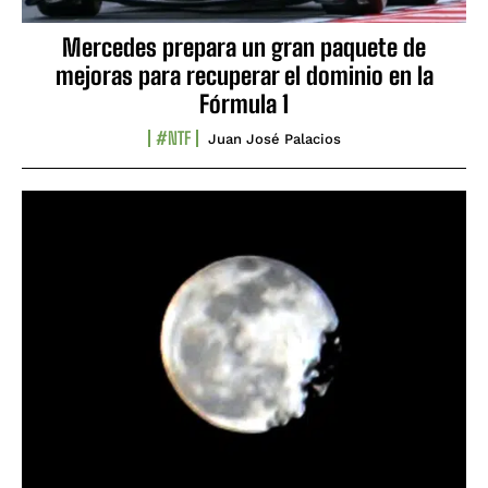
Mercedes prepara un gran paquete de
mejoras para recuperar el dominio en la
Fórmula 1
#NTF
Juan José Palacios