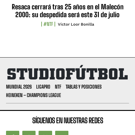
Resaca cerrará tras 25 años en el Malecón
2000: su despedida será este 31 de julio
#NTF
Víctor Loor Bonilla
MUNDIAL 2026
LIGAPRO
NTF
TABLAS Y POSICIONES
HEINEKEN – CHAMPIONS LEAGUE
SÍGUENOS EN NUESTRAS REDES