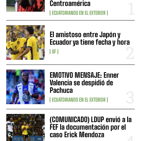
Centroamérica
ECUATORIANOS EN EL EXTERIOR
El amistoso entre Japón y
Ecuador ya tiene fecha y hora
SF
EMOTIVO MENSAJE: Enner
Valencia se despidió de
Pachuca
ECUATORIANOS EN EL EXTERIOR
(COMUNICADO) LDUP envió a la
FEF la documentación por el
caso Erick Mendoza