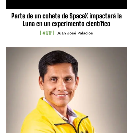
Parte de un cohete de SpaceX impactará la
Luna en un experimento científico
#NTF
Juan José Palacios