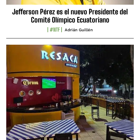
Jefferson Pérez es el nuevo Presidente del
Comité Olímpico Ecuatoriano
#NTF
Adrián Guillén