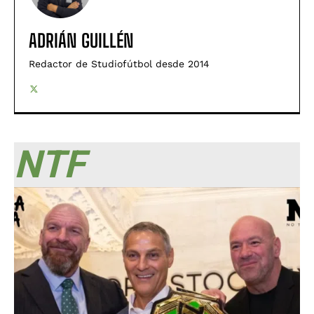
ADRIÁN GUILLÉN
Redactor de Studiofútbol desde 2014
NTF