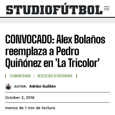
CONVOCADO: Alex Bolaños
reemplaza a Pedro
Quiñónez en 'La Tricolor'
ELIMINATORIAS
SELECCIÓN ECUATORIANA
Adrián Guillén
AUTOR:
October 2, 2016
de lectura
menos de 1
min