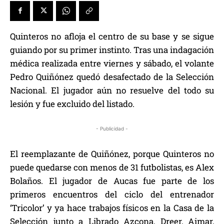
Quinteros no afloja el centro de su base y se sigue
guiando por su primer instinto. Tras una indagación
médica realizada entre viernes y sábado, el volante
Pedro Quiñónez quedó desafectado de la Selección
Nacional. El jugador aún no resuelve del todo su
lesión y fue excluido del listado.
- Publicidad -
El reemplazante de Quiñónez, porque Quinteros no
puede quedarse con menos de 31 futbolistas, es Alex
Bolaños. El jugador de Aucas fue parte de los
primeros encuentros del ciclo del entrenador
‘Tricolor’ y ya hace trabajos físicos en la Casa de la
Selección junto a Librado Azcona, Dreer, Aimar,