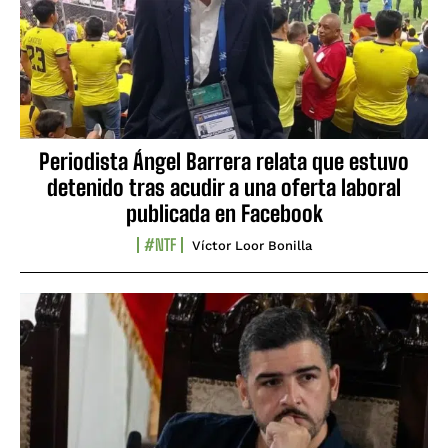
Periodista Ángel Barrera relata que estuvo
detenido tras acudir a una oferta laboral
publicada en Facebook
#NTF
Víctor Loor Bonilla