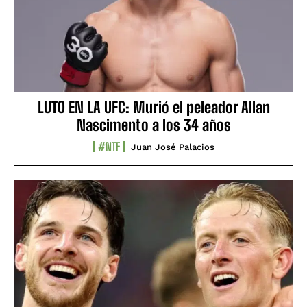
LUTO EN LA UFC: Murió el peleador Allan
Nascimento a los 34 años
#NTF
Juan José Palacios