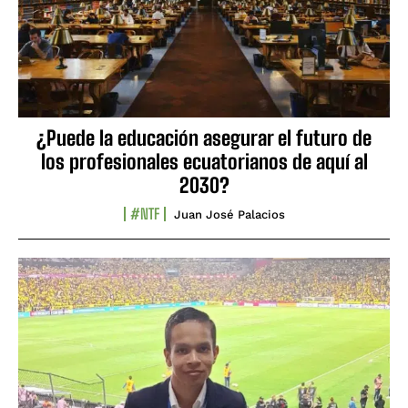
¿Puede la educación asegurar el futuro de
los profesionales ecuatorianos de aquí al
2030?
#NTF
Juan José Palacios