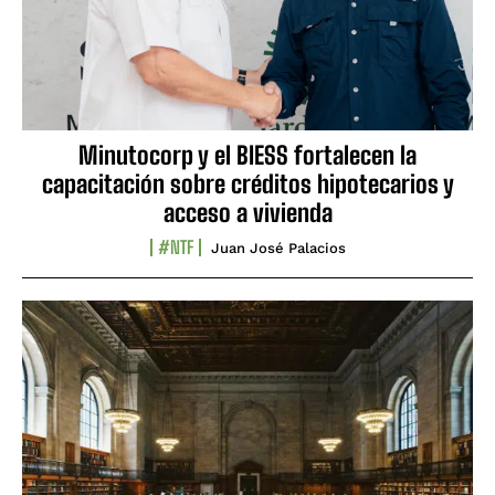
Minutocorp y el BIESS fortalecen la
capacitación sobre créditos hipotecarios y
acceso a vivienda
#NTF
Juan José Palacios