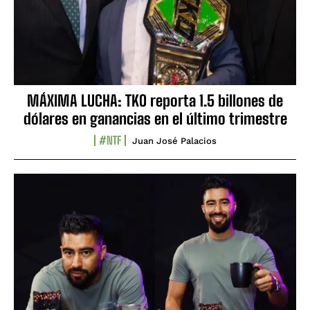
MÁXIMA LUCHA: TKO reporta 1.5 billones de
dólares en ganancias en el último trimestre
#NTF
Juan José Palacios