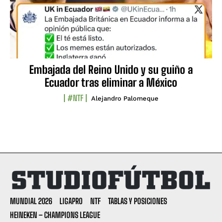
Embajada del Reino Unido y su guiño a
Ecuador tras eliminar a México
#NTF
Alejandro Palomeque
MUNDIAL 2026
LIGAPRO
NTF
TABLAS Y POSICIONES
HEINEKEN – CHAMPIONS LEAGUE