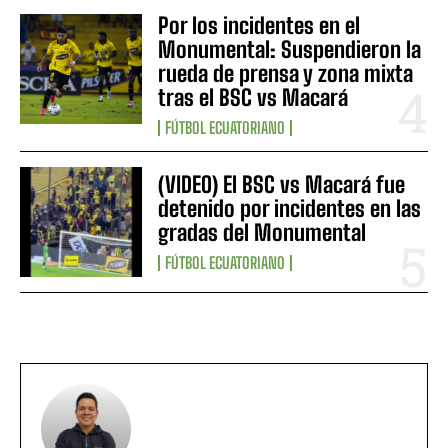
Por los incidentes en el
Monumental: Suspendieron la
rueda de prensa y zona mixta
tras el BSC vs Macará
FÚTBOL ECUATORIANO
(VIDEO) El BSC vs Macará fue
detenido por incidentes en las
gradas del Monumental
FÚTBOL ECUATORIANO