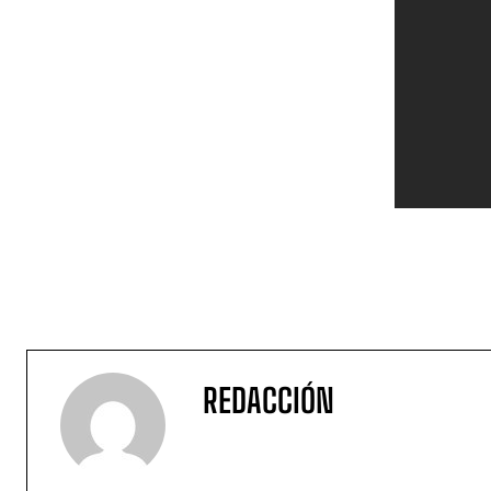
REDACCIÓN