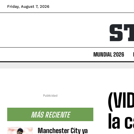
Friday, August 7, 2026
MUNDIAL 2026
(VI
Publicidad
la 
MÁS RECIENTE
Manchester City ya