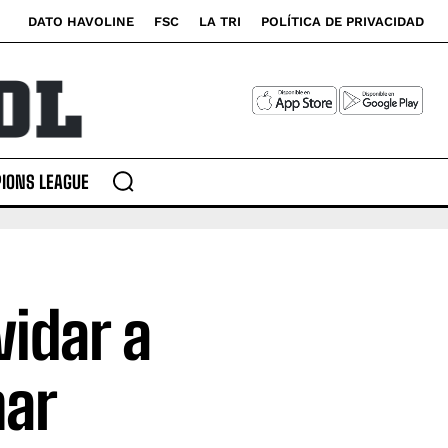
DATO HAVOLINE
FSC
LA TRI
POLÍTICA DE PRIVACIDAD
IONS LEAGUE
vidar a
mar