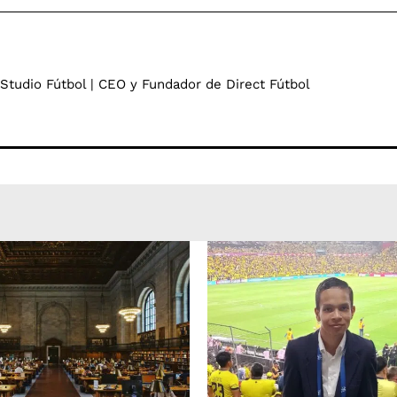
 Studio Fútbol | CEO y Fundador de Direct Fútbol