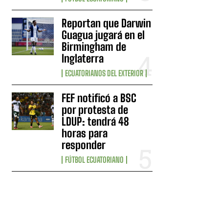
Reportan que Darwin
Guagua jugará en el
Birmingham de
Inglaterra
ECUATORIANOS DEL EXTERIOR
FEF notificó a BSC
por protesta de
LDUP: tendrá 48
horas para
responder
FÚTBOL ECUATORIANO