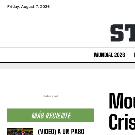
Friday, August 7, 2026
MUNDIAL 2026
Mou
Publicidad
Cri
MÁS RECIENTE
(VIDEO) A UN PASO