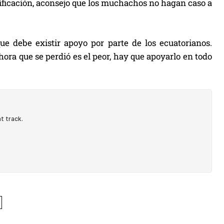
ificación, aconsejo que los muchachos no hagan caso a
que debe existir apoyo por parte de los ecuatorianos.
ora que se perdió es el peor, hay que apoyarlo en todo