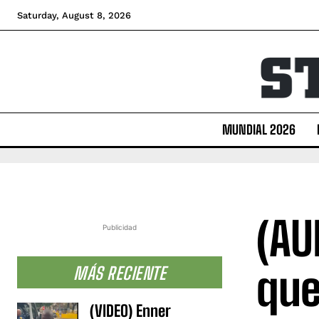
Saturday, August 8, 2026
MUNDIAL 2026
(AU
Publicidad
que
MÁS RECIENTE
(VIDEO) Enner