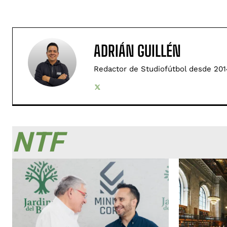
ADRIÁN GUILLÉN
Redactor de Studiofútbol desde 201
NTF