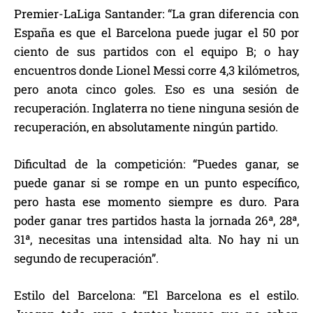
Premier-LaLiga Santander: “La gran diferencia con
España es que el Barcelona puede jugar el 50 por
ciento de sus partidos con el equipo B; o hay
encuentros donde Lionel Messi corre 4,3 kilómetros,
pero anota cinco goles. Eso es una sesión de
recuperación. Inglaterra no tiene ninguna sesión de
recuperación, en absolutamente ningún partido.
Dificultad de la competición: “Puedes ganar, se
puede ganar si se rompe en un punto específico,
pero hasta ese momento siempre es duro. Para
poder ganar tres partidos hasta la jornada 26ª, 28ª,
31ª, necesitas una intensidad alta. No hay ni un
segundo de recuperación”.
Estilo del Barcelona: “El Barcelona es el estilo.