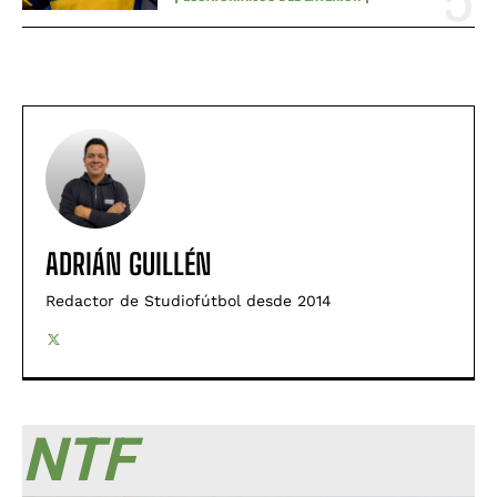
ADRIÁN GUILLÉN
Redactor de Studiofútbol desde 2014
NTF