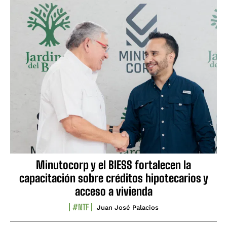
Minutocorp y el BIESS fortalecen la
capacitación sobre créditos hipotecarios y
acceso a vivienda
#NTF
Juan José Palacios