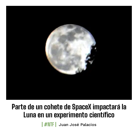
Parte de un cohete de SpaceX impactará la
Luna en un experimento científico
#NTF
Juan José Palacios