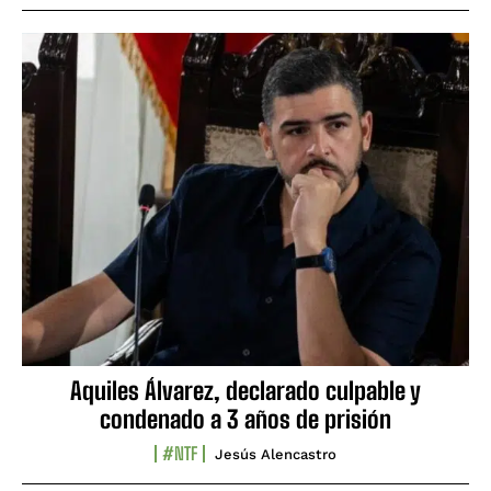
Aquiles Álvarez, declarado culpable y
condenado a 3 años de prisión
#NTF
Jesús Alencastro