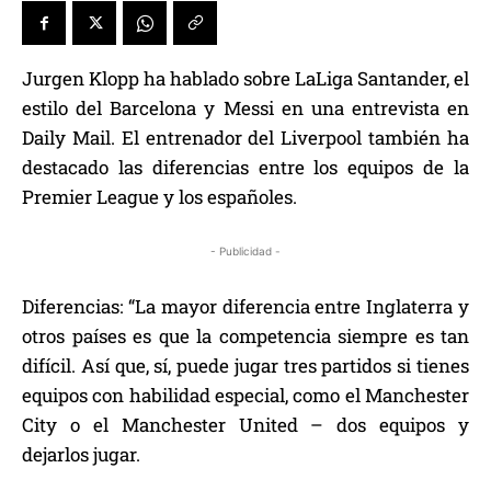
Jurgen Klopp ha hablado sobre LaLiga Santander, el
estilo del Barcelona y Messi en una entrevista en
Daily Mail. El entrenador del Liverpool también ha
destacado las diferencias entre los equipos de la
Premier League y los españoles.
- Publicidad -
Diferencias: “La mayor diferencia entre Inglaterra y
otros países es que la competencia siempre es tan
difícil. Así que, sí, puede jugar tres partidos si tienes
equipos con habilidad especial, como el Manchester
City o el Manchester United – dos equipos y
dejarlos jugar.