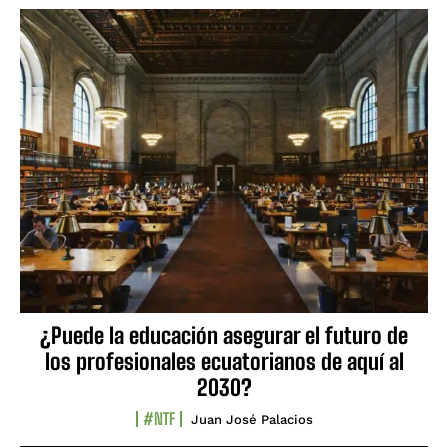
¿Puede la educación asegurar el futuro de
los profesionales ecuatorianos de aquí al
2030?
#NTF
Juan José Palacios