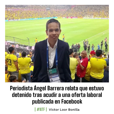
Periodista Ángel Barrera relata que estuvo
detenido tras acudir a una oferta laboral
publicada en Facebook
#NTF
Víctor Loor Bonilla