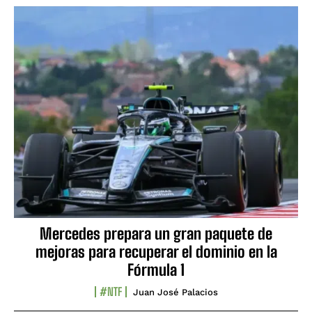
Mercedes prepara un gran paquete de
mejoras para recuperar el dominio en la
Fórmula 1
#NTF
Juan José Palacios