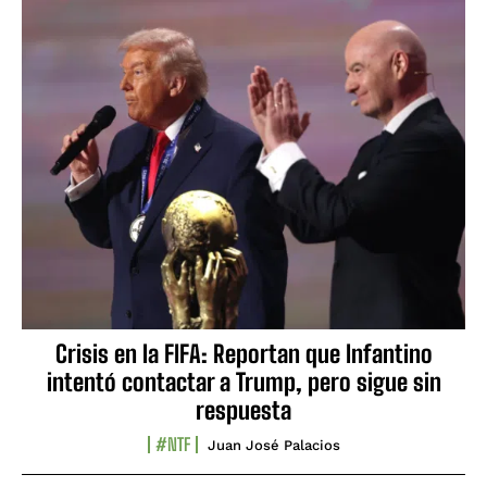
Crisis en la FIFA: Reportan que Infantino
intentó contactar a Trump, pero sigue sin
respuesta
#NTF
Juan José Palacios