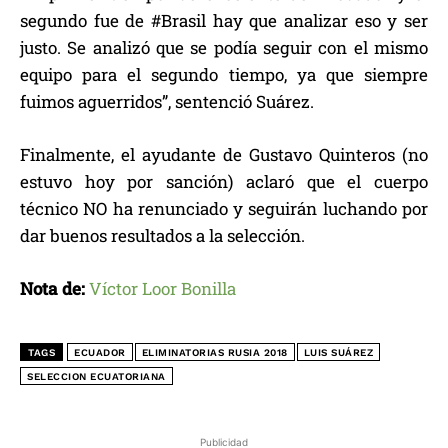
segundo fue de #Brasil hay que analizar eso y ser
justo. Se analizó que se podía seguir con el mismo
equipo para el segundo tiempo, ya que siempre
fuimos aguerridos”, sentenció Suárez.
Finalmente, el ayudante de Gustavo Quinteros (no
estuvo hoy por sanción) aclaró que el cuerpo
técnico NO ha renunciado y seguirán luchando por
dar buenos resultados a la selección.
Nota de:
Víctor Loor Bonilla
TAGS
ECUADOR
ELIMINATORIAS RUSIA 2018
LUIS SUÁREZ
SELECCION ECUATORIANA
Publicidad