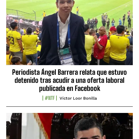
Periodista Ángel Barrera relata que estuvo
detenido tras acudir a una oferta laboral
publicada en Facebook
#NTF
Víctor Loor Bonilla