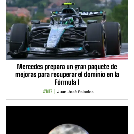
Mercedes prepara un gran paquete de
mejoras para recuperar el dominio en la
Fórmula 1
#NTF
Juan José Palacios