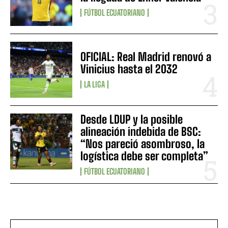
FÚTBOL ECUATORIANO
OFICIAL: Real Madrid renovó a
Vinicius hasta el 2032
LA LIGA
Desde LDUP y la posible
alineación indebida de BSC:
“Nos pareció asombroso, la
logística debe ser completa”
FÚTBOL ECUATORIANO