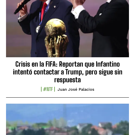
Crisis en la FIFA: Reportan que Infantino
intentó contactar a Trump, pero sigue sin
respuesta
#NTF
Juan José Palacios