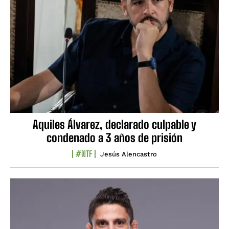
Aquiles Álvarez, declarado culpable y
condenado a 3 años de prisión
#NTF
Jesús Alencastro