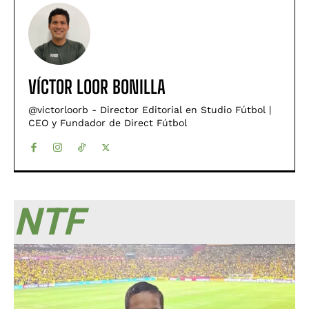
VÍCTOR LOOR BONILLA
@victorloorb - Director Editorial en Studio Fútbol |
CEO y Fundador de Direct Fútbol
NTF