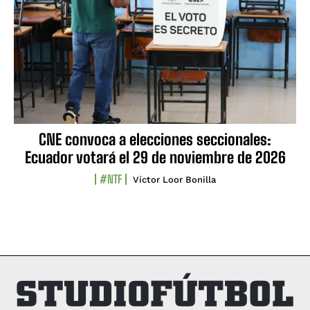
CNE convoca a elecciones seccionales:
Ecuador votará el 29 de noviembre de 2026
#NTF
Víctor Loor Bonilla