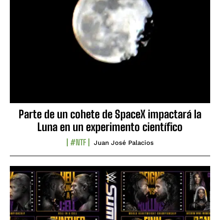
Parte de un cohete de SpaceX impactará la
Luna en un experimento científico
#NTF
Juan José Palacios