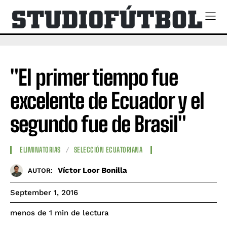
"El primer tiempo fue
excelente de Ecuador y el
segundo fue de Brasil"
ELIMINATORIAS
SELECCIÓN ECUATORIANA
Víctor Loor Bonilla
AUTOR:
September 1, 2016
de lectura
menos de 1
min