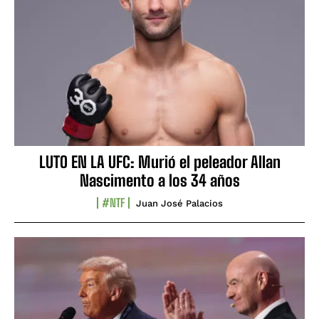
LUTO EN LA UFC: Murió el peleador Allan
Nascimento a los 34 años
#NTF
Juan José Palacios