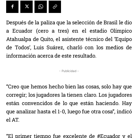
Después de la paliza que la selección de Brasil le dio
a Ecuador (cero a tres) en el estadio Olímpico
Atahualpa de Quito, el asistente técnico del ‘Equipo
de Todos’, Luis Suárez, charló con los medios de
información acerca de este resultado.
- Publicidad -
“Creo que hemos hecho bien las cosas, solo hay que
corregir; los jugadores la tienen claro. Los jugadores
están convencidos de lo que están haciendo. Hay
que analizar hasta el 1-0, luego fue otra cosa”, indicó
el AT.
“El primer tiempo fue excelente de #Ecuador y el