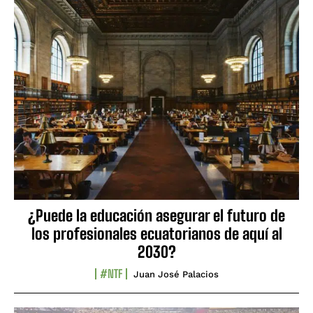
¿Puede la educación asegurar el futuro de
los profesionales ecuatorianos de aquí al
2030?
#NTF
Juan José Palacios