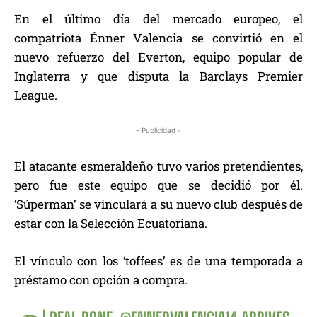
En el último día del mercado europeo, el
compatriota Énner Valencia se convirtió en el
nuevo refuerzo del Everton, equipo popular de
Inglaterra y que disputa la Barclays Premier
League.
- Publicidad -
El atacante esmeraldeño tuvo varios pretendientes,
pero fue este equipo que se decidió por él.
‘Súperman’ se vinculará a su nuevo club después de
estar con la Selección Ecuatoriana.
El vínculo con los ‘toffees’ es de una temporada a
préstamo con opción a compra.