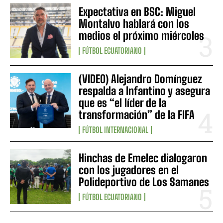
Expectativa en BSC: Miguel
Montalvo hablará con los
medios el próximo miércoles
FÚTBOL ECUATORIANO
(VIDEO) Alejandro Domínguez
respalda a Infantino y asegura
que es “el líder de la
transformación” de la FIFA
FÚTBOL INTERNACIONAL
Hinchas de Emelec dialogaron
con los jugadores en el
Polideportivo de Los Samanes
FÚTBOL ECUATORIANO