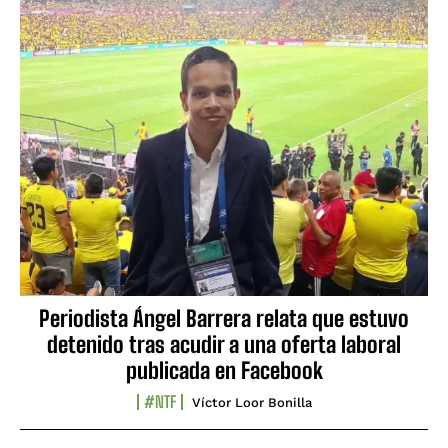
Periodista Ángel Barrera relata que estuvo
detenido tras acudir a una oferta laboral
publicada en Facebook
#NTF
Víctor Loor Bonilla