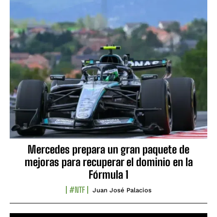
Mercedes prepara un gran paquete de
mejoras para recuperar el dominio en la
Fórmula 1
#NTF
Juan José Palacios