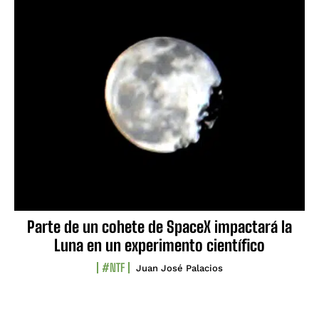
Parte de un cohete de SpaceX impactará la
Luna en un experimento científico
#NTF
Juan José Palacios