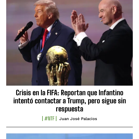
Crisis en la FIFA: Reportan que Infantino
intentó contactar a Trump, pero sigue sin
respuesta
#NTF
Juan José Palacios