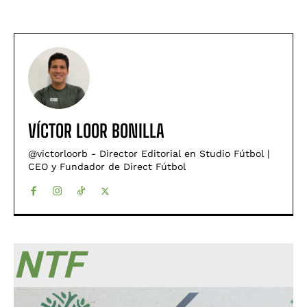
VÍCTOR LOOR BONILLA
@victorloorb - Director Editorial en Studio Fútbol |
CEO y Fundador de Direct Fútbol
NTF