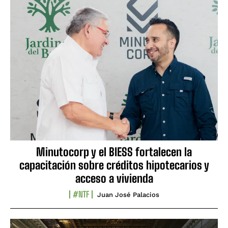
Minutocorp y el BIESS fortalecen la
capacitación sobre créditos hipotecarios y
acceso a vivienda
#NTF
Juan José Palacios