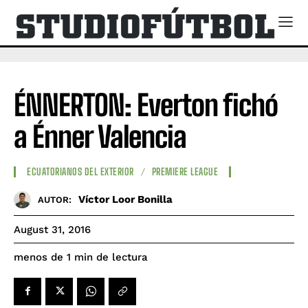
ÉNNERTON: Everton fichó
a Énner Valencia
ECUATORIANOS DEL EXTERIOR
PREMIERE LEAGUE
Víctor Loor Bonilla
AUTOR:
August 31, 2016
de lectura
menos de 1
min