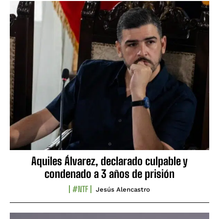
Aquiles Álvarez, declarado culpable y
condenado a 3 años de prisión
#NTF
Jesús Alencastro