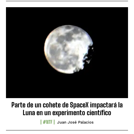
Parte de un cohete de SpaceX impactará la
Luna en un experimento científico
#NTF
Juan José Palacios