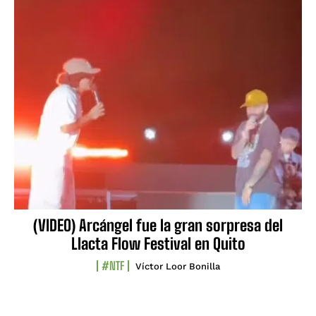
(VIDEO) Arcángel fue la gran sorpresa del
Llacta Flow Festival en Quito
#NTF
Víctor Loor Bonilla