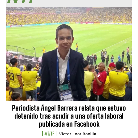
Periodista Ángel Barrera relata que estuvo
detenido tras acudir a una oferta laboral
publicada en Facebook
#NTF
Víctor Loor Bonilla