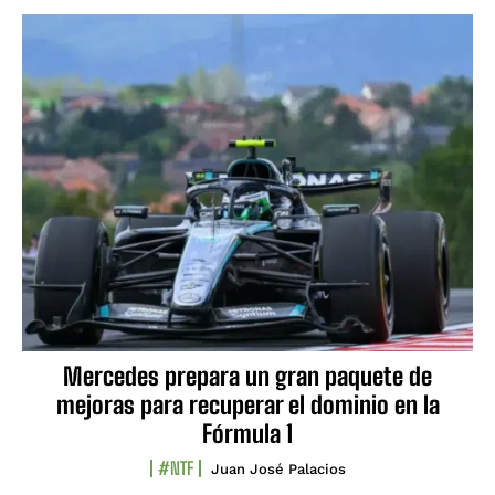
Mercedes prepara un gran paquete de
mejoras para recuperar el dominio en la
Fórmula 1
#NTF
Juan José Palacios