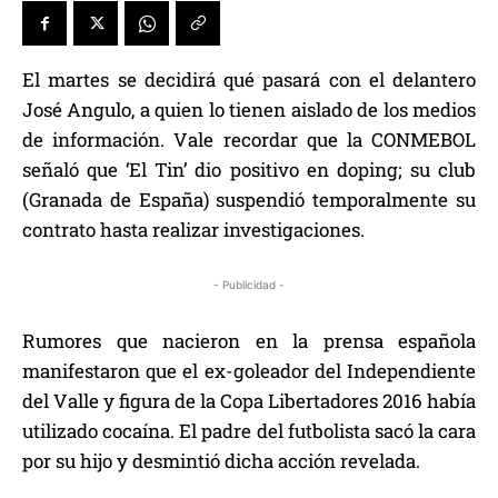
El martes se decidirá qué pasará con el delantero
José Angulo, a quien lo tienen aislado de los medios
de información. Vale recordar que la CONMEBOL
señaló que ‘El Tin’ dio positivo en doping; su club
(Granada de España) suspendió temporalmente su
contrato hasta realizar investigaciones.
- Publicidad -
Rumores que nacieron en la prensa española
manifestaron que el ex-goleador del Independiente
del Valle y figura de la Copa Libertadores 2016 había
utilizado cocaína. El padre del futbolista sacó la cara
por su hijo y desmintió dicha acción revelada.