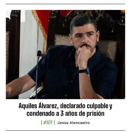
Aquiles Álvarez, declarado culpable y
condenado a 3 años de prisión
#NTF
Jesús Alencastro