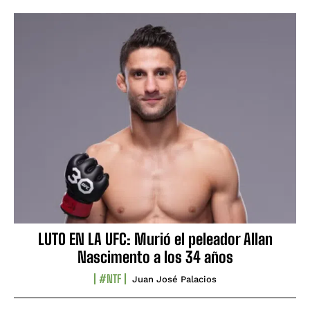
LUTO EN LA UFC: Murió el peleador Allan
Nascimento a los 34 años
#NTF
Juan José Palacios