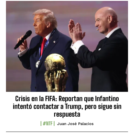
Crisis en la FIFA: Reportan que Infantino
intentó contactar a Trump, pero sigue sin
respuesta
#NTF
Juan José Palacios