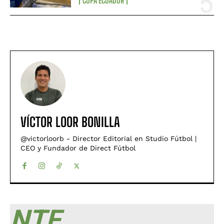
COPA ECUADOR
VÍCTOR LOOR BONILLA
@victorloorb - Director Editorial en Studio Fútbol |
CEO y Fundador de Direct Fútbol
NTF