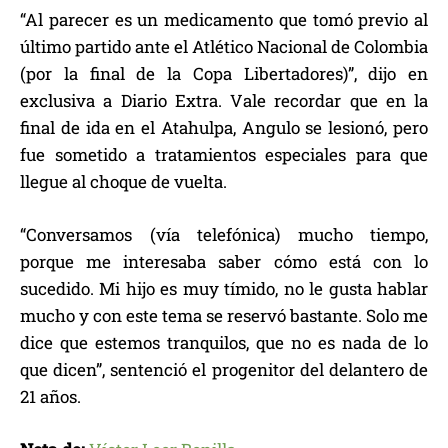
“Al parecer es un medicamento que tomó previo al
último partido ante el Atlético Nacional de Colombia
(por la final de la Copa Libertadores)”, dijo en
exclusiva a Diario Extra. Vale recordar que en la
final de ida en el Atahulpa, Angulo se lesionó, pero
fue sometido a tratamientos especiales para que
llegue al choque de vuelta.
“Conversamos (vía telefónica) mucho tiempo,
porque me interesaba saber cómo está con lo
sucedido. Mi hijo es muy tímido, no le gusta hablar
mucho y con este tema se reservó bastante. Solo me
dice que estemos tranquilos, que no es nada de lo
que dicen”, sentenció el progenitor del delantero de
21 años.