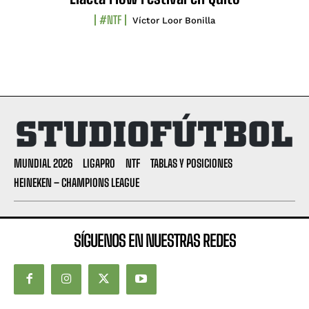
#NTF
Víctor Loor Bonilla
MUNDIAL 2026
LIGAPRO
NTF
TABLAS Y POSICIONES
HEINEKEN – CHAMPIONS LEAGUE
SÍGUENOS EN NUESTRAS REDES