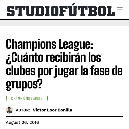
Champions League:
¿Cuánto recibirán los
clubes por jugar la fase de
grupos?
CHAMPIONS LEAGUE
Víctor Loor Bonilla
AUTOR:
August 26, 2016