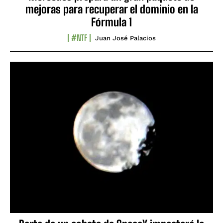
mejoras para recuperar el dominio en la
Fórmula 1
#NTF
Juan José Palacios