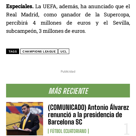
Especiales.
La UEFA, además, ha anunciado que el
Real Madrid, como ganador de la Supercopa,
percibirá 4 millones de euros y el Sevilla,
subcampeón, 3 millones de euros.
TAGS
CHAMPIONS LEAGUE
UCL
Publicidad
MÁS RECIENTE
(COMUNICADO) Antonio Álvarez
renunció a la presidencia de
Barcelona SC
FÚTBOL ECUATORIANO