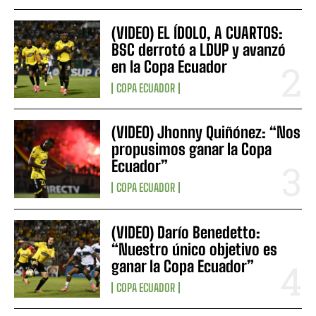
(VIDEO) EL ÍDOLO, A CUARTOS:
BSC derrotó a LDUP y avanzó
en la Copa Ecuador
COPA ECUADOR
(VIDEO) Jhonny Quiñónez: “Nos
propusimos ganar la Copa
Ecuador”
COPA ECUADOR
(VIDEO) Darío Benedetto:
“Nuestro único objetivo es
ganar la Copa Ecuador”
COPA ECUADOR