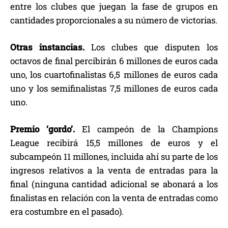
entre los clubes que juegan la fase de grupos en
cantidades proporcionales a su número de victorias.
Otras instancias.
Los clubes que disputen los
octavos de final percibirán 6 millones de euros cada
uno, los cuartofinalistas 6,5 millones de euros cada
uno y los semifinalistas 7,5 millones de euros cada
uno.
Premio ‘gordo’.
El campeón de la Champions
League recibirá 15,5 millones de euros y el
subcampeón 11 millones, incluida ahí su parte de los
ingresos relativos a la venta de entradas para la
final (ninguna cantidad adicional se abonará a los
finalistas en relación con la venta de entradas como
era costumbre en el pasado).