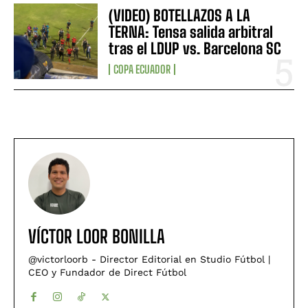
(VIDEO) BOTELLAZOS A LA
TERNA: Tensa salida arbitral
tras el LDUP vs. Barcelona SC
COPA ECUADOR
VÍCTOR LOOR BONILLA
@victorloorb - Director Editorial en Studio Fútbol |
CEO y Fundador de Direct Fútbol