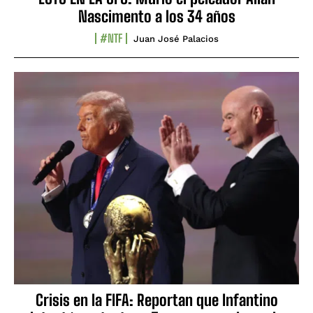
Nascimento a los 34 años
#NTF
Juan José Palacios
Crisis en la FIFA: Reportan que Infantino