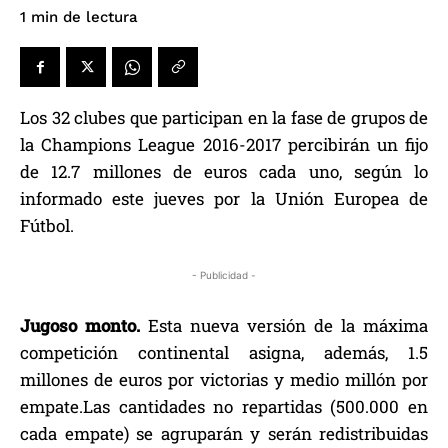
de lectura
1
min
Los 32 clubes que participan en la fase de grupos de
la Champions League 2016-2017 percibirán un fijo
de 12.7 millones de euros cada uno, según lo
informado este jueves por la Unión Europea de
Fútbol.
- Publicidad -
Jugoso monto.
Esta nueva versión de la máxima
competición continental asigna, además, 1.5
millones de euros por victorias y medio millón por
empate.Las cantidades no repartidas (500.000 en
cada empate) se agruparán y serán redistribuidas