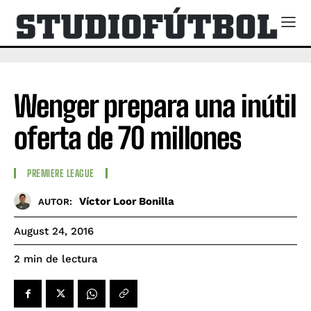
Wenger prepara una inútil
oferta de 70 millones
PREMIERE LEAGUE
Víctor Loor Bonilla
AUTOR:
August 24, 2016
de lectura
2
min