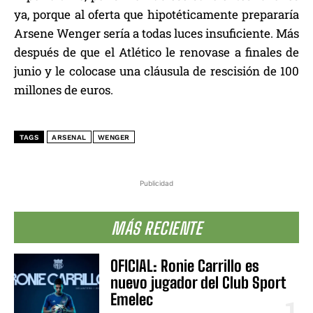
ya, porque al oferta que hipotéticamente prepararía
Arsene Wenger sería a todas luces insuficiente. Más
después de que el Atlético le renovase a finales de
junio y le colocase una cláusula de rescisión de 100
millones de euros.
TAGS
ARSENAL
WENGER
Publicidad
MÁS RECIENTE
OFICIAL: Ronie Carrillo es
nuevo jugador del Club Sport
Emelec