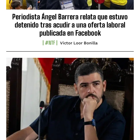
Periodista Ángel Barrera relata que estuvo
detenido tras acudir a una oferta laboral
publicada en Facebook
#NTF
Víctor Loor Bonilla