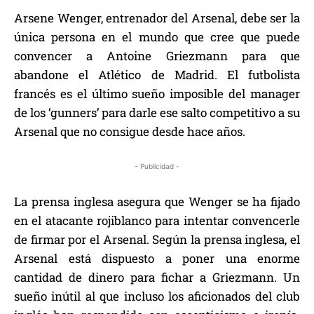
Arsene Wenger, entrenador del Arsenal, debe ser la
única persona en el mundo que cree que puede
convencer a Antoine Griezmann para que
abandone el Atlético de Madrid. El futbolista
francés es el último sueño imposible del manager
de los ‘gunners’ para darle ese salto competitivo a su
Arsenal que no consigue desde hace años.
- Publicidad -
La prensa inglesa asegura que Wenger se ha fijado
en el atacante rojiblanco para intentar convencerle
de firmar por el Arsenal. Según la prensa inglesa, el
Arsenal está dispuesto a poner una enorme
cantidad de dinero para fichar a Griezmann. Un
sueño inútil al que incluso los aficionados del club