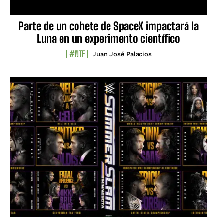
Parte de un cohete de SpaceX impactará la
Luna en un experimento científico
#NTF
Juan José Palacios