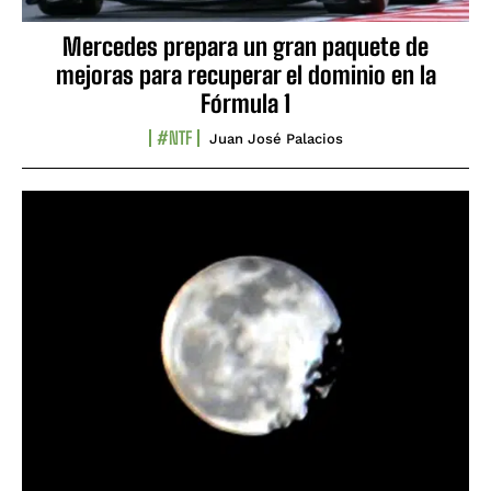
Mercedes prepara un gran paquete de
mejoras para recuperar el dominio en la
Fórmula 1
#NTF
Juan José Palacios