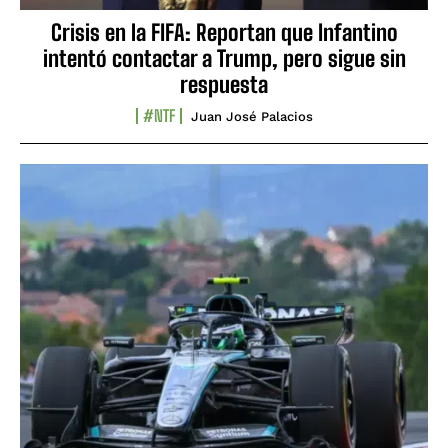
Crisis en la FIFA: Reportan que Infantino
intentó contactar a Trump, pero sigue sin
respuesta
#NTF
Juan José Palacios