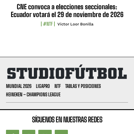
CNE convoca a elecciones seccionales:
Ecuador votará el 29 de noviembre de 2026
#NTF
Víctor Loor Bonilla
MUNDIAL 2026
LIGAPRO
NTF
TABLAS Y POSICIONES
HEINEKEN – CHAMPIONS LEAGUE
SÍGUENOS EN NUESTRAS REDES