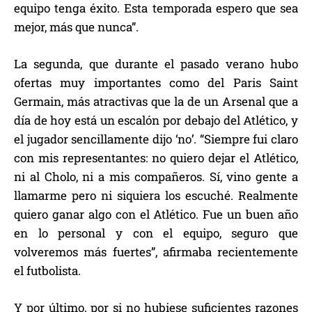
equipo tenga éxito. Esta temporada espero que sea
mejor, más que nunca”.
La segunda, que durante el pasado verano hubo
ofertas muy importantes como del Paris Saint
Germain, más atractivas que la de un Arsenal que a
día de hoy está un escalón por debajo del Atlético, y
el jugador sencillamente dijo ‘no’. “Siempre fui claro
con mis representantes: no quiero dejar el Atlético,
ni al Cholo, ni a mis compañeros. Sí, vino gente a
llamarme pero ni siquiera los escuché. Realmente
quiero ganar algo con el Atlético. Fue un buen año
en lo personal y con el equipo, seguro que
volveremos más fuertes”, afirmaba recientemente
el futbolista.
Y por último, por si no hubiese suficientes razones