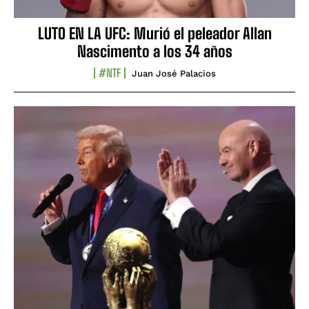
LUTO EN LA UFC: Murió el peleador Allan
Nascimento a los 34 años
#NTF
Juan José Palacios