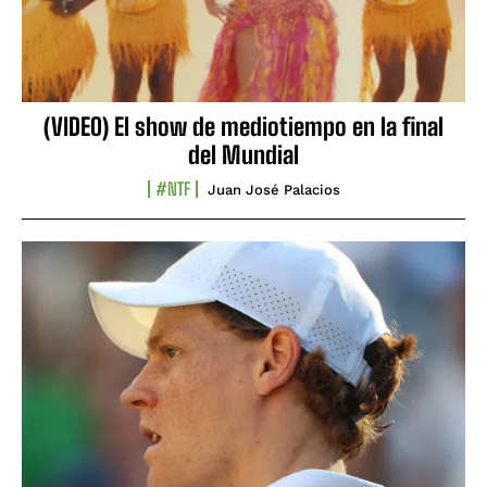
(VIDEO) El show de mediotiempo en la final
del Mundial
#NTF
Juan José Palacios