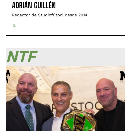
ADRIÁN GUILLÉN
Redactor de Studiofútbol desde 2014
NTF