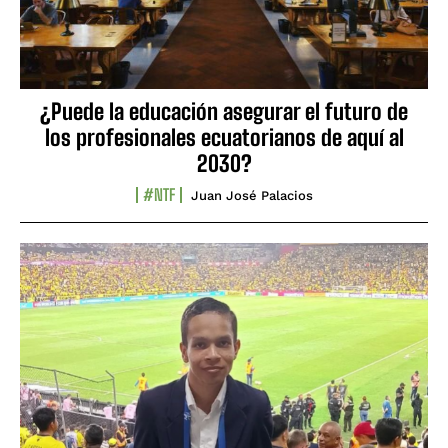
¿Puede la educación asegurar el futuro de
los profesionales ecuatorianos de aquí al
2030?
#NTF
Juan José Palacios