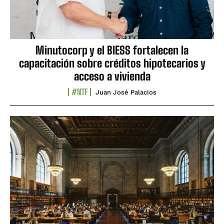
Minutocorp y el BIESS fortalecen la
capacitación sobre créditos hipotecarios y
acceso a vivienda
#NTF
Juan José Palacios