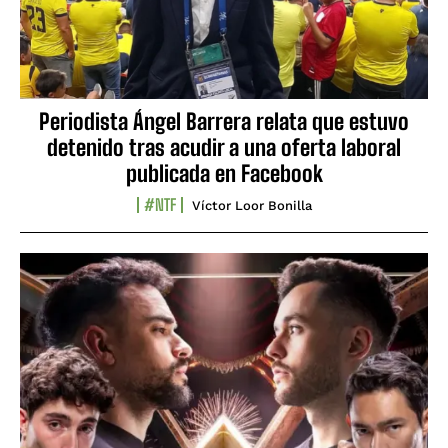
Periodista Ángel Barrera relata que estuvo
detenido tras acudir a una oferta laboral
publicada en Facebook
#NTF
Víctor Loor Bonilla