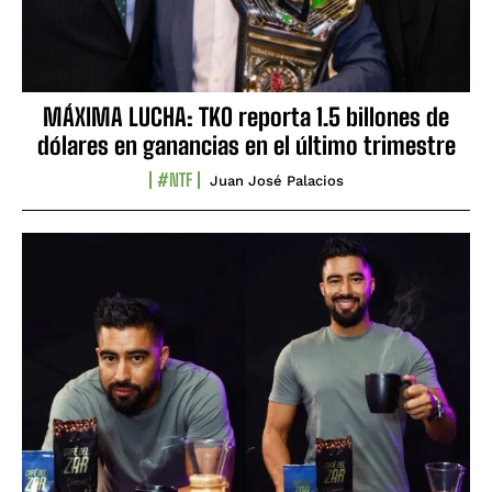
MÁXIMA LUCHA: TKO reporta 1.5 billones de
dólares en ganancias en el último trimestre
#NTF
Juan José Palacios