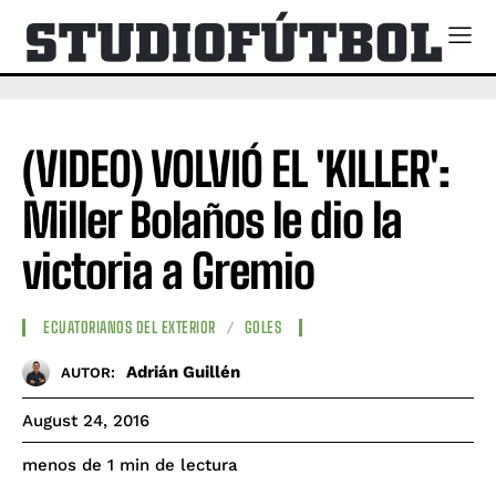
(VIDEO) VOLVIÓ EL 'KILLER':
Miller Bolaños le dio la
victoria a Gremio
ECUATORIANOS DEL EXTERIOR
GOLES
Adrián Guillén
AUTOR:
August 24, 2016
de lectura
menos de 1
min