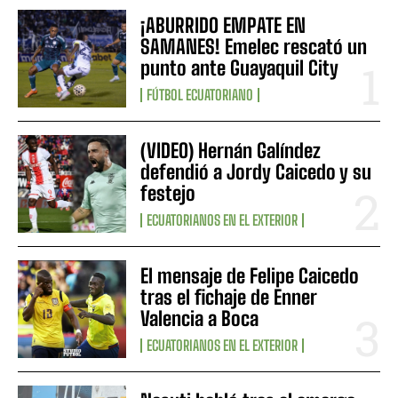
¡ABURRIDO EMPATE EN
SAMANES! Emelec rescató un
punto ante Guayaquil City
FÚTBOL ECUATORIANO
(VIDEO) Hernán Galíndez
defendió a Jordy Caicedo y su
festejo
ECUATORIANOS EN EL EXTERIOR
El mensaje de Felipe Caicedo
tras el fichaje de Enner
Valencia a Boca
ECUATORIANOS EN EL EXTERIOR