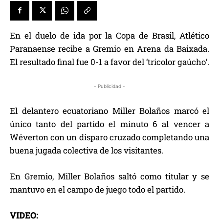
En el duelo de ida por la Copa de Brasil, Atlético
Paranaense recibe a Gremio en Arena da Baixada.
El resultado final fue 0-1 a favor del ‘tricolor gaúcho’.
- Publicidad -
El delantero ecuatoriano Miller Bolaños marcó el
único tanto del partido el minuto 6 al vencer a
Wéverton con un disparo cruzado completando una
buena jugada colectiva de los visitantes.
En Gremio, Miller Bolaños saltó como titular y se
mantuvo en el campo de juego todo el partido.
VIDEO: