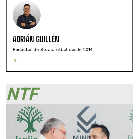
ADRIÁN GUILLÉN
Redactor de Studiofútbol desde 2014
NTF