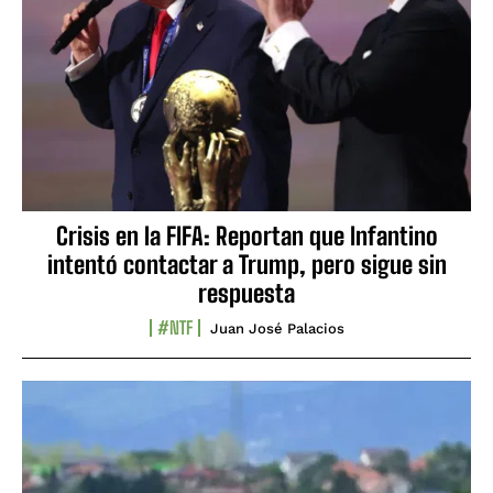
Crisis en la FIFA: Reportan que Infantino
intentó contactar a Trump, pero sigue sin
respuesta
#NTF
Juan José Palacios