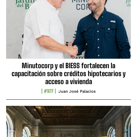
Minutocorp y el BIESS fortalecen la
capacitación sobre créditos hipotecarios y
acceso a vivienda
#NTF
Juan José Palacios