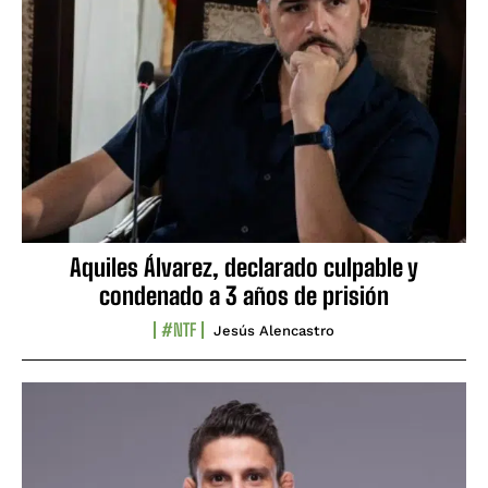
Aquiles Álvarez, declarado culpable y
condenado a 3 años de prisión
#NTF
Jesús Alencastro