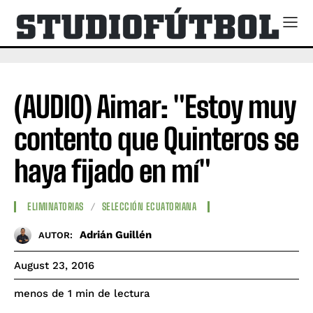
(AUDIO) Aimar: "Estoy muy
contento que Quinteros se
haya fijado en mí"
ELIMINATORIAS
SELECCIÓN ECUATORIANA
Adrián Guillén
AUTOR:
August 23, 2016
de lectura
menos de 1
min