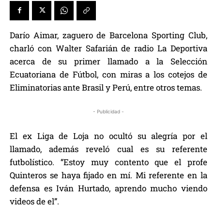
Darío Aimar, zaguero de Barcelona Sporting Club,
charló con Walter Safarián de radio La Deportiva
acerca de su primer llamado a la Selección
Ecuatoriana de Fútbol, con miras a los cotejos de
Eliminatorias ante Brasil y Perú, entre otros temas.
- Publicidad -
El ex Liga de Loja no ocultó su alegría por el
llamado, además reveló cual es su referente
futbolístico. “Estoy muy contento que el profe
Quinteros se haya fijado en mí. Mi referente en la
defensa es Iván Hurtado, aprendo mucho viendo
videos de el”.