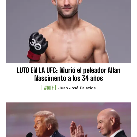
LUTO EN LA UFC: Murió el peleador Allan
Nascimento a los 34 años
#NTF
Juan José Palacios