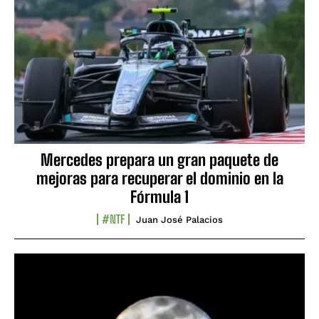
Mercedes prepara un gran paquete de
mejoras para recuperar el dominio en la
Fórmula 1
#NTF
Juan José Palacios