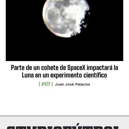
Parte de un cohete de SpaceX impactará la
Luna en un experimento científico
#NTF
Juan José Palacios