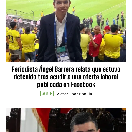
Periodista Ángel Barrera relata que estuvo
detenido tras acudir a una oferta laboral
publicada en Facebook
#NTF
Víctor Loor Bonilla