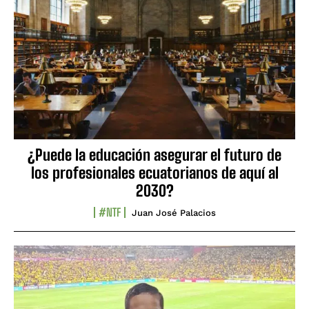
¿Puede la educación asegurar el futuro de
los profesionales ecuatorianos de aquí al
2030?
#NTF
Juan José Palacios