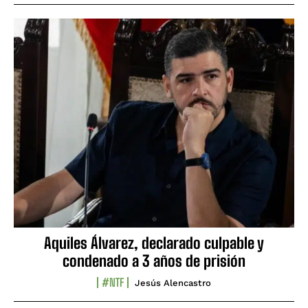
Aquiles Álvarez, declarado culpable y
condenado a 3 años de prisión
#NTF
Jesús Alencastro