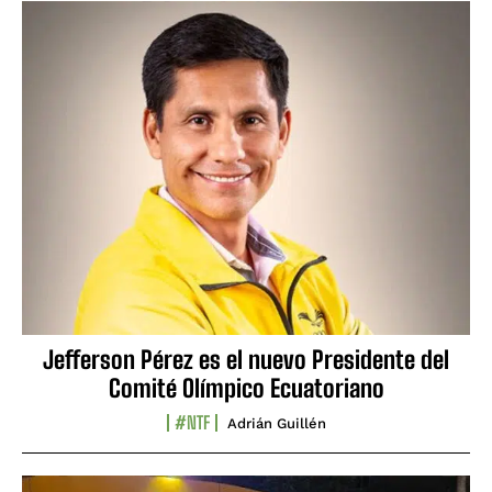
Jefferson Pérez es el nuevo Presidente del
Comité Olímpico Ecuatoriano
#NTF
Adrián Guillén