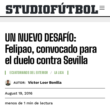
UN NUEVO DESAFÍO:
Felipao, convocado para
el duelo contra Sevilla
ECUATORIANOS DEL EXTERIOR
LA LIGA
Víctor Loor Bonilla
AUTOR:
August 19, 2016
de lectura
menos de 1
min