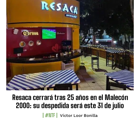
Resaca cerrará tras 25 años en el Malecón
2000: su despedida será este 31 de julio
#NTF
Víctor Loor Bonilla