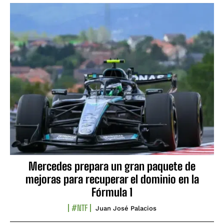
Mercedes prepara un gran paquete de
mejoras para recuperar el dominio en la
Fórmula 1
#NTF
Juan José Palacios