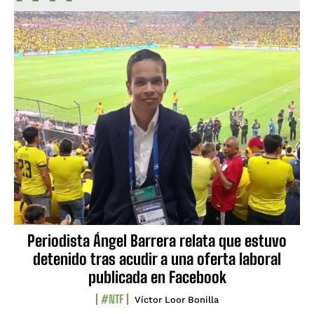
Periodista Ángel Barrera relata que estuvo
detenido tras acudir a una oferta laboral
publicada en Facebook
#NTF
Víctor Loor Bonilla