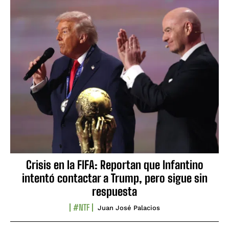
Crisis en la FIFA: Reportan que Infantino
intentó contactar a Trump, pero sigue sin
respuesta
#NTF
Juan José Palacios