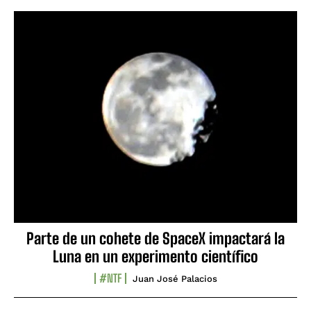
Parte de un cohete de SpaceX impactará la
Luna en un experimento científico
#NTF
Juan José Palacios