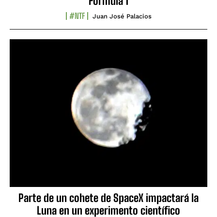
Fórmula 1
#NTF
Juan José Palacios
Parte de un cohete de SpaceX impactará la
Luna en un experimento científico