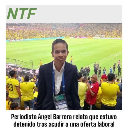
NTF
Periodista Ángel Barrera relata que estuvo
detenido tras acudir a una oferta laboral