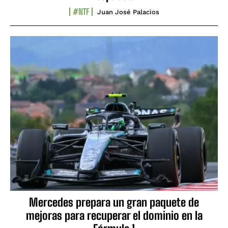
#NTF
Juan José Palacios
Mercedes prepara un gran paquete de
mejoras para recuperar el dominio en la