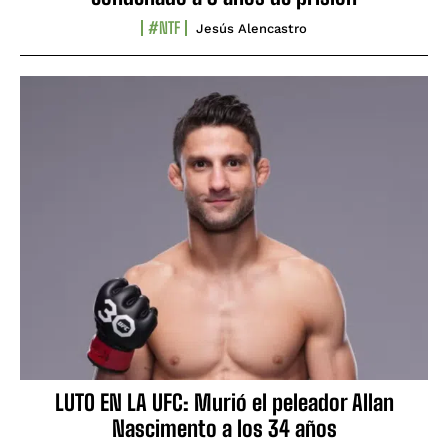
#NTF
Jesús Alencastro
LUTO EN LA UFC: Murió el peleador Allan
Nascimento a los 34 años