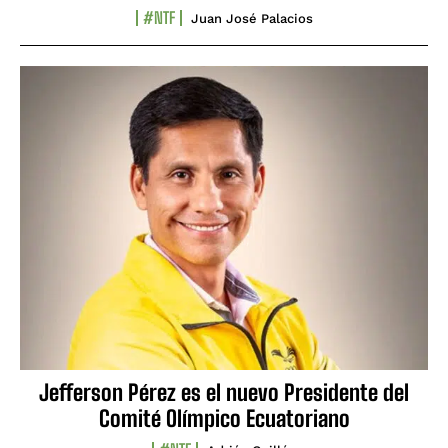
#NTF
Juan José Palacios
Jefferson Pérez es el nuevo Presidente del
Comité Olímpico Ecuatoriano