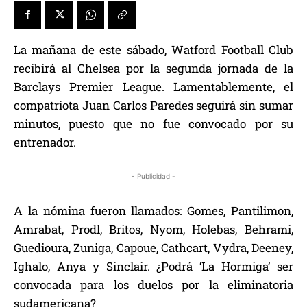
La mañana de este sábado, Watford Football Club
recibirá al Chelsea por la segunda jornada de la
Barclays Premier League. Lamentablemente, el
compatriota Juan Carlos Paredes seguirá sin sumar
minutos, puesto que no fue convocado por su
entrenador.
- Publicidad -
A la nómina fueron llamados: Gomes, Pantilimon,
Amrabat, Prodl, Britos, Nyom, Holebas, Behrami,
Guedioura, Zuniga, Capoue, Cathcart, Vydra, Deeney,
Ighalo, Anya y Sinclair. ¿Podrá ‘La Hormiga’ ser
convocada para los duelos por la eliminatoria
sudamericana?