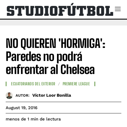
NO QUIEREN 'HORMIGA':
Paredes no podrá
enfrentar al Chelsea
ECUATORIANOS DEL EXTERIOR
PREMIERE LEAGUE
Víctor Loor Bonilla
AUTOR:
August 19, 2016
de lectura
menos de 1
min