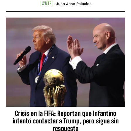
#NTF
Juan José Palacios
Crisis en la FIFA: Reportan que Infantino
intentó contactar a Trump, pero sigue sin
respuesta