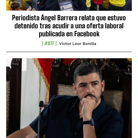
Periodista Ángel Barrera relata que estuvo
detenido tras acudir a una oferta laboral
publicada en Facebook
#NTF
Víctor Loor Bonilla