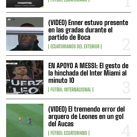
(VIDEO) Enner estuvo presente
en las gradas durante el
partido de Boca
ECUATORIANOS DEL EXTERIOR
EN APOYO A MESSI: El gesto de
la hinchada del Inter Miami al
minuto 10
FÚTBOL INTERNACIONAL
(VIDEO) El tremendo error del
arquero de Leones en un gol
del Aucas
FÚTBOL ECUATORIANO