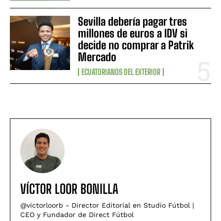
Sevilla debería pagar tres
millones de euros a IDV si
decide no comprar a Patrik
Mercado
ECUATORIANOS DEL EXTERIOR
VÍCTOR LOOR BONILLA
@victorloorb - Director Editorial en Studio Fútbol |
CEO y Fundador de Direct Fútbol