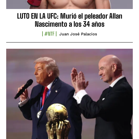
LUTO EN LA UFC: Murió el peleador Allan
Nascimento a los 34 años
#NTF
Juan José Palacios