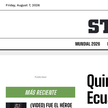
Friday, August 7, 2026
MUNDIAL 2026
Qui
Publicidad
Ecu
MÁS RECIENTE
(VIDEO) FUE EL HÉROE