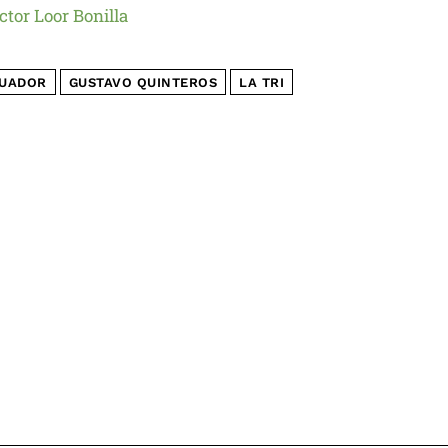
ctor Loor Bonilla
UADOR
GUSTAVO QUINTEROS
LA TRI