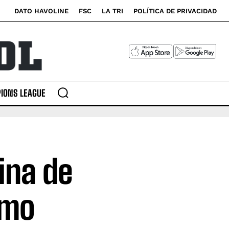
DATO HAVOLINE
FSC
LA TRI
POLÍTICA DE PRIVACIDAD
IONS LEAGUE
ina de
imo