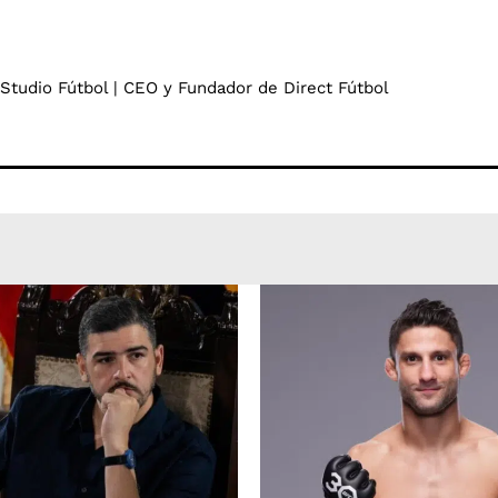
 Studio Fútbol | CEO y Fundador de Direct Fútbol