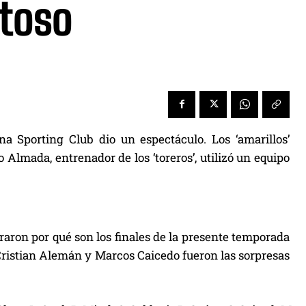
stoso
a Sporting Club dio un espectáculo. Los ‘amarillos’
Almada, entrenador de los ‘toreros’, utilizó un equipo
raron por qué son los finales de la presente temporada
. Cristian Alemán y Marcos Caicedo fueron las sorpresas