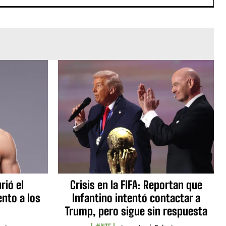
rió el
Crisis en la FIFA: Reportan que
nto a los
Infantino intentó contactar a
Trump, pero sigue sin respuesta