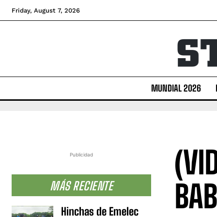
Friday, August 7, 2026
MUNDIAL 2026
(VI
Publicidad
BAB
MÁS RECIENTE
Hinchas de Emelec