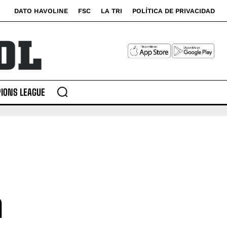
DATO HAVOLINE
FSC
LA TRI
POLÍTICA DE PRIVACIDAD
IONS LEAGUE
a