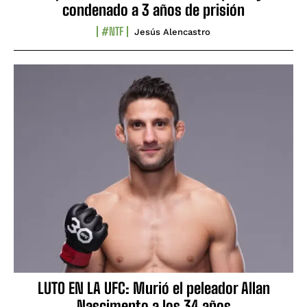
condenado a 3 años de prisión
#NTF
Jesús Alencastro
LUTO EN LA UFC: Murió el peleador Allan
Nascimento a los 34 años