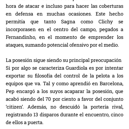
hora de atacar e incluso para hacer las coberturas
en defensa en muchas ocasiones. Este hecho
permitía que tanto Sagna como Clichy se
incorporasen en el centro del campo, pegados a
Fernandinho, en el momento de emprender los
ataques, sumando potencial ofensivo por el medio.
La posesión sigue siendo su principal preocupación
Si por algo se caracteriza Guardiola es por intentar
exportar su filosofía del control de la pelota a los
equipos que va. Tal y como aprendió en Barcelona,
Pep encargó a los suyos acaparar la posesión, que
acabó siendo del 70 por ciento a favor del conjunto
‘citizen’. Además, no descuidó la portería rival,
registrando 13 disparos durante el encuentro, cinco
de ellos a puerta.