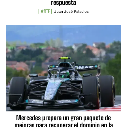
respuesta
#NTF
Juan José Palacios
Mercedes prepara un gran paquete de
mejoras para recuperar el dominio en la