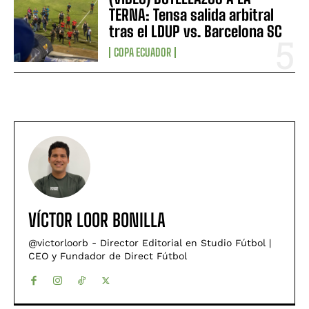
TERNA: Tensa salida arbitral
tras el LDUP vs. Barcelona SC
COPA ECUADOR
VÍCTOR LOOR BONILLA
@victorloorb - Director Editorial en Studio Fútbol |
CEO y Fundador de Direct Fútbol