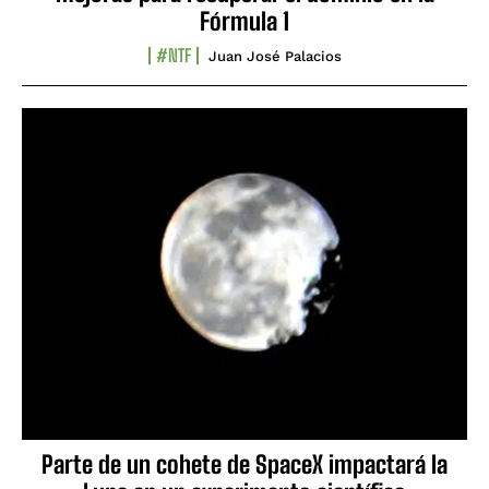
Fórmula 1
#NTF
Juan José Palacios
Parte de un cohete de SpaceX impactará la