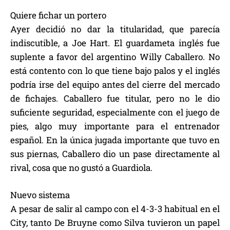
Quiere fichar un portero
Ayer decidió no dar la titularidad, que parecía
indiscutible, a Joe Hart. El guardameta inglés fue
suplente a favor del argentino Willy Caballero. No
está contento con lo que tiene bajo palos y el inglés
podría irse del equipo antes del cierre del mercado
de fichajes. Caballero fue titular, pero no le dio
suficiente seguridad, especialmente con el juego de
pies, algo muy importante para el entrenador
español. En la única jugada importante que tuvo en
sus piernas, Caballero dio un pase directamente al
rival, cosa que no gustó a Guardiola.
Nuevo sistema
A pesar de salir al campo con el 4-3-3 habitual en el
City, tanto De Bruyne como Silva tuvieron un papel