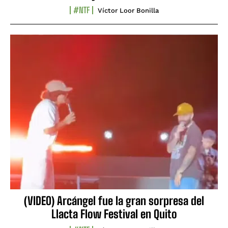
#NTF
Víctor Loor Bonilla
(VIDEO) Arcángel fue la gran sorpresa del
Llacta Flow Festival en Quito