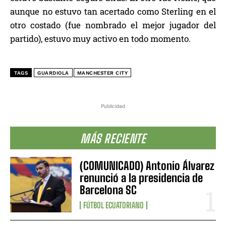
aunque no estuvo tan acertado como Sterling en el
otro costado (fue nombrado el mejor jugador del
partido), estuvo muy activo en todo momento.
TAGS
GUARDIOLA
MANCHESTER CITY
Publicidad
MÁS RECIENTE
(COMUNICADO) Antonio Álvarez
renunció a la presidencia de
Barcelona SC
FÚTBOL ECUATORIANO