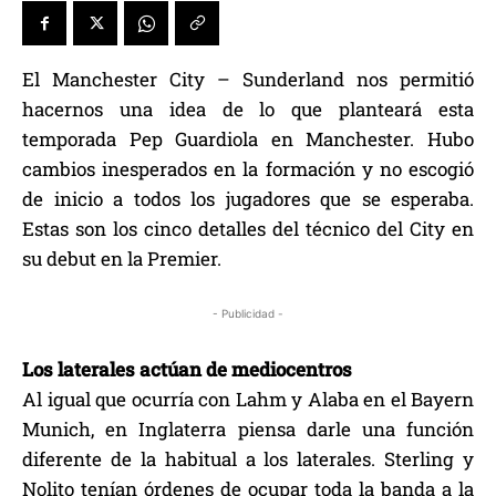
El Manchester City – Sunderland nos permitió
hacernos una idea de lo que planteará esta
temporada Pep Guardiola en Manchester. Hubo
cambios inesperados en la formación y no escogió
de inicio a todos los jugadores que se esperaba.
Estas son los cinco detalles del técnico del City en
su debut en la Premier.
- Publicidad -
Los laterales actúan de mediocentros
Al igual que ocurría con Lahm y Alaba en el Bayern
Munich, en Inglaterra piensa darle una función
diferente de la habitual a los laterales. Sterling y
Nolito tenían órdenes de ocupar toda la banda a la