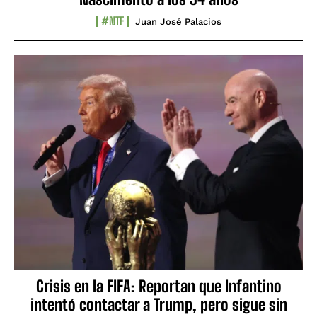
#NTF
Juan José Palacios
Crisis en la FIFA: Reportan que Infantino
intentó contactar a Trump, pero sigue sin