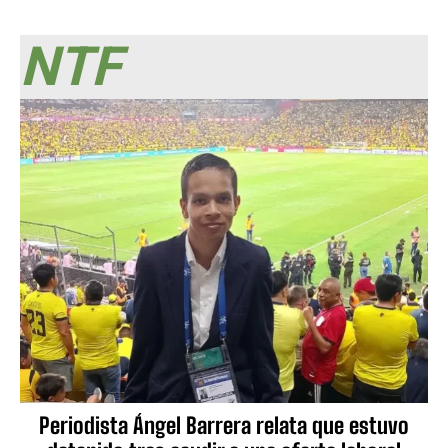
NTF
Periodista Ángel Barrera relata que estuvo