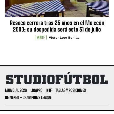
Resaca cerrará tras 25 años en el Malecón
2000: su despedida será este 31 de julio
#NTF
Víctor Loor Bonilla
MUNDIAL 2026
LIGAPRO
NTF
TABLAS Y POSICIONES
HEINEKEN – CHAMPIONS LEAGUE