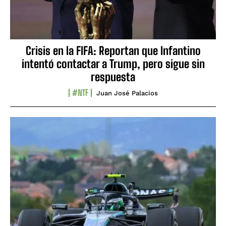
Crisis en la FIFA: Reportan que Infantino
intentó contactar a Trump, pero sigue sin
respuesta
#NTF
Juan José Palacios