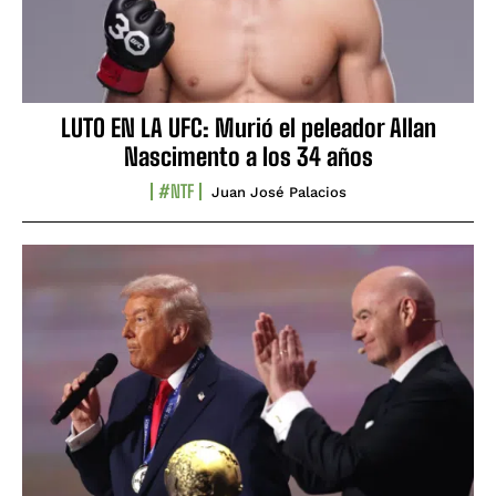
LUTO EN LA UFC: Murió el peleador Allan
Nascimento a los 34 años
#NTF
Juan José Palacios