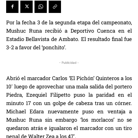
Por la fecha 3 de la segunda etapa del campeonato,
Mushuc Runa recibió a Deportivo Cuenca en el
Estadio Bellavista de Ambato. El resultado final fue
3-2 a favor del ‘ponchito’.
- Publicidad -
Abrió el marcador Carlos ‘El Pichón’ Quinteros a los
10′ luego de aprovechar una mala salida del portero
Piedra, Ezequiel Filipetto puso la paridad en el
minuto 17 con un golpe de cabeza tras un córner.
Michael Edara nuevamente puso en ventaja a
Mushuc Runa sin embargo ‘los morlacos’ no se
quedaron atrás e igualaron el marcador con un tiro
penal de Walter Zea a los 47′.