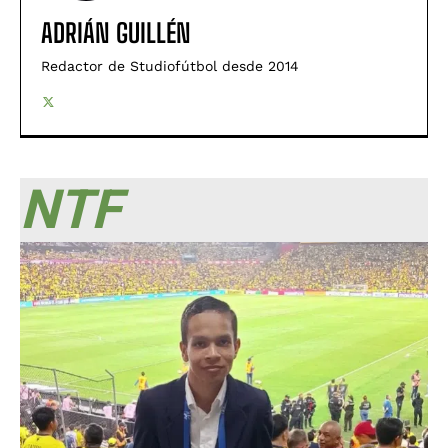
ADRIÁN GUILLÉN
Redactor de Studiofútbol desde 2014
NTF