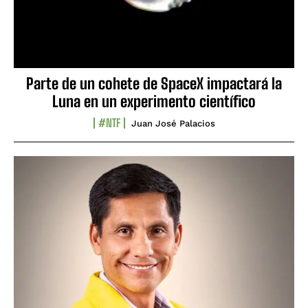
Parte de un cohete de SpaceX impactará la
Luna en un experimento científico
#NTF
Juan José Palacios