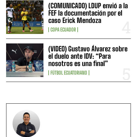
(COMUNICADO) LDUP envió a la
FEF la documentación por el
caso Erick Mendoza
COPA ECUADOR
(VIDEO) Gustavo Álvarez sobre
el duelo ante IDV: “Para
nosotros es una final”
FÚTBOL ECUATORIANO