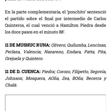
En la parte complementaria, el ‘ponchito’ sentenció
el partido sobre el final por intermedio de Carlos
Quinteros, el cual venció a Hamilton Piedra desde
los doce pasos en el minuto 88′.
11 DE MUSHUC RUNA:
Olivero; Quilumba, Lencinas,
Perlaza, Valencia; Nazareno, Endara, Patta, Pita,
Orejuela y Quintero.
11 DE D. CUENCA:
Piedra; Corozo, Filipetto, Segovia,
Johnson; Mosquera, AOña, Zea, BOña; Becerra y
Chalá.