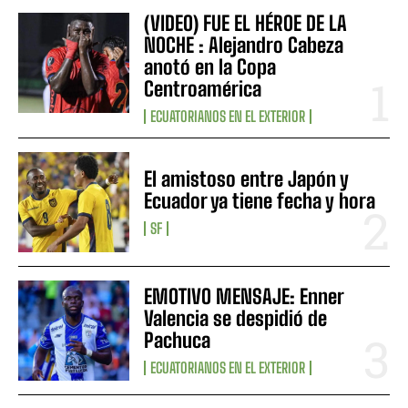
(VIDEO) FUE EL HÉROE DE LA
NOCHE : Alejandro Cabeza
anotó en la Copa
Centroamérica
ECUATORIANOS EN EL EXTERIOR
El amistoso entre Japón y
Ecuador ya tiene fecha y hora
SF
EMOTIVO MENSAJE: Enner
Valencia se despidió de
Pachuca
ECUATORIANOS EN EL EXTERIOR