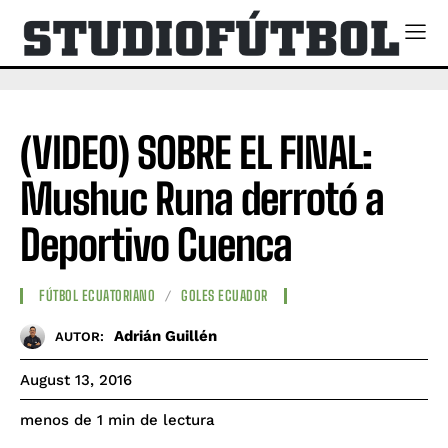
(VIDEO) SOBRE EL FINAL:
Mushuc Runa derrotó a
Deportivo Cuenca
FÚTBOL ECUATORIANO
GOLES ECUADOR
Adrián Guillén
AUTOR:
August 13, 2016
de lectura
menos de 1
min