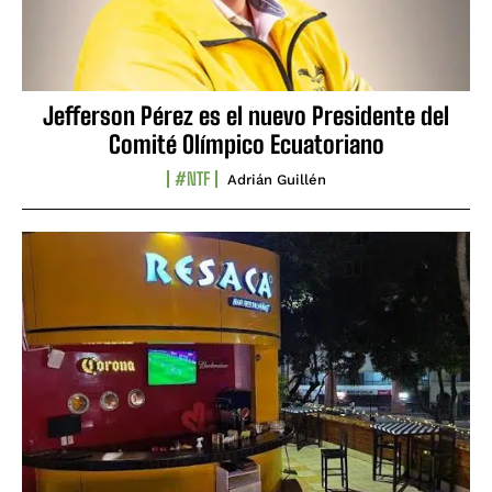
Jefferson Pérez es el nuevo Presidente del
Comité Olímpico Ecuatoriano
#NTF
Adrián Guillén