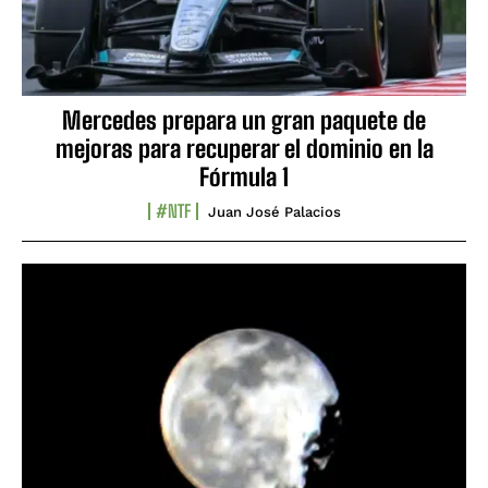
Mercedes prepara un gran paquete de
mejoras para recuperar el dominio en la
Fórmula 1
#NTF
Juan José Palacios