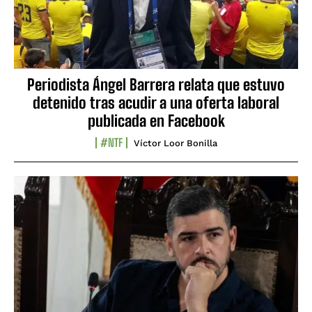
Periodista Ángel Barrera relata que estuvo
detenido tras acudir a una oferta laboral
publicada en Facebook
#NTF
Víctor Loor Bonilla