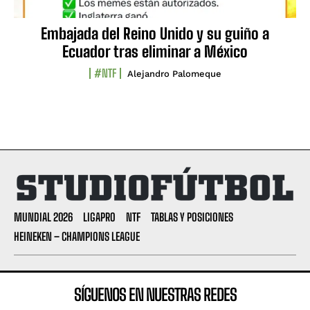
Embajada del Reino Unido y su guiño a
Ecuador tras eliminar a México
#NTF
Alejandro Palomeque
MUNDIAL 2026
LIGAPRO
NTF
TABLAS Y POSICIONES
HEINEKEN – CHAMPIONS LEAGUE
SÍGUENOS EN NUESTRAS REDES