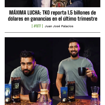
MÁXIMA LUCHA: TKO reporta 1.5 billones de
dólares en ganancias en el último trimestre
#NTF
Juan José Palacios