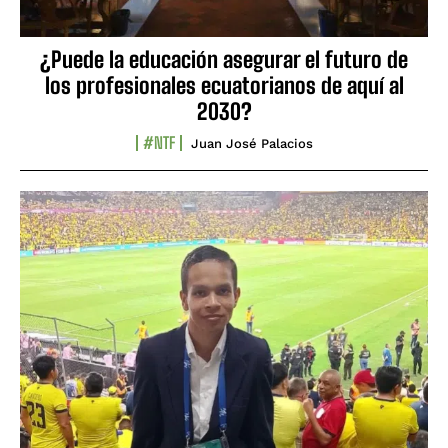
¿Puede la educación asegurar el futuro de
los profesionales ecuatorianos de aquí al
2030?
#NTF
Juan José Palacios