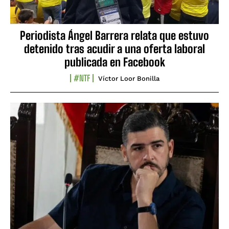
Periodista Ángel Barrera relata que estuvo
detenido tras acudir a una oferta laboral
publicada en Facebook
#NTF
Víctor Loor Bonilla