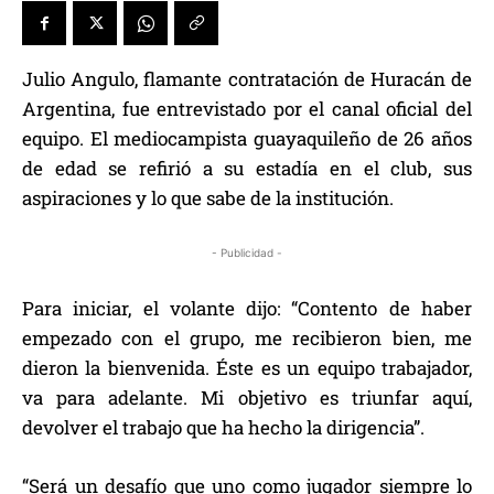
Julio Angulo, flamante contratación de Huracán de
Argentina, fue entrevistado por el canal oficial del
equipo. El mediocampista guayaquileño de 26 años
de edad se refirió a su estadía en el club, sus
aspiraciones y lo que sabe de la institución.
- Publicidad -
Para iniciar, el volante dijo: “Contento de haber
empezado con el grupo, me recibieron bien, me
dieron la bienvenida. Éste es un equipo trabajador,
va para adelante. Mi objetivo es triunfar aquí,
devolver el trabajo que ha hecho la dirigencia”.
“Será un desafío que uno como jugador siempre lo