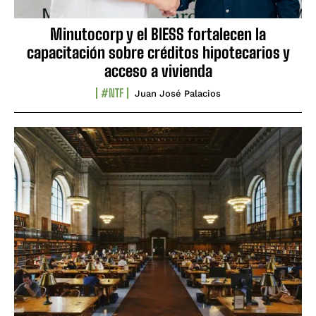
Minutocorp y el BIESS fortalecen la
capacitación sobre créditos hipotecarios y
acceso a vivienda
#NTF
Juan José Palacios