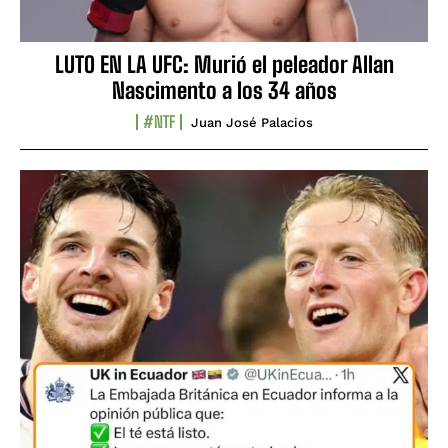
LUTO EN LA UFC: Murió el peleador Allan
Nascimento a los 34 años
#NTF
Juan José Palacios