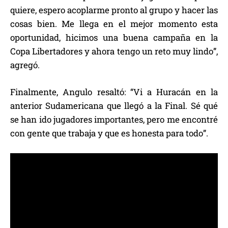
quiere, espero acoplarme pronto al grupo y hacer las
cosas bien. Me llega en el mejor momento esta
oportunidad, hicimos una buena campaña en la
Copa Libertadores y ahora tengo un reto muy lindo”,
agregó.
Finalmente, Angulo resaltó: “Vi a Huracán en la
anterior Sudamericana que llegó a la Final. Sé qué
se han ido jugadores importantes, pero me encontré
con gente que trabaja y que es honesta para todo”.