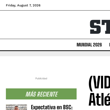
Friday, August 7, 2026
MUNDIAL 2026
(VI
Publicidad
Atl
MÁS RECIENTE
Expectativa en BSC: