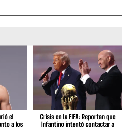
rió el
Crisis en la FIFA: Reportan que
nto a los
Infantino intentó contactar a