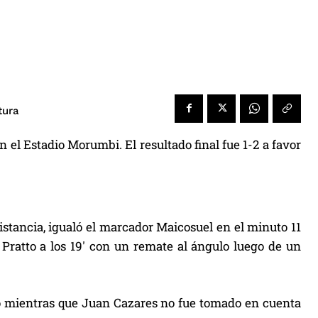
tura
en el Estadio Morumbi. El resultado final fue 1-2 a favor
stancia, igualó el marcador Maicosuel en el minuto 11
Pratto a los 19′ con un remate al ángulo luego de un
ido mientras que Juan Cazares no fue tomado en cuenta