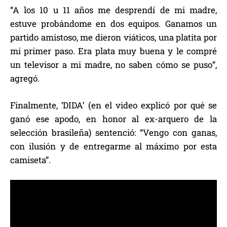
“A los 10 u 11 años me desprendí de mi madre,
estuve probándome en dos equipos. Ganamos un
partido amistoso, me dieron viáticos, una platita por
mi primer paso. Era plata muy buena y le compré
un televisor a mi madre, no saben cómo se puso”,
agregó.
Finalmente, ‘DIDA’ (en el video explicó por qué se
ganó ese apodo, en honor al ex-arquero de la
selección brasileña) sentenció: “Vengo con ganas,
con ilusión y de entregarme al máximo por esta
camiseta”.