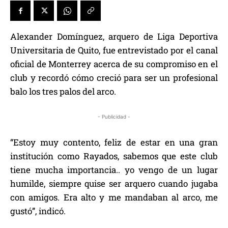
Alexander Domínguez, arquero de Liga Deportiva
Universitaria de Quito, fue entrevistado por el canal
oficial de Monterrey acerca de su compromiso en el
club y recordó cómo creció para ser un profesional
balo los tres palos del arco.
- Publicidad -
“Estoy muy contento, feliz de estar en una gran
institución como Rayados, sabemos que este club
tiene mucha importancia.. yo vengo de un lugar
humilde, siempre quise ser arquero cuando jugaba
con amigos. Era alto y me mandaban al arco, me
gustó”, indicó.