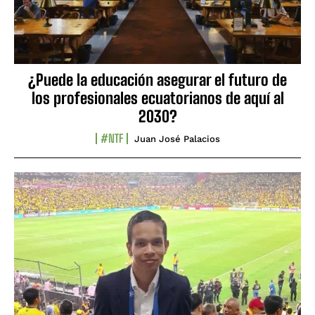
¿Puede la educación asegurar el futuro de
los profesionales ecuatorianos de aquí al
2030?
#NTF
Juan José Palacios