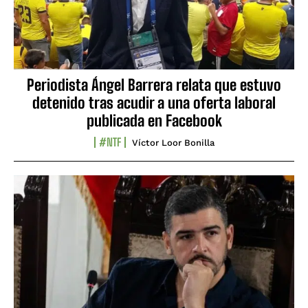
Periodista Ángel Barrera relata que estuvo
detenido tras acudir a una oferta laboral
publicada en Facebook
#NTF
Víctor Loor Bonilla