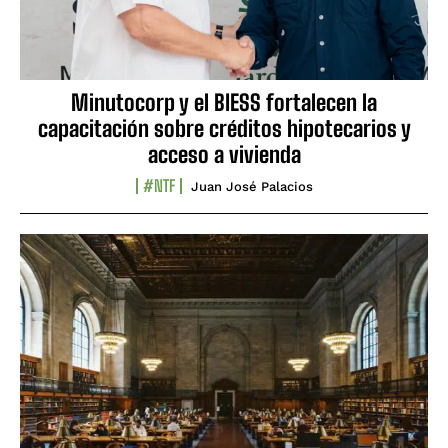
Minutocorp y el BIESS fortalecen la
capacitación sobre créditos hipotecarios y
acceso a vivienda
#NTF
Juan José Palacios