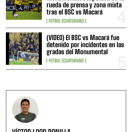
rueda de prensa y zona mixta
tras el BSC vs Macará
FÚTBOL ECUATORIANO
(VIDEO) El BSC vs Macará fue
detenido por incidentes en las
gradas del Monumental
FÚTBOL ECUATORIANO