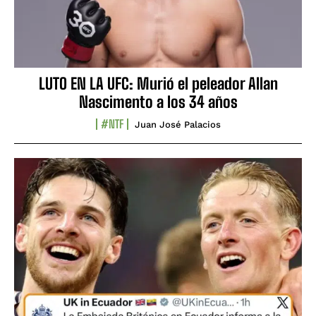
LUTO EN LA UFC: Murió el peleador Allan
Nascimento a los 34 años
#NTF
Juan José Palacios