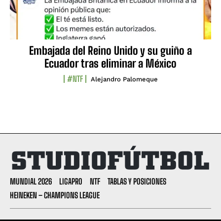
Embajada del Reino Unido y su guiño a
Ecuador tras eliminar a México
#NTF
Alejandro Palomeque
MUNDIAL 2026
LIGAPRO
NTF
TABLAS Y POSICIONES
HEINEKEN – CHAMPIONS LEAGUE