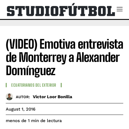
(VIDEO) Emotiva entrevista
de Monterrey a Alexander
Domínguez
ECUATORIANOS DEL EXTERIOR
Víctor Loor Bonilla
AUTOR:
August 1, 2016
de lectura
menos de 1
min