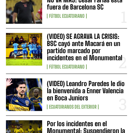
fuera de Barcelona SC
FÚTBOL ECUATORIANO
(VIDEO) SE AGRAVA LA CRISIS:
BSC cayó ante Macará en un
partido marcado por
incidentes en el Monumental
FÚTBOL ECUATORIANO
(VIDEO) Leandro Paredes le dio
la bienvenida a Enner Valencia
en Boca Juniors
ECUATORIANOS DEL EXTERIOR
Por los incidentes en el
Monumental: Suspendieron la