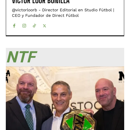
VÍCTOR LOOR BONILLA
@victorloorb - Director Editorial en Studio Fútbol |
CEO y Fundador de Direct Fútbol
NTF