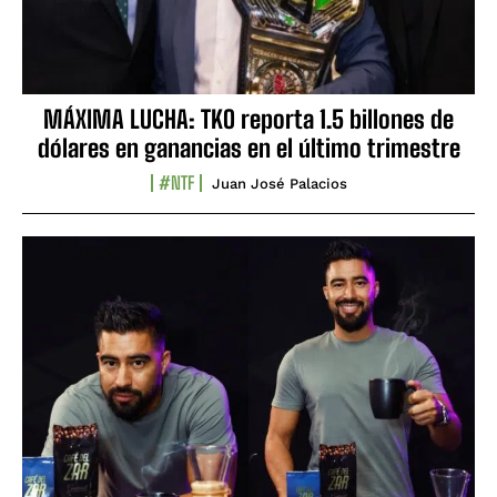
MÁXIMA LUCHA: TKO reporta 1.5 billones de
dólares en ganancias en el último trimestre
#NTF
Juan José Palacios