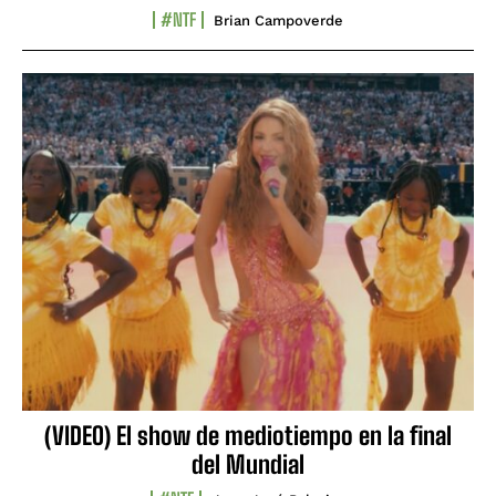
#NTF
Brian Campoverde
(VIDEO) El show de mediotiempo en la final
del Mundial