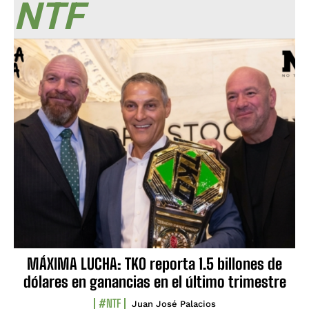
NTF
MÁXIMA LUCHA: TKO reporta 1.5 billones de
dólares en ganancias en el último trimestre
#NTF
Juan José Palacios