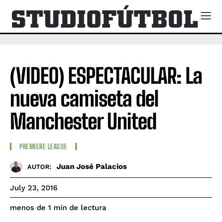
(VIDEO) ESPECTACULAR: La
nueva camiseta del
Manchester United
PREMIERE LEAGUE
Juan José Palacios
AUTOR:
July 23, 2016
de lectura
menos de 1
min