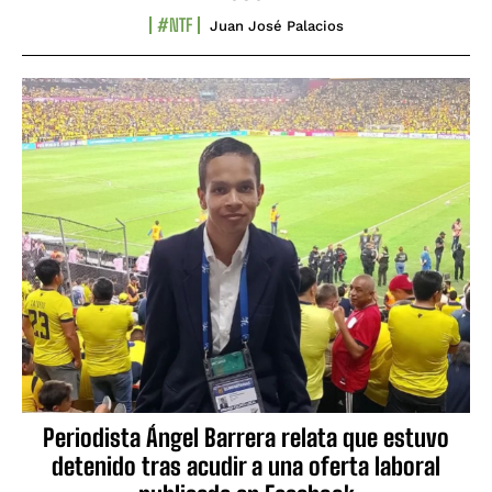
#NTF
Juan José Palacios
Periodista Ángel Barrera relata que estuvo
detenido tras acudir a una oferta laboral