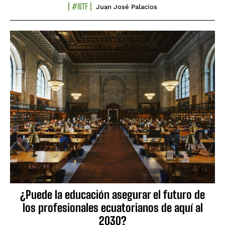
#NTF
Juan José Palacios
¿Puede la educación asegurar el futuro de
los profesionales ecuatorianos de aquí al
2030?