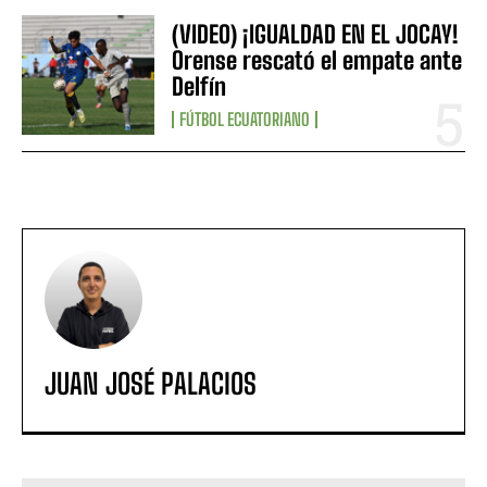
(VIDEO) ¡IGUALDAD EN EL JOCAY!
Orense rescató el empate ante
Delfín
FÚTBOL ECUATORIANO
JUAN JOSÉ PALACIOS