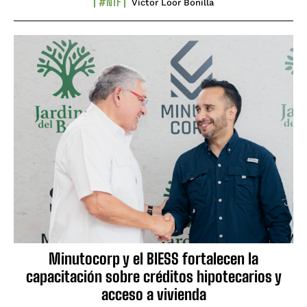
#NTF
Víctor Loor Bonilla
Minutocorp y el BIESS fortalecen la
capacitación sobre créditos hipotecarios y
acceso a vivienda