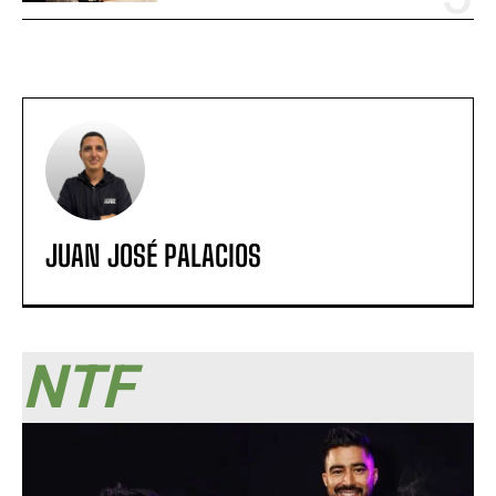
JUAN JOSÉ PALACIOS
NTF