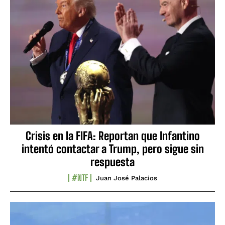
Crisis en la FIFA: Reportan que Infantino
intentó contactar a Trump, pero sigue sin
respuesta
#NTF
Juan José Palacios