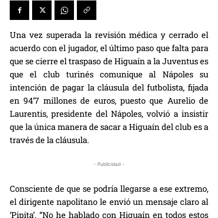
Una vez superada la revisión médica y cerrado el
acuerdo con el jugador, el último paso que falta para
que se cierre el traspaso de Higuaín a la Juventus es
que el club turinés comunique al Nápoles su
intención de pagar la cláusula del futbolista, fijada
en 94’7 millones de euros, puesto que Aurelio de
Laurentis, presidente del Nápoles, volvió a insistir
que la única manera de sacar a Higuaín del club es a
través de la cláusula.
- Publicidad -
Consciente de que se podría llegarse a ese extremo,
el dirigente napolitano le envió un mensaje claro al
‘Pipita’. “No he hablado con Higuaín en todos estos