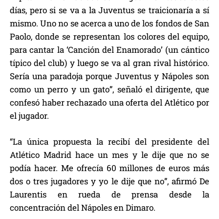
días, pero si se va a la Juventus se traicionaría a sí
mismo. Uno no se acerca a uno de los fondos de San
Paolo, donde se representan los colores del equipo,
para cantar la ‘Canción del Enamorado’ (un cántico
típico del club) y luego se va al gran rival histórico.
Sería una paradoja porque Juventus y Nápoles son
como un perro y un gato”, señaló el dirigente, que
confesó haber rechazado una oferta del Atlético por
el jugador.
“La única propuesta la recibí del presidente del
Atlético Madrid hace un mes y le dije que no se
podía hacer. Me ofrecía 60 millones de euros más
dos o tres jugadores y yo le dije que no”, afirmó De
Laurentis en rueda de prensa desde la
concentración del Nápoles en Dimaro.