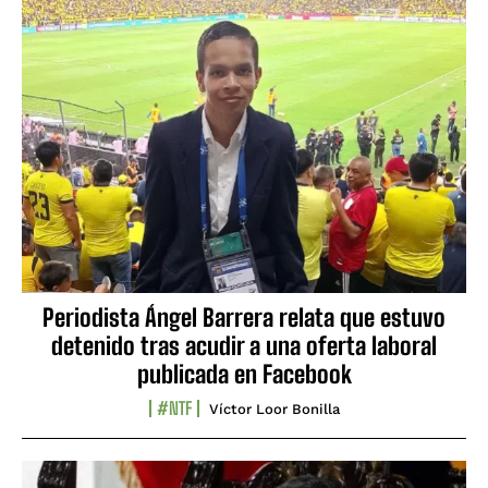
Periodista Ángel Barrera relata que estuvo
detenido tras acudir a una oferta laboral
publicada en Facebook
#NTF
Víctor Loor Bonilla