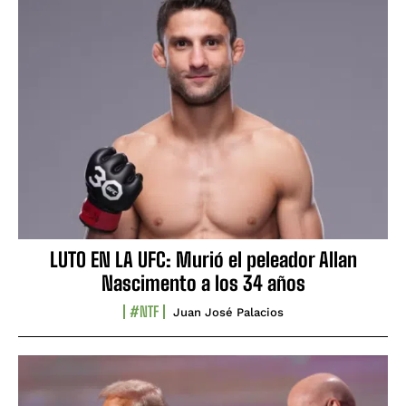
LUTO EN LA UFC: Murió el peleador Allan
Nascimento a los 34 años
#NTF
Juan José Palacios