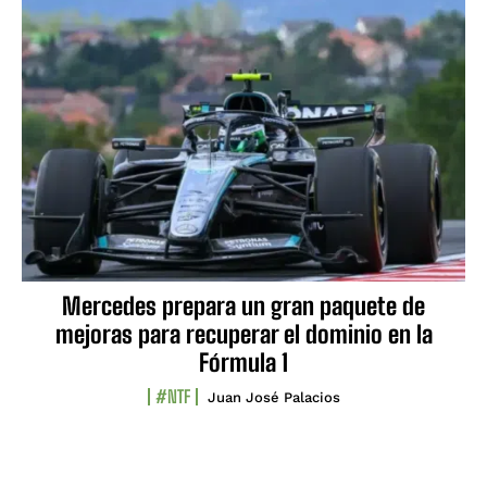
Mercedes prepara un gran paquete de
mejoras para recuperar el dominio en la
Fórmula 1
#NTF
Juan José Palacios