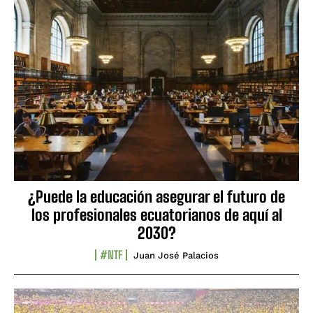
¿Puede la educación asegurar el futuro de
los profesionales ecuatorianos de aquí al
2030?
#NTF
Juan José Palacios