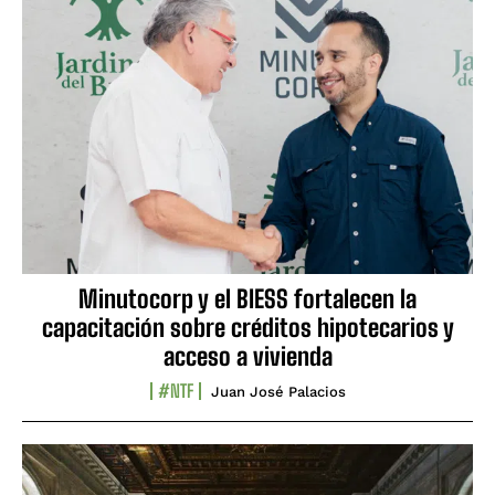
Minutocorp y el BIESS fortalecen la
capacitación sobre créditos hipotecarios y
acceso a vivienda
#NTF
Juan José Palacios