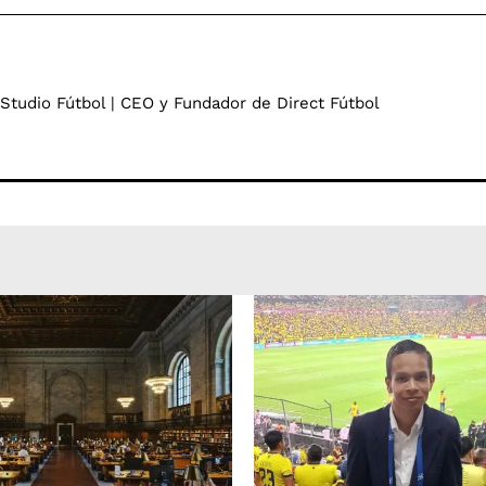
 Studio Fútbol | CEO y Fundador de Direct Fútbol