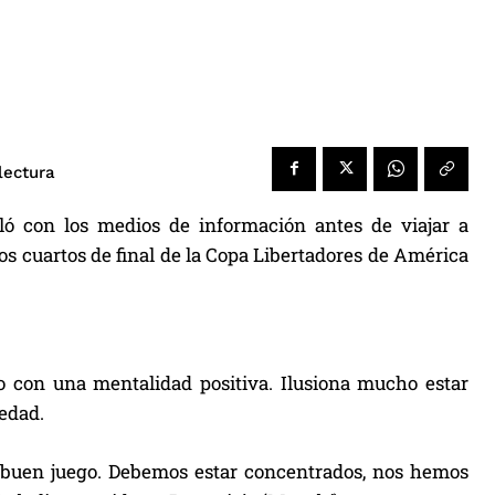
lectura
ló con los medios de información antes de viajar a
os cuartos de final de la Copa Libertadores de América
 con una mentalidad positiva. Ilusiona mucho estar
 edad.
n buen juego. Debemos estar concentrados, nos hemos