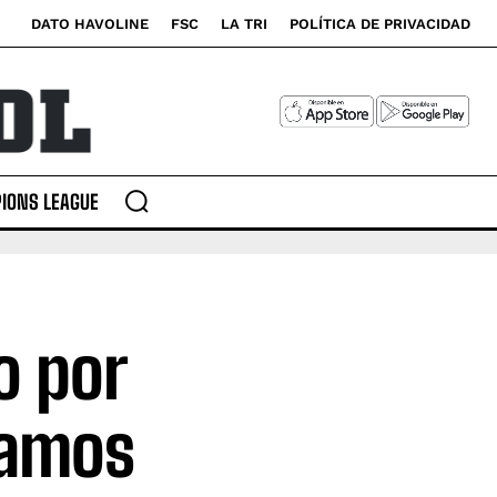
DATO HAVOLINE
FSC
LA TRI
POLÍTICA DE PRIVACIDAD
IONS LEAGUE
o por
tamos