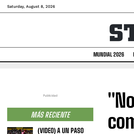
Saturday, August 8, 2026
MUNDIAL 2026
"No
Publicidad
com
MÁS RECIENTE
(VIDEO) A UN PASO