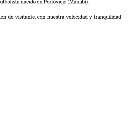
utbolista nacido en Portoviejo (Manabí).
ón de visitante, con nuestra velocidad y tranquilidad