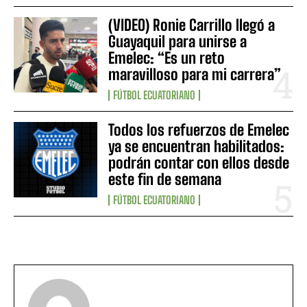
(VIDEO) Ronie Carrillo llegó a
Guayaquil para unirse a
Emelec: “Es un reto
maravilloso para mi carrera”
FÚTBOL ECUATORIANO
Todos los refuerzos de Emelec
ya se encuentran habilitados:
podrán contar con ellos desde
este fin de semana
FÚTBOL ECUATORIANO