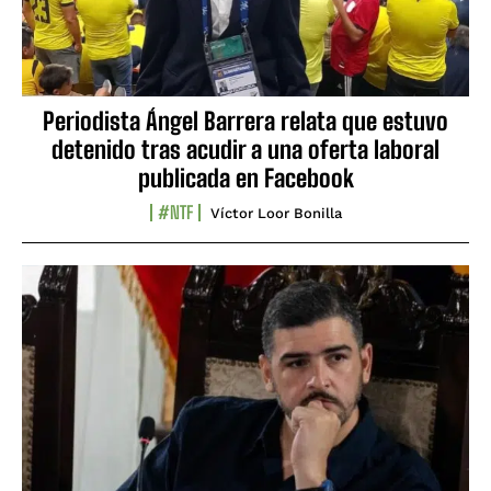
Periodista Ángel Barrera relata que estuvo
detenido tras acudir a una oferta laboral
publicada en Facebook
#NTF
Víctor Loor Bonilla