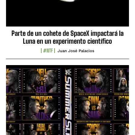
Parte de un cohete de SpaceX impactará la
Luna en un experimento científico
#NTF
Juan José Palacios