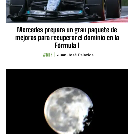
Mercedes prepara un gran paquete de
mejoras para recuperar el dominio en la
Fórmula 1
#NTF
Juan José Palacios