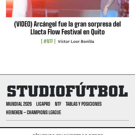
(VIDEO) Arcángel fue la gran sorpresa del
Llacta Flow Festival en Quito
#NTF
Víctor Loor Bonilla
MUNDIAL 2026
LIGAPRO
NTF
TABLAS Y POSICIONES
HEINEKEN – CHAMPIONS LEAGUE