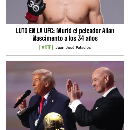
LUTO EN LA UFC: Murió el peleador Allan
Nascimento a los 34 años
#NTF
Juan José Palacios