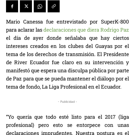
Mario Canessa fue entrevistado por SuperK-800
para aclarar las
declaraciones que diera Rodrigo Paz
el día de ayer donde señalaba que hay ciertos
intereses creados en los clubes del Guayas por el
tema de los derechos de transmisión. El Presidente
de River Ecuador fue claro en su intervención y
manifestó que espera una disculpa pública por parte
de Paz para que se pueda mantener el diálogo por el
tema de fondo, La Liga Profesional en el Ecuador.
- Publicidad -
“Yo quería que todo esté listo para el 2017 (liga
profesional) pero esto se entorpece con unas
declaraciones imprudentes. Nuestra postura es el