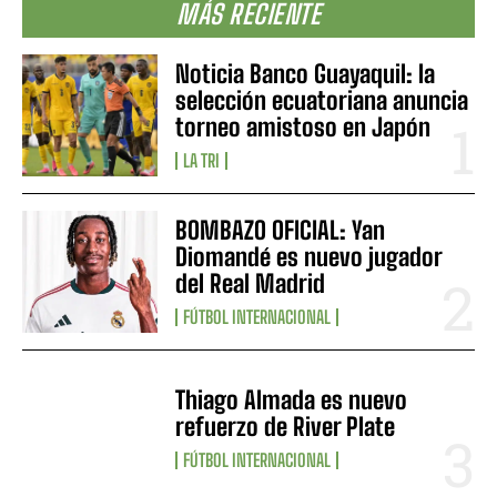
MÁS RECIENTE
Noticia Banco Guayaquil: la
selección ecuatoriana anuncia
torneo amistoso en Japón
LA TRI
BOMBAZO OFICIAL: Yan
Diomandé es nuevo jugador
del Real Madrid
FÚTBOL INTERNACIONAL
Thiago Almada es nuevo
refuerzo de River Plate
FÚTBOL INTERNACIONAL