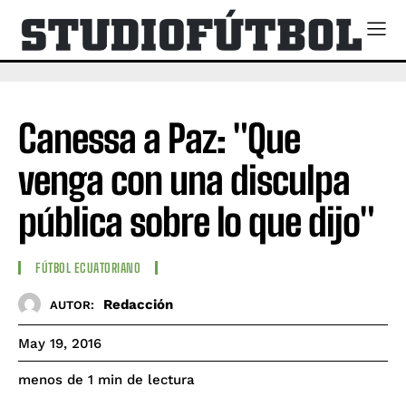
Canessa a Paz: "Que
venga con una disculpa
pública sobre lo que dijo"
FÚTBOL ECUATORIANO
Redacción
AUTOR:
May 19, 2016
de lectura
menos de 1
min