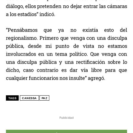
diálogo, ellos pretenden no dejar entrar las cámaras
a los estadios” indicó.
“Pensábamos que ya no existía esto del
regionalismo. Primero que venga con una disculpa
pública, desde mi punto de vista no estamos
involucrados en un tema político. Que venga con
una disculpa pública y una rectificación sobre lo
dicho, caso contrario es dar vía libre para que
cualquier funcionarios nos insulte” agregó.
TAGS
CANESSA
PAZ
Publicidad