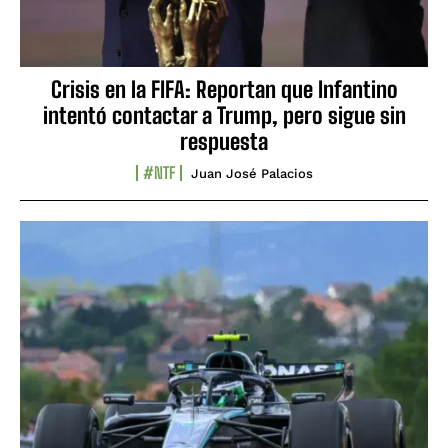
Crisis en la FIFA: Reportan que Infantino
intentó contactar a Trump, pero sigue sin
respuesta
#NTF
Juan José Palacios