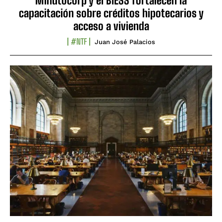
Minutocorp y el BIESS fortalecen la
capacitación sobre créditos hipotecarios y
acceso a vivienda
#NTF
Juan José Palacios