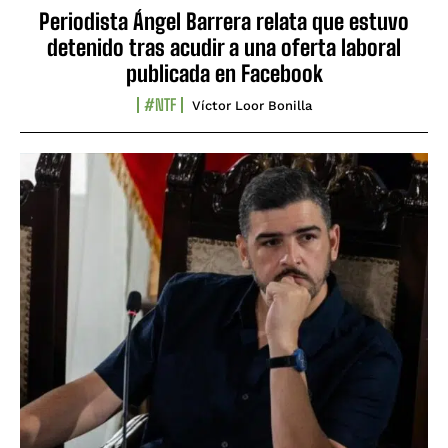
Periodista Ángel Barrera relata que estuvo
detenido tras acudir a una oferta laboral
publicada en Facebook
#NTF
Víctor Loor Bonilla