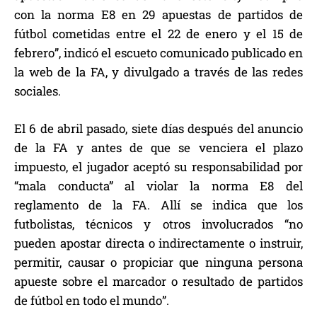
con la norma E8 en 29 apuestas de partidos de
fútbol cometidas entre el 22 de enero y el 15 de
febrero”, indicó el escueto comunicado publicado en
la web de la FA, y divulgado a través de las redes
sociales.
El 6 de abril pasado, siete días después del anuncio
de la FA y antes de que se venciera el plazo
impuesto, el jugador aceptó su responsabilidad por
“mala conducta” al violar la norma E8 del
reglamento de la FA. Allí se indica que los
futbolistas, técnicos y otros involucrados “no
pueden apostar directa o indirectamente o instruir,
permitir, causar o propiciar que ninguna persona
apueste sobre el marcador o resultado de partidos
de fútbol en todo el mundo”.