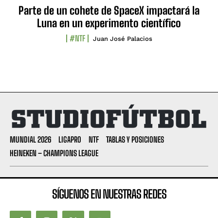
Parte de un cohete de SpaceX impactará la
Luna en un experimento científico
#NTF
Juan José Palacios
MUNDIAL 2026
LIGAPRO
NTF
TABLAS Y POSICIONES
HEINEKEN – CHAMPIONS LEAGUE
SÍGUENOS EN NUESTRAS REDES