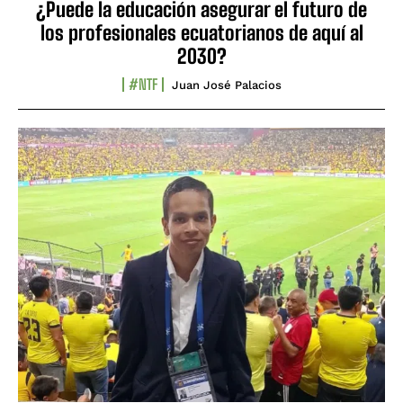
¿Puede la educación asegurar el futuro de
los profesionales ecuatorianos de aquí al
2030?
#NTF
Juan José Palacios