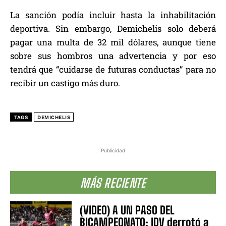
La sanción podía incluir hasta la inhabilitación
deportiva. Sin embargo, Demichelis solo deberá
pagar una multa de 32 mil dólares, aunque tiene
sobre sus hombros una advertencia y por eso
tendrá que “cuidarse de futuras conductas” para no
recibir un castigo más duro.
TAGS
DEMICHELIS
Publicidad
MÁS RECIENTE
(VIDEO) A UN PASO DEL
BICAMPEONATO: IDV derrotó a