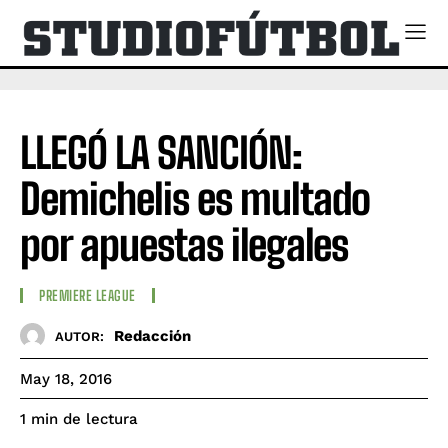
LLEGÓ LA SANCIÓN:
Demichelis es multado
por apuestas ilegales
PREMIERE LEAGUE
Redacción
AUTOR:
May 18, 2016
de lectura
1
min