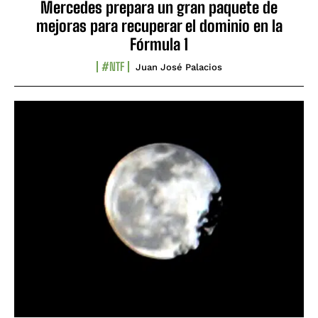
Mercedes prepara un gran paquete de
mejoras para recuperar el dominio en la
Fórmula 1
#NTF
Juan José Palacios