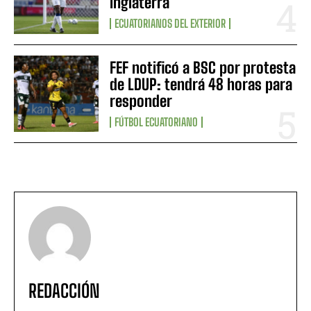
Inglaterra
ECUATORIANOS DEL EXTERIOR
FEF notificó a BSC por protesta
de LDUP: tendrá 48 horas para
responder
FÚTBOL ECUATORIANO
REDACCIÓN