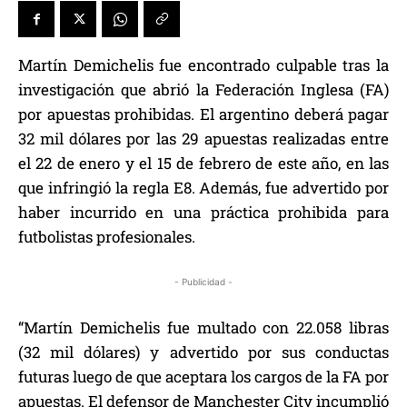
Martín Demichelis fue encontrado culpable tras la
investigación que abrió la Federación Inglesa (FA)
por apuestas prohibidas. El argentino deberá pagar
32 mil dólares por las 29 apuestas realizadas entre
el 22 de enero y el 15 de febrero de este año, en las
que infringió la regla E8. Además, fue advertido por
haber incurrido en una práctica prohibida para
futbolistas profesionales.
- Publicidad -
“Martín Demichelis fue multado con 22.058 libras
(32 mil dólares) y advertido por sus conductas
futuras luego de que aceptara los cargos de la FA por
apuestas. El defensor de Manchester City incumplió