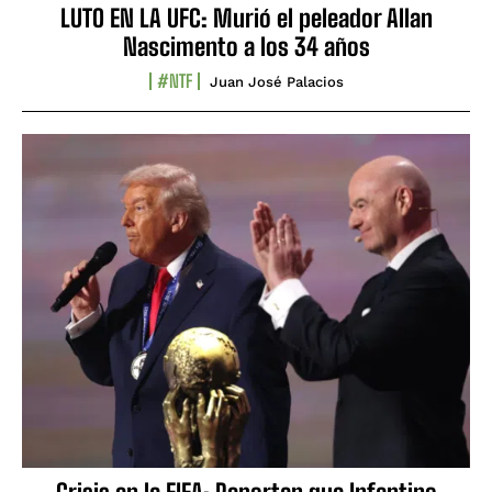
LUTO EN LA UFC: Murió el peleador Allan
Nascimento a los 34 años
#NTF
Juan José Palacios