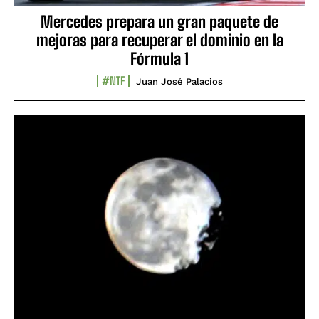
Mercedes prepara un gran paquete de
mejoras para recuperar el dominio en la
Fórmula 1
#NTF
Juan José Palacios