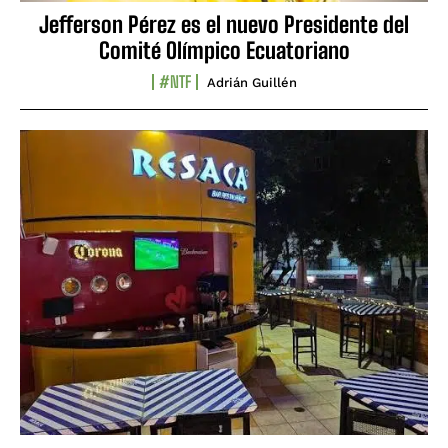
Jefferson Pérez es el nuevo Presidente del
Comité Olímpico Ecuatoriano
#NTF
Adrián Guillén