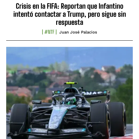
Crisis en la FIFA: Reportan que Infantino
intentó contactar a Trump, pero sigue sin
respuesta
#NTF
Juan José Palacios