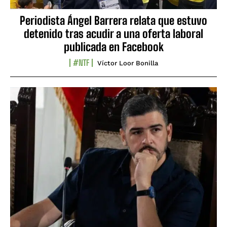
Periodista Ángel Barrera relata que estuvo
detenido tras acudir a una oferta laboral
publicada en Facebook
#NTF
Víctor Loor Bonilla