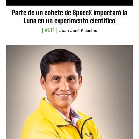
Parte de un cohete de SpaceX impactará la
Luna en un experimento científico
#NTF
Juan José Palacios