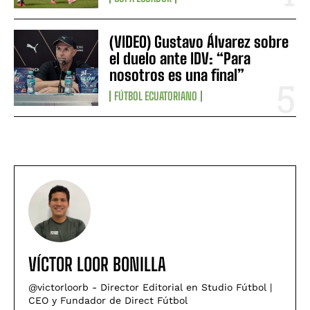
(VIDEO) Gustavo Álvarez sobre
el duelo ante IDV: “Para
nosotros es una final”
FÚTBOL ECUATORIANO
VÍCTOR LOOR BONILLA
@victorloorb - Director Editorial en Studio Fútbol |
CEO y Fundador de Direct Fútbol