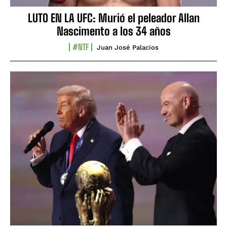
LUTO EN LA UFC: Murió el peleador Allan
Nascimento a los 34 años
#NTF
Juan José Palacios