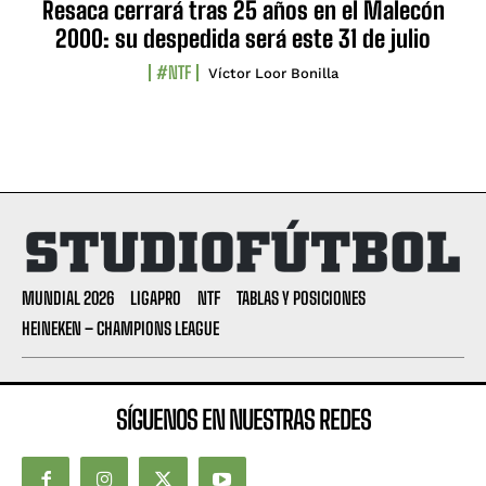
Resaca cerrará tras 25 años en el Malecón
2000: su despedida será este 31 de julio
#NTF
Víctor Loor Bonilla
MUNDIAL 2026
LIGAPRO
NTF
TABLAS Y POSICIONES
HEINEKEN – CHAMPIONS LEAGUE
SÍGUENOS EN NUESTRAS REDES