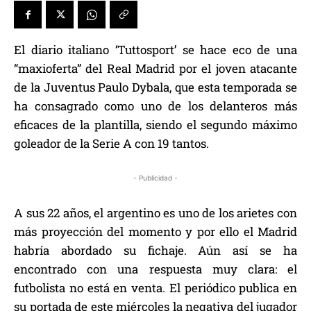
El diario italiano ‘Tuttosport’ se hace eco de una
“maxioferta” del Real Madrid por el joven atacante
de la Juventus Paulo Dybala, que esta temporada se
ha consagrado como uno de los delanteros más
eficaces de la plantilla, siendo el segundo máximo
goleador de la Serie A con 19 tantos.
- Publicidad -
A sus 22 años, el argentino es uno de los arietes con
más proyección del momento y por ello el Madrid
habría abordado su fichaje. Aún así se ha
encontrado con una respuesta muy clara: el
futbolista no está en venta. El periódico publica en
su portada de este miércoles la negativa del jugador