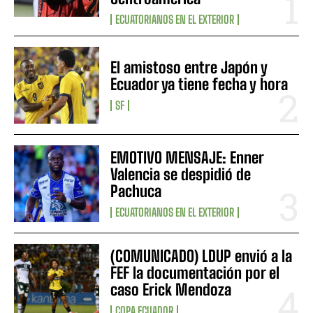
ECUATORIANOS EN EL EXTERIOR
El amistoso entre Japón y
Ecuador ya tiene fecha y hora
SF
EMOTIVO MENSAJE: Enner
Valencia se despidió de
Pachuca
ECUATORIANOS EN EL EXTERIOR
(COMUNICADO) LDUP envió a la
FEF la documentación por el
caso Erick Mendoza
COPA ECUADOR