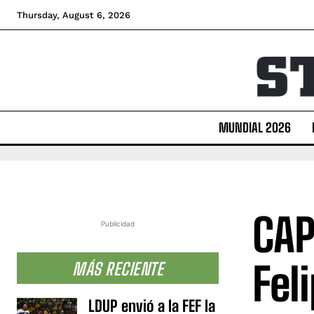
Thursday, August 6, 2026
MUNDIAL 2026
CAP
Publicidad
Fel
MÁS RECIENTE
LDUP envió a la FEF la