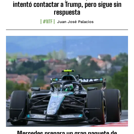
intentó contactar a Trump, pero sigue sin
respuesta
#NTF
Juan José Palacios
Mercedes prepara un gran paquete de