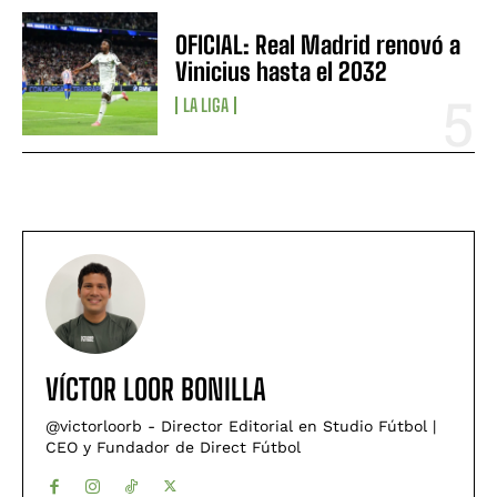
OFICIAL: Real Madrid renovó a
Vinicius hasta el 2032
LA LIGA
VÍCTOR LOOR BONILLA
@victorloorb - Director Editorial en Studio Fútbol |
CEO y Fundador de Direct Fútbol