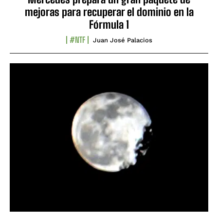
mejoras para recuperar el dominio en la
Fórmula 1
#NTF
Juan José Palacios