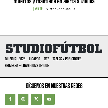
muertos y mantiene en alerta a Melilla
#NTF
Víctor Loor Bonilla
MUNDIAL 2026
LIGAPRO
NTF
TABLAS Y POSICIONES
HEINEKEN – CHAMPIONS LEAGUE
SÍGUENOS EN NUESTRAS REDES