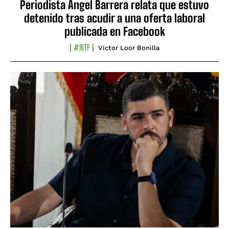
Periodista Ángel Barrera relata que estuvo
detenido tras acudir a una oferta laboral
publicada en Facebook
#NTF
Víctor Loor Bonilla