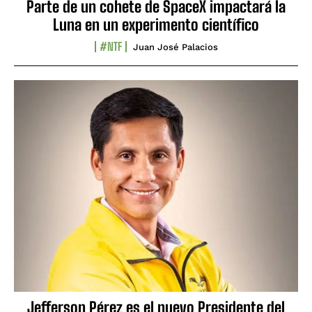
Parte de un cohete de SpaceX impactará la
Luna en un experimento científico
#NTF
Juan José Palacios
Jefferson Pérez es el nuevo Presidente del