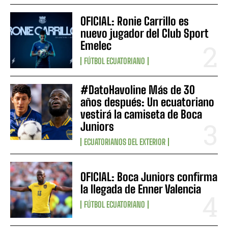
OFICIAL: Ronie Carrillo es
nuevo jugador del Club Sport
Emelec
FÚTBOL ECUATORIANO
#DatoHavoline Más de 30
años después: Un ecuatoriano
vestirá la camiseta de Boca
Juniors
ECUATORIANOS DEL EXTERIOR
OFICIAL: Boca Juniors confirma
la llegada de Enner Valencia
FÚTBOL ECUATORIANO