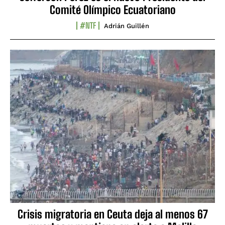
Comité Olímpico Ecuatoriano
#NTF
Adrián Guillén
Crisis migratoria en Ceuta deja al menos 67