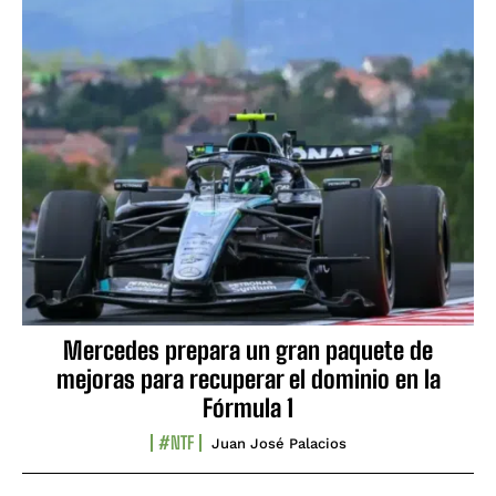
Mercedes prepara un gran paquete de
mejoras para recuperar el dominio en la
Fórmula 1
#NTF
Juan José Palacios