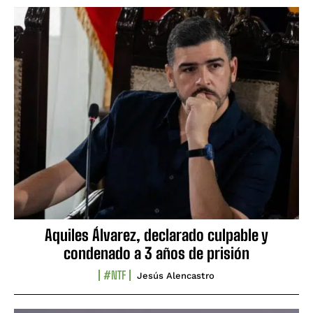
Aquiles Álvarez, declarado culpable y
condenado a 3 años de prisión
#NTF
Jesús Alencastro