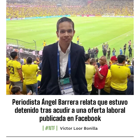
Periodista Ángel Barrera relata que estuvo
detenido tras acudir a una oferta laboral
publicada en Facebook
#NTF
Víctor Loor Bonilla