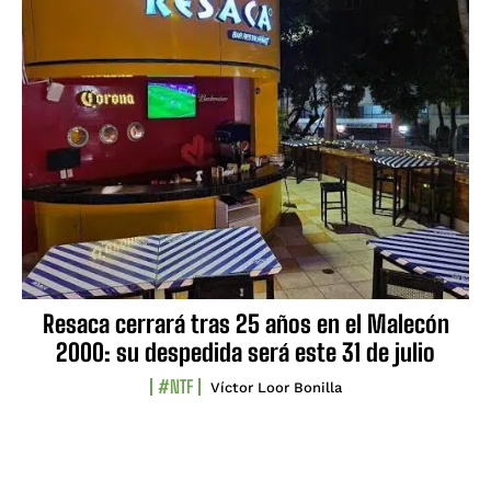
Resaca cerrará tras 25 años en el Malecón
2000: su despedida será este 31 de julio
#NTF
Víctor Loor Bonilla