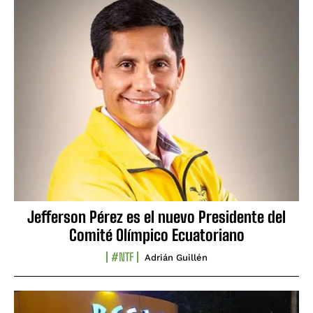
Jefferson Pérez es el nuevo Presidente del
Comité Olímpico Ecuatoriano
#NTF
Adrián Guillén