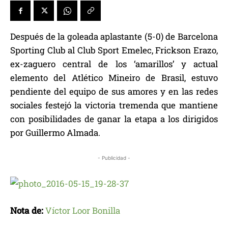
Después de la goleada aplastante (5-0) de Barcelona
Sporting Club al Club Sport Emelec, Frickson Erazo,
ex-zaguero central de los ‘amarillos’ y actual
elemento del Atlético Mineiro de Brasil, estuvo
pendiente del equipo de sus amores y en las redes
sociales festejó la victoria tremenda que mantiene
con posibilidades de ganar la etapa a los dirigidos
por Guillermo Almada.
- Publicidad -
Nota de:
Víctor Loor Bonilla