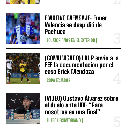
EMOTIVO MENSAJE: Enner
Valencia se despidió de
Pachuca
ECUATORIANOS EN EL EXTERIOR
(COMUNICADO) LDUP envió a la
FEF la documentación por el
caso Erick Mendoza
COPA ECUADOR
(VIDEO) Gustavo Álvarez sobre
el duelo ante IDV: “Para
nosotros es una final”
FÚTBOL ECUATORIANO