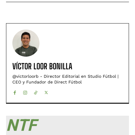
VÍCTOR LOOR BONILLA
@victorloorb - Director Editorial en Studio Fútbol |
CEO y Fundador de Direct Fútbol
NTF