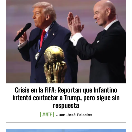
Crisis en la FIFA: Reportan que Infantino
intentó contactar a Trump, pero sigue sin
respuesta
#NTF
Juan José Palacios