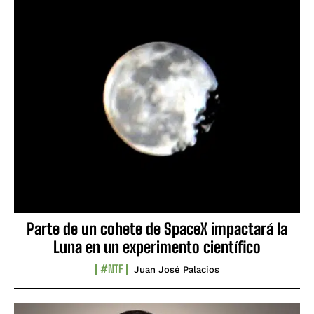
Parte de un cohete de SpaceX impactará la
Luna en un experimento científico
#NTF
Juan José Palacios