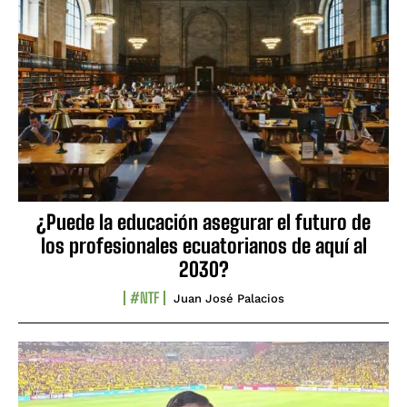
¿Puede la educación asegurar el futuro de
los profesionales ecuatorianos de aquí al
2030?
#NTF
Juan José Palacios