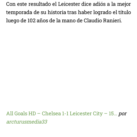
Con este resultado el Leicester dice adiós a la mejor
temporada de su historia tras haber logrado el título
luego de 102 años de la mano de Claudio Ranieri.
All Goals HD – Chelsea 1-1 Leicester City – 15…
por
arcturusmedia33