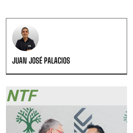
JUAN JOSÉ PALACIOS
NTF