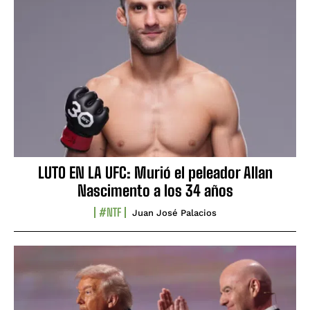
LUTO EN LA UFC: Murió el peleador Allan
Nascimento a los 34 años
#NTF
Juan José Palacios