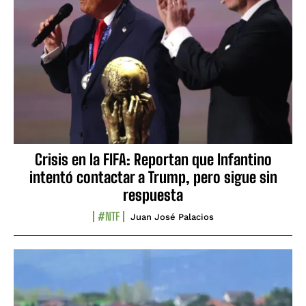
Crisis en la FIFA: Reportan que Infantino
intentó contactar a Trump, pero sigue sin
respuesta
#NTF
Juan José Palacios