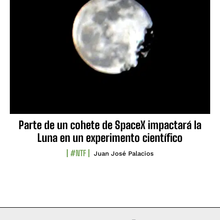
Parte de un cohete de SpaceX impactará la
Luna en un experimento científico
#NTF
Juan José Palacios