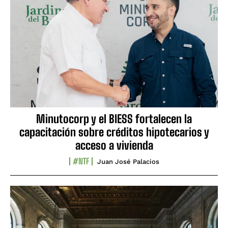
Minutocorp y el BIESS fortalecen la
capacitación sobre créditos hipotecarios y
acceso a vivienda
#NTF
Juan José Palacios