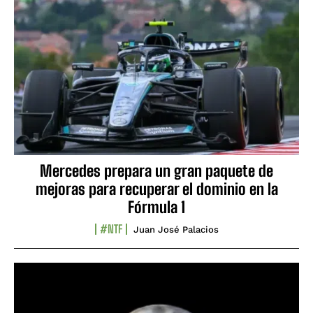
Mercedes prepara un gran paquete de
mejoras para recuperar el dominio en la
Fórmula 1
#NTF
Juan José Palacios