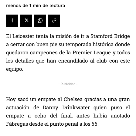
de lectura
menos de 1
min
El Leicester tenía la misión de ir a Stamford Bridge
a cerrar con buen pie su temporada histórica donde
quedaron campeones de la Premier League y todos
los detalles que han encandilado al club con este
equipo.
- Publicidad -
Hoy sacó un empate al Chelsea gracias a una gran
actuación de Danny Drinkwater quien puso el
empate a ocho del final, antes había anotado
Fábregas desde el punto penal a los 66.