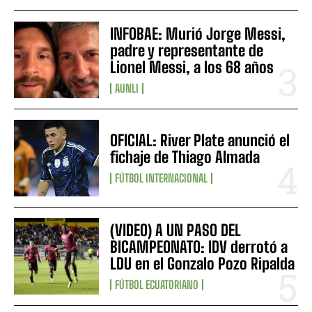
INFOBAE: Murió Jorge Messi,
padre y representante de
Lionel Messi, a los 68 años
AUNLI
OFICIAL: River Plate anunció el
fichaje de Thiago Almada
FÚTBOL INTERNACIONAL
(VIDEO) A UN PASO DEL
BICAMPEONATO: IDV derrotó a
LDU en el Gonzalo Pozo Ripalda
FÚTBOL ECUATORIANO