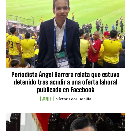
Periodista Ángel Barrera relata que estuvo
detenido tras acudir a una oferta laboral
publicada en Facebook
#NTF
Víctor Loor Bonilla