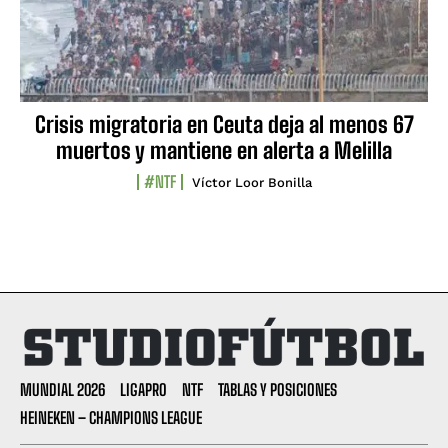
Crisis migratoria en Ceuta deja al menos 67
muertos y mantiene en alerta a Melilla
#NTF
Víctor Loor Bonilla
MUNDIAL 2026
LIGAPRO
NTF
TABLAS Y POSICIONES
HEINEKEN – CHAMPIONS LEAGUE