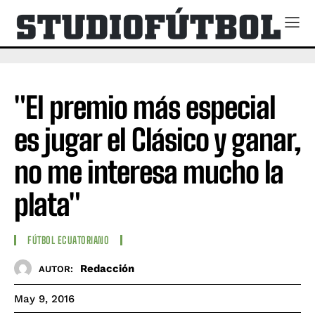
"El premio más especial
es jugar el Clásico y ganar,
no me interesa mucho la
plata"
FÚTBOL ECUATORIANO
Redacción
AUTOR:
May 9, 2016