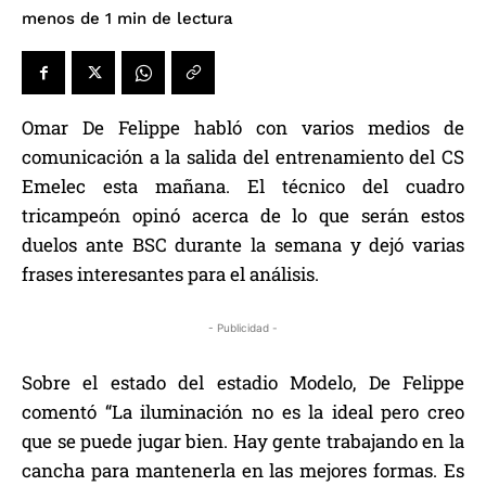
de lectura
menos de 1
min
Omar De Felippe habló con varios medios de
comunicación a la salida del entrenamiento del CS
Emelec esta mañana. El técnico del cuadro
tricampeón opinó acerca de lo que serán estos
duelos ante BSC durante la semana y dejó varias
frases interesantes para el análisis.
- Publicidad -
Sobre el estado del estadio Modelo, De Felippe
comentó “La iluminación no es la ideal pero creo
que se puede jugar bien. Hay gente trabajando en la
cancha para mantenerla en las mejores formas. Es