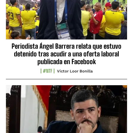
Periodista Ángel Barrera relata que estuvo
detenido tras acudir a una oferta laboral
publicada en Facebook
#NTF
Víctor Loor Bonilla