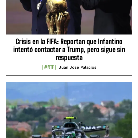
Crisis en la FIFA: Reportan que Infantino
intentó contactar a Trump, pero sigue sin
respuesta
#NTF
Juan José Palacios