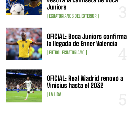
Juniors
ECUATORIANOS DEL EXTERIOR
OFICIAL: Boca Juniors confirma
la llegada de Enner Valencia
FÚTBOL ECUATORIANO
OFICIAL: Real Madrid renovó a
Vinicius hasta el 2032
LA LIGA