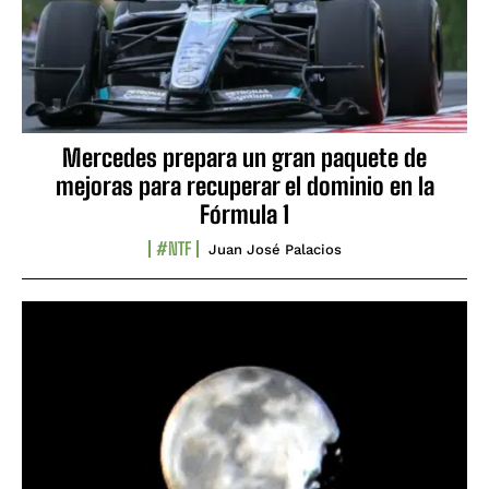
Mercedes prepara un gran paquete de
mejoras para recuperar el dominio en la
Fórmula 1
#NTF
Juan José Palacios