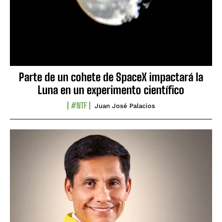
Parte de un cohete de SpaceX impactará la
Luna en un experimento científico
#NTF
Juan José Palacios