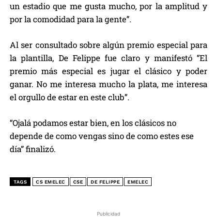
un estadio que me gusta mucho, por la amplitud y
por la comodidad para la gente”.
Al ser consultado sobre algún premio especial para
la plantilla, De Felippe fue claro y manifestó “El
premio más especial es jugar el clásico y poder
ganar. No me interesa mucho la plata, me interesa
el orgullo de estar en este club”.
“Ojalá podamos estar bien, en los clásicos no
depende de como vengas sino de como estes ese
día” finalizó.
TAGS
CS EMELEC
CSE
DE FELIPPE
EMELEC
Publicidad