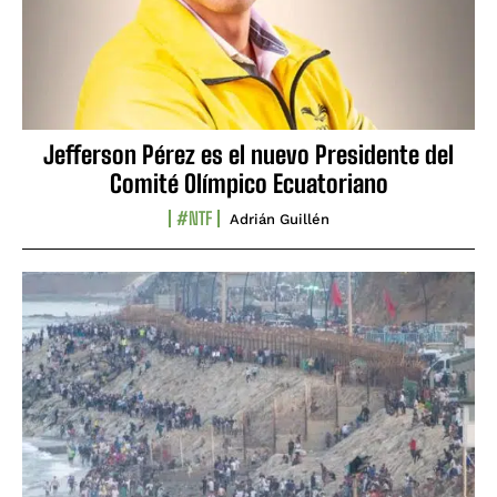
Jefferson Pérez es el nuevo Presidente del
Comité Olímpico Ecuatoriano
#NTF
Adrián Guillén