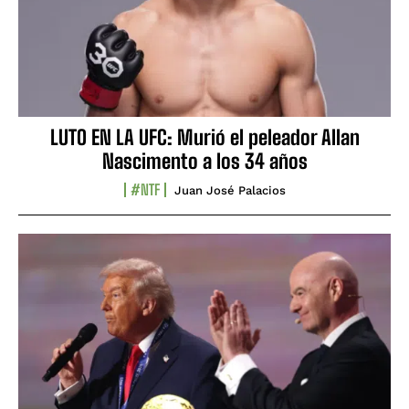
LUTO EN LA UFC: Murió el peleador Allan
Nascimento a los 34 años
#NTF
Juan José Palacios